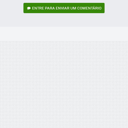
ENTRE PARA ENVIAR UM COMENTÁRIO