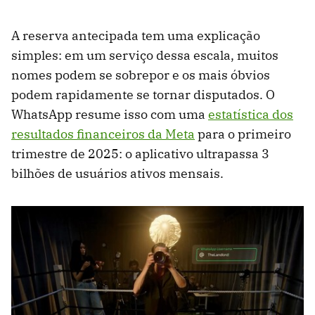
A reserva antecipada tem uma explicação
simples: em um serviço dessa escala, muitos
nomes podem se sobrepor e os mais óbvios
podem rapidamente se tornar disputados. O
WhatsApp resume isso com uma
estatística dos
resultados financeiros da Meta
para o primeiro
trimestre de 2025: o aplicativo ultrapassa 3
bilhões de usuários ativos mensais.