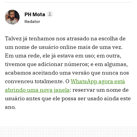
PH Mota
Redator
Talvez já tenhamos nos atrasado na escolha de
um nome de usuário online mais de uma vez.
Em uma rede, ele já estava em uso; em outra,
tivemos que adicionar números; e em algumas,
acabamos aceitando uma versão que nunca nos
convenceu totalmente. O
WhatsApp agora está
abrindo uma nova janela
: reservar um nome de
usuário antes que ele possa ser usado ainda este
ano.