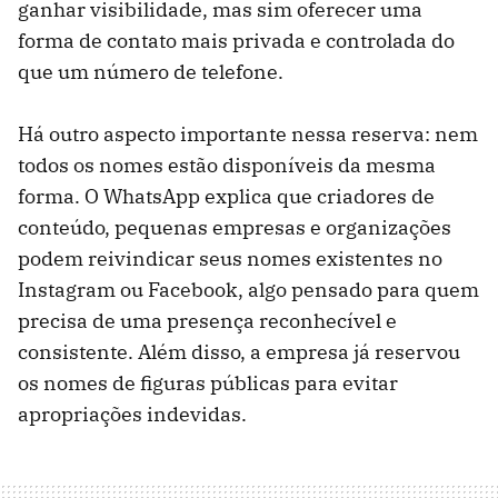
ganhar visibilidade, mas sim oferecer uma
forma de contato mais privada e controlada do
que um número de telefone.
Há outro aspecto importante nessa reserva: nem
todos os nomes estão disponíveis da mesma
forma. O WhatsApp explica que criadores de
conteúdo, pequenas empresas e organizações
podem reivindicar seus nomes existentes no
Instagram ou Facebook, algo pensado para quem
precisa de uma presença reconhecível e
consistente. Além disso, a empresa já reservou
os nomes de figuras públicas para evitar
apropriações indevidas.