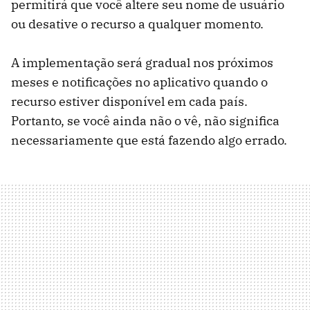
permitirá que você altere seu nome de usuário
ou desative o recurso a qualquer momento.
A implementação será gradual nos próximos
meses e notificações no aplicativo quando o
recurso estiver disponível em cada país.
Portanto, se você ainda não o vê, não significa
necessariamente que está fazendo algo errado.