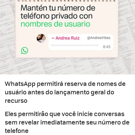
WhatsApp permitirá reserva de nomes de
usuário antes do lançamento geral do
recurso
Eles permitirão que você inicie conversas
sem revelar imediatamente seu número de
telefone