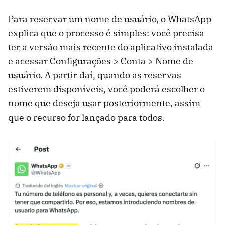
Para reservar um nome de usuário, o WhatsApp
explica que o processo é simples: você precisa
ter a versão mais recente do aplicativo instalada
e acessar Configurações > Conta > Nome de
usuário. A partir daí, quando as reservas
estiverem disponíveis, você poderá escolher o
nome que deseja usar posteriormente, assim
que o recurso for lançado para todos.