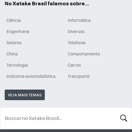
No Xataka Brasil falamos sobre...
Ciência
Informática
Engenharia
Diversos
Setores
Telefonia
China
Comportamento
Tecnologia
Carros
Indústria automobilística
Transporte
VEJA MAIS TEMAS
BUSCA