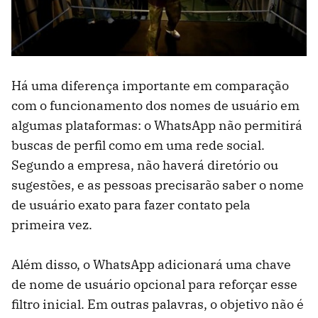
Há uma diferença importante em comparação
com o funcionamento dos nomes de usuário em
algumas plataformas: o WhatsApp não permitirá
buscas de perfil como em uma rede social.
Segundo a empresa, não haverá diretório ou
sugestões, e as pessoas precisarão saber o nome
de usuário exato para fazer contato pela
primeira vez.
Além disso, o WhatsApp adicionará uma chave
de nome de usuário opcional para reforçar esse
filtro inicial. Em outras palavras, o objetivo não é