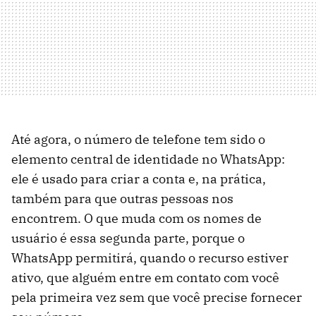
Até agora, o número de telefone tem sido o
elemento central de identidade no WhatsApp:
ele é usado para criar a conta e, na prática,
também para que outras pessoas nos
encontrem. O que muda com os nomes de
usuário é essa segunda parte, porque o
WhatsApp permitirá, quando o recurso estiver
ativo, que alguém entre em contato com você
pela primeira vez sem que você precise fornecer