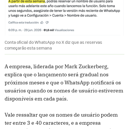
Conta oficial do WhatsApp no ​​X diz que as reservas
começarão esta semana
A empresa, liderada por Mark Zuckerberg,
explica que o lançamento será gradual nos
próximos meses e que o WhatsApp notificará os
usuários quando os nomes de usuário estiverem
disponíveis em cada país.
Vale ressaltar que os nomes de usuário podem
ter entre 3 e 40 caracteres, e a empresa