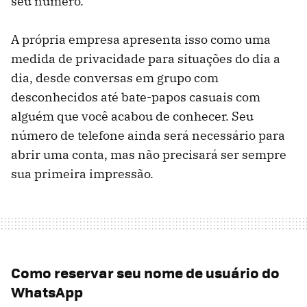
seu número.
A própria empresa apresenta isso como uma
medida de privacidade para situações do dia a
dia, desde conversas em grupo com
desconhecidos até bate-papos casuais com
alguém que você acabou de conhecer. Seu
número de telefone ainda será necessário para
abrir uma conta, mas não precisará ser sempre
sua primeira impressão.
Como reservar seu nome de usuário do
WhatsApp