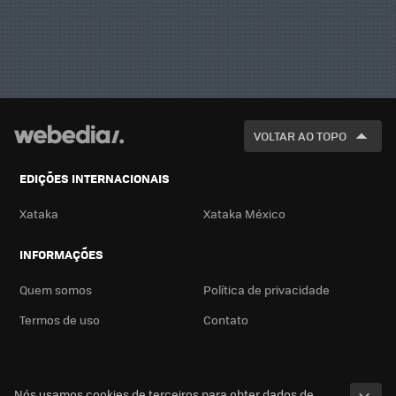
VOLTAR AO TOPO
EDIÇÕES INTERNACIONAIS
Xataka
Xataka México
INFORMAÇÕES
Quem somos
Política de privacidade
Termos de uso
Contato
Nós usamos cookies de terceiros para obter dados de