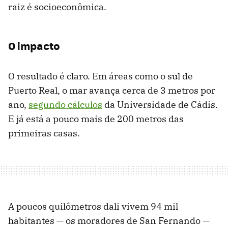
raiz é socioeconômica.
O impacto
O resultado é claro. Em áreas como o sul de
Puerto Real, o mar avança cerca de 3 metros por
ano,
segundo cálculos
da Universidade de Cádis.
E já está a pouco mais de 200 metros das
primeiras casas.
A poucos quilômetros dali vivem 94 mil
habitantes — os moradores de San Fernando —