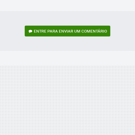
MAIL
ENTRE PARA ENVIAR UM COMENTÁRIO