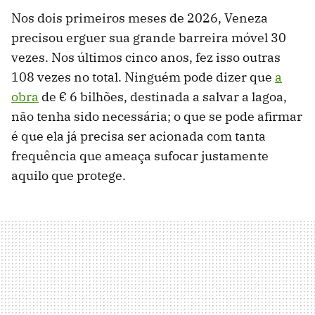
Nos dois primeiros meses de 2026, Veneza
precisou erguer sua grande barreira móvel 30
vezes. Nos últimos cinco anos, fez isso outras
108 vezes no total. Ninguém pode dizer que
a
obra
de € 6 bilhões, destinada a salvar a lagoa,
não tenha sido necessária; o que se pode afirmar
é que ela já precisa ser acionada com tanta
frequência que ameaça sufocar justamente
aquilo que protege.