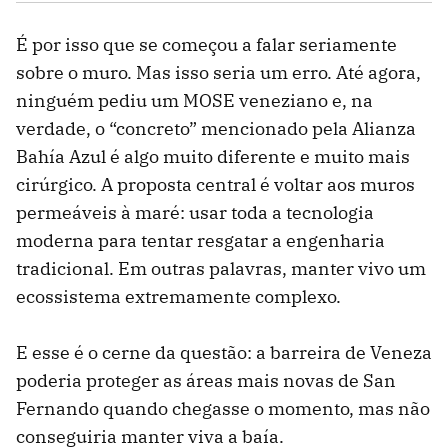
É por isso que se começou a falar seriamente
sobre o muro. Mas isso seria um erro. Até agora,
ninguém pediu um MOSE veneziano e, na
verdade, o “concreto” mencionado pela Alianza
Bahía Azul é algo muito diferente e muito mais
cirúrgico. A proposta central é voltar aos muros
permeáveis à maré: usar toda a tecnologia
moderna para tentar resgatar a engenharia
tradicional. Em outras palavras, manter vivo um
ecossistema extremamente complexo.
E esse é o cerne da questão: a barreira de Veneza
poderia proteger as áreas mais novas de San
Fernando quando chegasse o momento, mas não
conseguiria manter viva a baía.