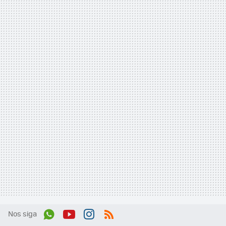
Nos siga