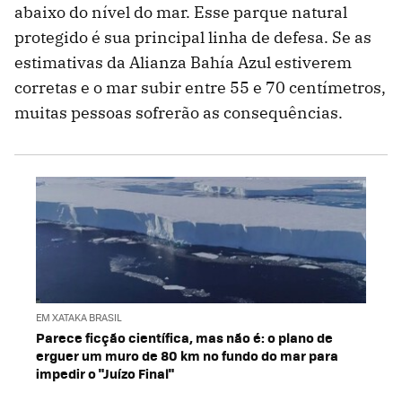
abaixo do nível do mar. Esse parque natural
protegido é sua principal linha de defesa. Se as
estimativas da Alianza Bahía Azul estiverem
corretas e o mar subir entre 55 e 70 centímetros,
muitas pessoas sofrerão as consequências.
EM XATAKA BRASIL
Parece ficção científica, mas não é: o plano de
erguer um muro de 80 km no fundo do mar para
impedir o "Juízo Final"