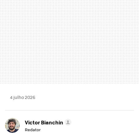
MAIL
4 julho 2026
Victor Bianchin
Redator