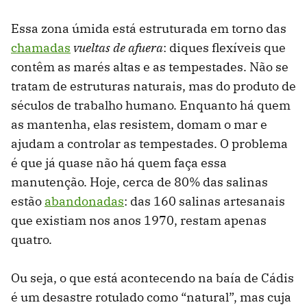
Essa zona úmida está estruturada em torno das
chamadas
vueltas de afuera
: diques flexíveis que
contêm as marés altas e as tempestades. Não se
tratam de estruturas naturais, mas do produto de
séculos de trabalho humano. Enquanto há quem
as mantenha, elas resistem, domam o mar e
ajudam a controlar as tempestades. O problema
é que já quase não há quem faça essa
manutenção. Hoje, cerca de 80% das salinas
estão
abandonadas
: das 160 salinas artesanais
que existiam nos anos 1970, restam apenas
quatro.
Ou seja, o que está acontecendo na baía de Cádis
é um desastre rotulado como “natural”, mas cuja