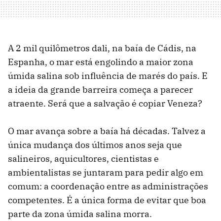
A 2 mil quilômetros dali, na baía de Cádis, na
Espanha, o mar está engolindo a maior zona
úmida salina sob influência de marés do país. E
a ideia da grande barreira começa a parecer
atraente. Será que a salvação é copiar Veneza?
O mar avança sobre a baía há décadas. Talvez a
única mudança dos últimos anos seja que
salineiros, aquicultores, cientistas e
ambientalistas se juntaram para pedir algo em
comum: a coordenação entre as administrações
competentes. É a única forma de evitar que boa
parte da zona úmida salina morra.