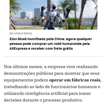
EM XATAKA BRASIL
Elon Musk humilhado pela China: agora qualquer
pessoa pode comprar um robô humanoide pela
AliExpress e receber com frete grátis
Nos últimos meses, a empresa vem realizando
demonstrações públicas para mostrar que seus
equipamentos podem
operar em fábricas reais
,
trabalhando ao lado de funcionários humanos e
utilizando inteligência artificial para tomar
decisões durante o processo produtivo.