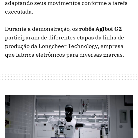
adaptando seus movimentos conforme a tarefa
executada.
Durante a demonstração, os
robôs Agibot G2
participaram de diferentes etapas da linha de
produção da Longcheer Technology, empresa
que fabrica eletrônicos para diversas marcas.