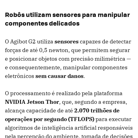
Robôs utilizam sensores para manipular
componentes delicados
O Agibot G2 utiliza
sensores
capazes de detectar
forças de até 0,5 newton, que permitem segurar
e posicionar objetos com precisão milimétrica —
e consequentemente, manipular componentes
eletrônicos
sem causar danos
.
O processamento é realizado pela plataforma
NVIDIA Jetson Thor
, que, segundo a empresa,
alcança capacidade de até
2.070 trilhões de
operações por segundo (TFLOPS)
para executar
algoritmos de inteligência artificial responsáveis
pela percepção do ambiente, tomada de decisões