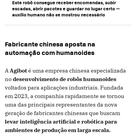
Este robô consegue receber encomendas, subir
escadas, abrir pacotes e guardar no lugar certo —
auxílio humano não se mostrou necessário
Fabricante chinesa aposta na
automação com humanoides
A
Agibot
é uma empresa chinesa especializada
no
desenvolvimento de robôs humanoides
voltados para aplicações industriais. Fundada
em 2023, a companhia rapidamente se tornou
uma das principais representantes da nova
geração de fabricantes chinesas que buscam
levar inteligência artificial e robótica para
ambientes de produção em larga escala.