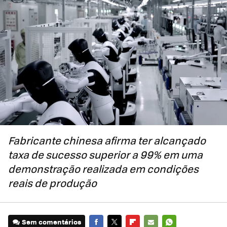
Fabricante chinesa afirma ter alcançado
taxa de sucesso superior a 99% em uma
demonstração realizada em condições
reais de produção
Sem comentários