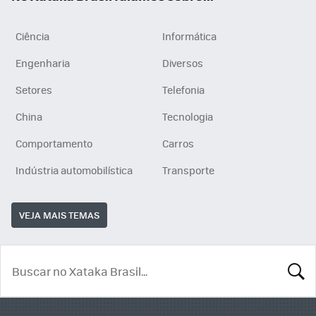
Ciência
Informática
Engenharia
Diversos
Setores
Telefonia
China
Tecnologia
Comportamento
Carros
Indústria automobilística
Transporte
VEJA MAIS TEMAS
BUSCA