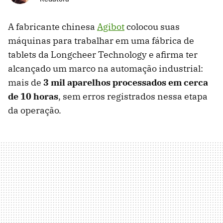
A fabricante chinesa
Agibot
colocou suas
máquinas para trabalhar em uma fábrica de
tablets da Longcheer Technology e afirma ter
alcançado um marco na automação industrial:
mais de
3 mil aparelhos processados em cerca
de 10 horas
, sem erros registrados nessa etapa
da operação.