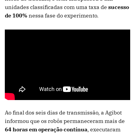
unidades classificadas com uma taxa de
sucesso
de 100%
nessa fase do experimento.
Ao final dos seis dias de transmissão, a Agibot
informou que os robôs permaneceram mais de
64 horas em operação contínua
, executaram