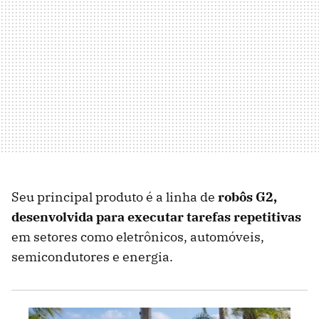
Seu principal produto é a linha de
robôs G2,
desenvolvida para executar tarefas repetitivas
em setores como eletrônicos, automóveis,
semicondutores e energia.