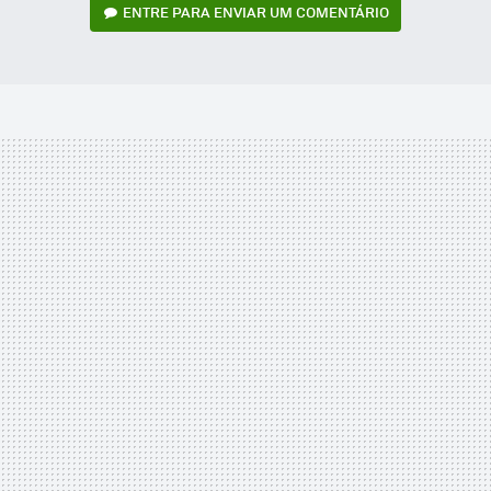
ENTRE PARA ENVIAR UM COMENTÁRIO