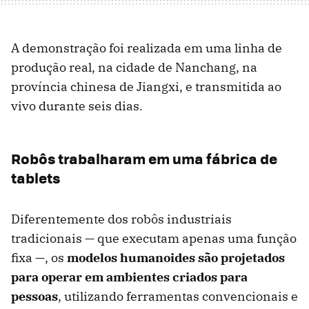
A demonstração foi realizada em uma linha de
produção real, na cidade de Nanchang, na
província chinesa de Jiangxi, e transmitida ao
vivo durante seis dias.
Robôs trabalharam em uma fábrica de
tablets
Diferentemente dos robôs industriais
tradicionais — que executam apenas uma função
fixa —, os
modelos humanoides são projetados
para operar em ambientes criados para
pessoas
, utilizando ferramentas convencionais e