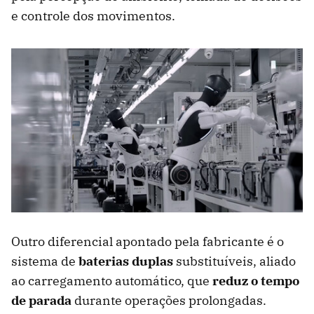
e controle dos movimentos.
Outro diferencial apontado pela fabricante é o
sistema de
baterias duplas
substituíveis, aliado
ao carregamento automático, que
reduz o tempo
de parada
durante operações prolongadas.