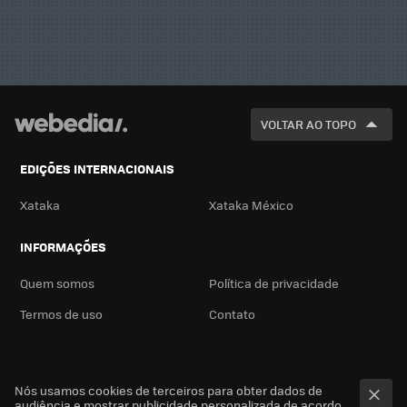
VOLTAR AO TOPO
EDIÇÕES INTERNACIONAIS
Xataka
Xataka México
INFORMAÇÕES
Quem somos
Política de privacidade
Termos de uso
Contato
Nós usamos cookies de terceiros para obter dados de
audiência e mostrar publicidade personalizada de acordo