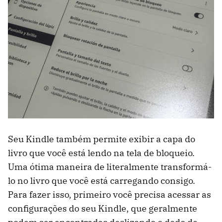
Seu Kindle também permite exibir a capa do
livro que você está lendo na tela de bloqueio.
Uma ótima maneira de literalmente transformá-
lo no livro que você está carregando consigo.
Para fazer isso, primeiro você precisa acessar as
configurações do seu Kindle, que geralmente