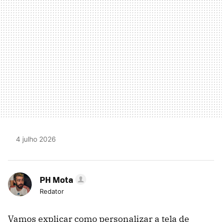
4 julho 2026
PH Mota
Redator
Vamos explicar como personalizar a tela de