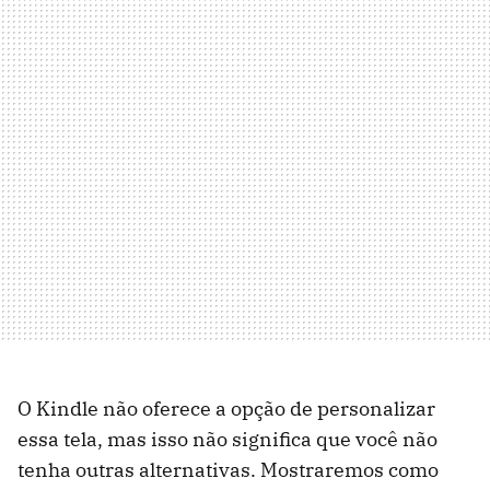
O Kindle não oferece a opção de personalizar
essa tela, mas isso não significa que você não
tenha outras alternativas. Mostraremos como