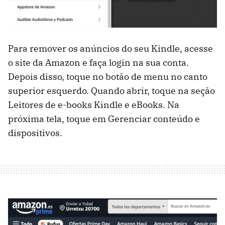
Para remover os anúncios do seu Kindle, acesse
o site da Amazon e faça login na sua conta.
Depois disso, toque no botão de menu no canto
superior esquerdo. Quando abrir, toque na seção
Leitores de e-books Kindle e eBooks. Na
próxima tela, toque em Gerenciar conteúdo e
dispositivos.