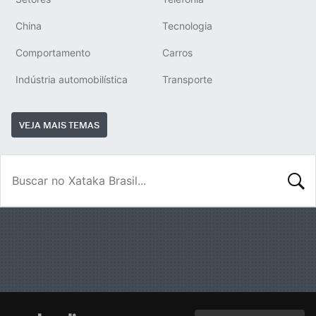
China
Tecnologia
Comportamento
Carros
Indústria automobilística
Transporte
VEJA MAIS TEMAS
BUSCA