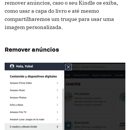
remover anúncios, caso o seu Kindle os exiba,
como usar a capa do livro e até mesmo
compartilharemos um truque para usar uma
imagem personalizada.
Remover anúncios