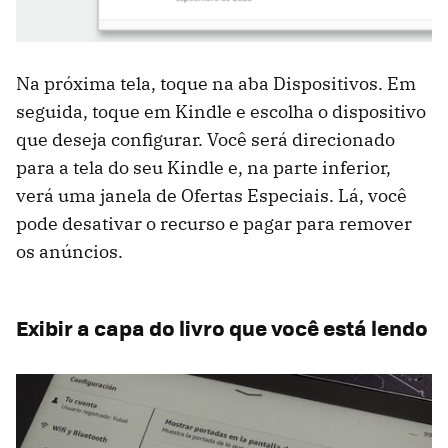
Na próxima tela, toque na aba Dispositivos. Em
seguida, toque em Kindle e escolha o dispositivo
que deseja configurar. Você será direcionado
para a tela do seu Kindle e, na parte inferior,
verá uma janela de Ofertas Especiais. Lá, você
pode desativar o recurso e pagar para remover
os anúncios.
Exibir a capa do livro que você está lendo