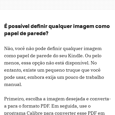
É possível definir qualquer imagem como
papel de parede?
Não, você não pode definir qualquer imagem
como papel de parede do seu Kindle. Ou pelo
menos, essa opção não está disponível. No
entanto, existe um pequeno truque que você
pode usar, embora exija um pouco de trabalho
manual.
Primeiro, escolha a imagem desejada e converta-
a para o formato PDF. Em seguida, use o
programa Calibre para converter esse PDF em