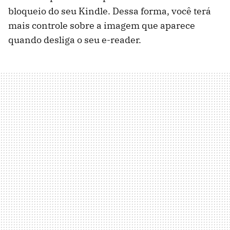
bloqueio do seu Kindle. Dessa forma, você terá
mais controle sobre a imagem que aparece
quando desliga o seu e-reader.