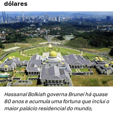
dólares
Hassanal Bolkiah governa Brunei há quase
60 anos e acumula uma fortuna que inclui o
maior palácio residencial do mundo,