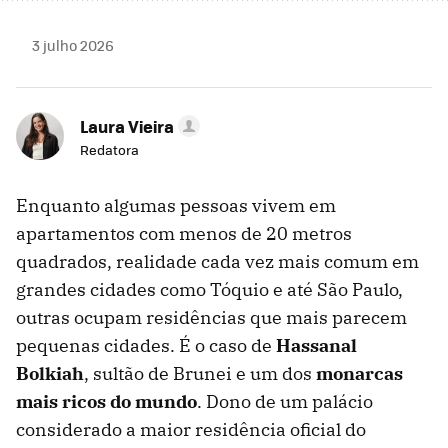
3 julho 2026
Laura Vieira
Redatora
Enquanto algumas pessoas vivem em
apartamentos com menos de 20 metros
quadrados, realidade cada vez mais comum em
grandes cidades como Tóquio e até São Paulo,
outras ocupam residências que mais parecem
pequenas cidades. É o caso de
Hassanal
Bolkiah
, sultão de Brunei e um dos
monarcas
mais ricos do mundo
. Dono de um palácio
considerado a maior residência oficial do