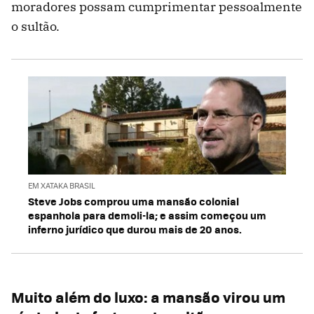
moradores possam cumprimentar pessoalmente
o sultão.
EM XATAKA BRASIL
Steve Jobs comprou uma mansão colonial
espanhola para demoli-la; e assim começou um
inferno jurídico que durou mais de 20 anos.
Muito além do luxo: a mansão virou um