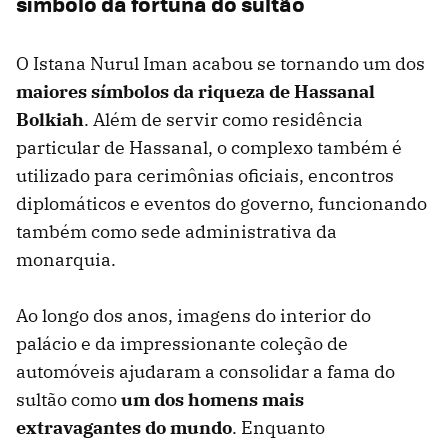
símbolo da fortuna do sultão
O Istana Nurul Iman acabou se tornando um dos
maiores símbolos da riqueza de Hassanal
Bolkiah
. Além de servir como residência
particular de Hassanal, o complexo também é
utilizado para cerimônias oficiais, encontros
diplomáticos e eventos do governo, funcionando
também como sede administrativa da
monarquia.
Ao longo dos anos, imagens do interior do
palácio e da impressionante coleção de
automóveis ajudaram a consolidar a fama do
sultão como
um dos homens mais
extravagantes do mundo
. Enquanto