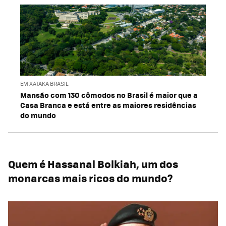
EM XATAKA BRASIL
Mansão com 130 cômodos no Brasil é maior que a
Casa Branca e está entre as maiores residências
do mundo
Quem é Hassanal Bolkiah, um dos
monarcas mais ricos do mundo?