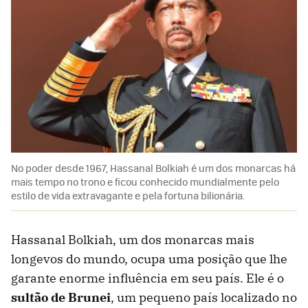
No poder desde 1967, Hassanal Bolkiah é um dos monarcas há
mais tempo no trono e ficou conhecido mundialmente pelo
estilo de vida extravagante e pela fortuna bilionária.
Hassanal Bolkiah, um dos monarcas mais
longevos do mundo, ocupa uma posição que lhe
garante enorme influência em seu país. Ele é o
sultão de Brunei
, um pequeno país localizado no