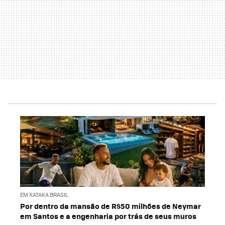
EM XATAKA BRASIL
Por dentro da mansão de R$50 milhões de Neymar
em Santos e a engenharia por trás de seus muros