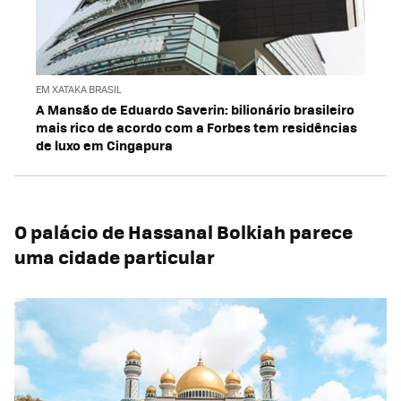
EM XATAKA BRASIL
A Mansão de Eduardo Saverin: bilionário brasileiro
mais rico de acordo com a Forbes tem residências
de luxo em Cingapura
O palácio de Hassanal Bolkiah parece
uma cidade particular