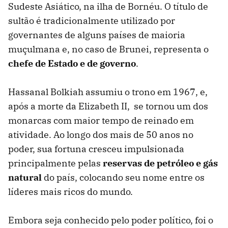
Sudeste Asiático, na ilha de Bornéu. O título de
sultão é tradicionalmente utilizado por
governantes de alguns países de maioria
muçulmana e, no caso de Brunei, representa o
chefe de Estado e de governo
.
Hassanal Bolkiah assumiu o trono em 1967, e,
após a morte da Elizabeth II, se tornou um dos
monarcas com maior tempo de reinado em
atividade. Ao longo dos mais de 50 anos no
poder, sua fortuna cresceu impulsionada
principalmente pelas
reservas de petróleo e gás
natural
do país, colocando seu nome entre os
líderes mais ricos do mundo.
Embora seja conhecido pelo poder político, foi o