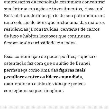
empresários da tecnologia costumam concentrar
sua fortuna em ações e investimentos, Hassanal
Bolkiah transformou parte de seu patrimônio em
uma coleção de bens que inclui uma das maiores
residências já construídas, centenas de carros
de luxo e hábitos luxuosos que continuam
despertando curiosidade em todos.
Essa combinação de poder político, riqueza e
ostentação faz com que o sultão de Brunei
permaneça como uma das
figuras mais
peculiares entre os líderes mundiais
,
mantendo um estilo de vida que poucos
conseguem sequer imaginar.