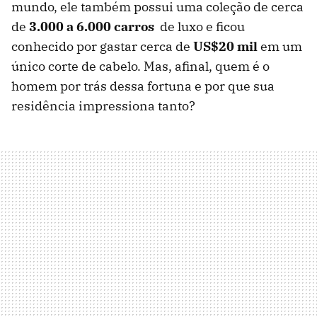
mundo, ele também possui uma coleção de cerca
de
3.000 a 6.000 carros
de luxo e ficou
conhecido por gastar cerca de
US$20 mil
em um
único corte de cabelo. Mas, afinal, quem é o
homem por trás dessa fortuna e por que sua
residência impressiona tanto?