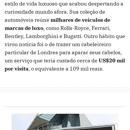
estilo de vida luxuoso que acabou despertando a
curiosidade mundo afora. Sua coleção de
automóveis reúne
milhares de veículos de
marcas de luxo
, como Rolls-Royce, Ferrari,
Bentley, Lamborghini e Bugatti. Outro hábito que
virou notícia foi o de trazer um cabeleireiro
particular de Londres para aparar seus cabelos,
um serviço que teria custado cerca de
US$20 mil
por visita
, o equivalente a 109 mil reais.