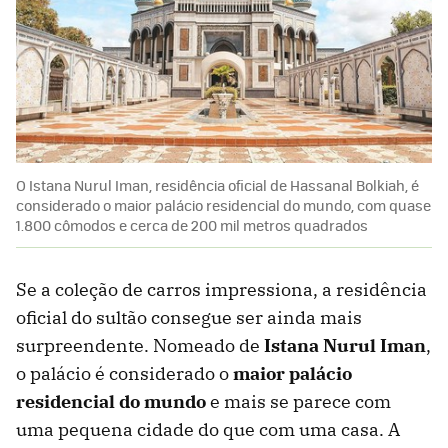
O Istana Nurul Iman, residência oficial de Hassanal Bolkiah, é
considerado o maior palácio residencial do mundo, com quase
1.800 cômodos e cerca de 200 mil metros quadrados
Se a coleção de carros impressiona, a residência
oficial do sultão consegue ser ainda mais
surpreendente. Nomeado de
Istana Nurul Iman
,
o palácio é considerado o
maior palácio
residencial do mundo
e mais se parece com
uma pequena cidade do que com uma casa. A