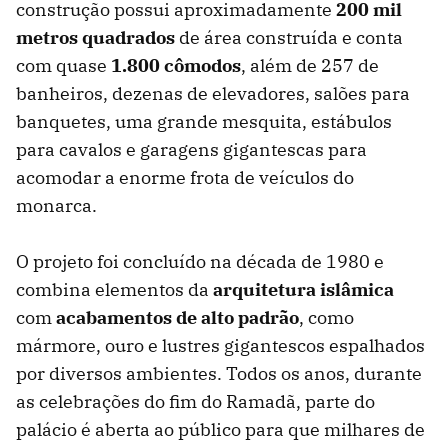
construção possui aproximadamente
200 mil
metros quadrados
de área construída e conta
com quase
1.800 cômodos
, além de 257 de
banheiros, dezenas de elevadores, salões para
banquetes, uma grande mesquita, estábulos
para cavalos e garagens gigantescas para
acomodar a enorme frota de veículos do
monarca.
O projeto foi concluído na década de 1980 e
combina elementos da
arquitetura islâmica
com
acabamentos de alto padrão
, como
mármore, ouro e lustres gigantescos espalhados
por diversos ambientes. Todos os anos, durante
as celebrações do fim do Ramadã, parte do
palácio é aberta ao público para que milhares de