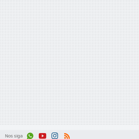
Nos siga