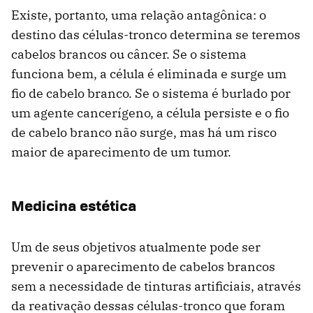
Existe, portanto, uma relação antagônica: o
destino das células-tronco determina se teremos
cabelos brancos ou câncer. Se o sistema
funciona bem, a célula é eliminada e surge um
fio de cabelo branco. Se o sistema é burlado por
um agente cancerígeno, a célula persiste e o fio
de cabelo branco não surge, mas há um risco
maior de aparecimento de um tumor.
Medicina estética
Um de seus objetivos atualmente pode ser
prevenir o aparecimento de cabelos brancos
sem a necessidade de tinturas artificiais, através
da reativação dessas células-tronco que foram