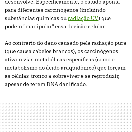
desenvolve. Especificamente, o estudo aponta
para diferentes carcinógenos (incluindo
substâncias químicas ou
radiação UV
) que
podem "manipular" essa decisão celular.
Ao contrário do dano causado pela radiação pura
(que causa cabelos brancos), os carcinógenos
ativam vias metabólicas específicas (como o
metabolismo do ácido araquidônico) que forçam
as células-tronco a sobreviver e se reproduzir,
apesar de terem DNA danificado.