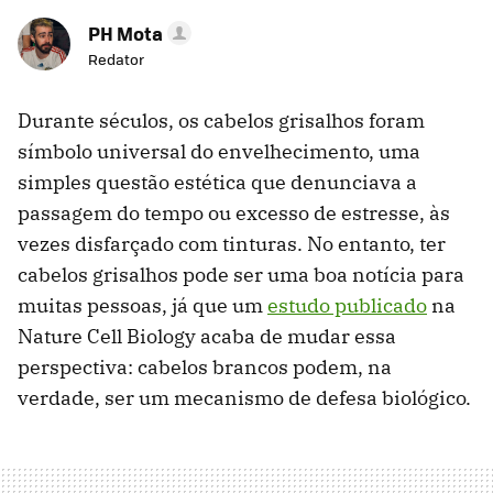
PH Mota
Redator
Durante séculos, os cabelos grisalhos foram
símbolo universal do envelhecimento, uma
simples questão estética que denunciava a
passagem do tempo ou excesso de estresse, às
vezes disfarçado com tinturas. No entanto, ter
cabelos grisalhos pode ser uma boa notícia para
muitas pessoas, já que um
estudo publicado
na
Nature Cell Biology acaba de mudar essa
perspectiva: cabelos brancos podem, na
verdade, ser um mecanismo de defesa biológico.