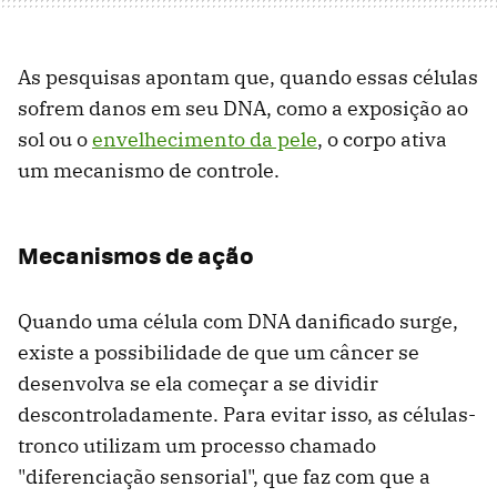
As pesquisas apontam que, quando essas células
sofrem danos em seu DNA, como a exposição ao
sol ou o
envelhecimento da pele
, o corpo ativa
um mecanismo de controle.
Mecanismos de ação
Quando uma célula com DNA danificado surge,
existe a possibilidade de que um câncer se
desenvolva se ela começar a se dividir
descontroladamente. Para evitar isso, as células-
tronco utilizam um processo chamado
"diferenciação sensorial", que faz com que a