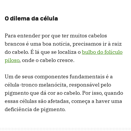
O dilema da célula
Para entender por que ter muitos cabelos
brancos é uma boa notícia, precisamos ir à raiz
do cabelo. É lá que se localiza o
bulbo do folículo
piloso
, onde o cabelo cresce.
Um de seus componentes fundamentais é a
célula-tronco melanócita, responsável pelo
pigmento que dá cor ao cabelo. Por isso, quando
essas células são afetadas, começa a haver uma
deficiência de pigmento.