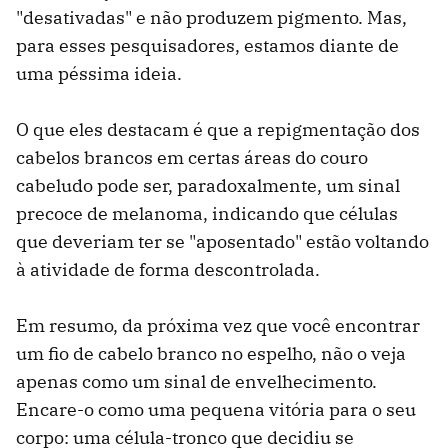
"desativadas" e não produzem pigmento. Mas,
para esses pesquisadores, estamos diante de
uma péssima ideia.
O que eles destacam é que a repigmentação dos
cabelos brancos em certas áreas do couro
cabeludo pode ser, paradoxalmente, um sinal
precoce de melanoma, indicando que células
que deveriam ter se "aposentado" estão voltando
à atividade de forma descontrolada.
Em resumo, da próxima vez que você encontrar
um fio de cabelo branco no espelho, não o veja
apenas como um sinal de envelhecimento.
Encare-o como uma pequena vitória para o seu
corpo: uma célula-tronco que decidiu se