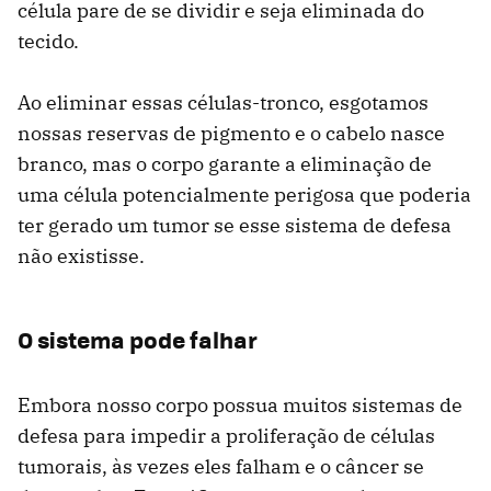
célula pare de se dividir e seja eliminada do
tecido.
Ao eliminar essas células-tronco, esgotamos
nossas reservas de pigmento e o cabelo nasce
branco, mas o corpo garante a eliminação de
uma célula potencialmente perigosa que poderia
ter gerado um tumor se esse sistema de defesa
não existisse.
O sistema pode falhar
Embora nosso corpo possua muitos sistemas de
defesa para impedir a proliferação de células
tumorais, às vezes eles falham e o câncer se