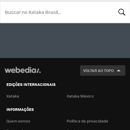
BUSCA
VOLTAR AO TOPO
EDIÇÕES INTERNACIONAIS
Xataka
Xataka México
INFORMAÇÕES
Quem somos
Política de privacidade