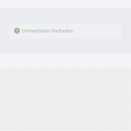
MAIL
Comentários fechados