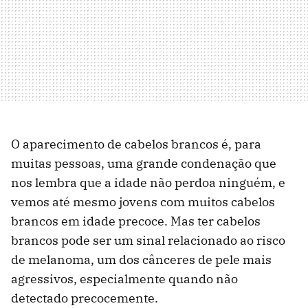
O aparecimento de cabelos brancos é, para
muitas pessoas, uma grande condenação que
nos lembra que a idade não perdoa ninguém, e
vemos até mesmo jovens com muitos cabelos
brancos em idade precoce. Mas ter cabelos
brancos pode ser um sinal relacionado ao risco
de melanoma, um dos cânceres de pele mais
agressivos, especialmente quando não
detectado precocemente.