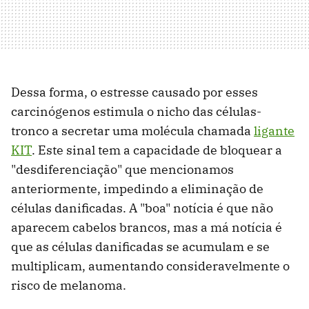
Dessa forma, o estresse causado por esses
carcinógenos estimula o nicho das células-
tronco a secretar uma molécula chamada
ligante
KIT
. Este sinal tem a capacidade de bloquear a
"desdiferenciação" que mencionamos
anteriormente, impedindo a eliminação de
células danificadas. A "boa" notícia é que não
aparecem cabelos brancos, mas a má notícia é
que as células danificadas se acumulam e se
multiplicam, aumentando consideravelmente o
risco de melanoma.