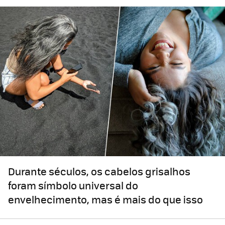
Durante séculos, os cabelos grisalhos
foram símbolo universal do
envelhecimento, mas é mais do que isso