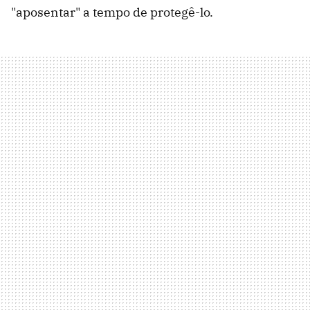
"aposentar" a tempo de protegê-lo.