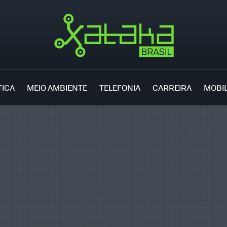
TICA
MEIO AMBIENTE
TELEFONIA
CARREIRA
MOBI