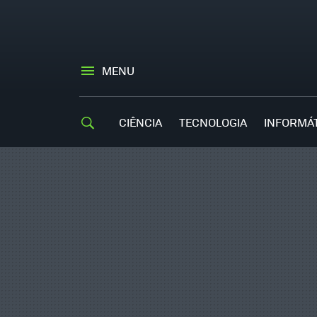
MENU
CIÊNCIA
TECNOLOGIA
INFORMÁ