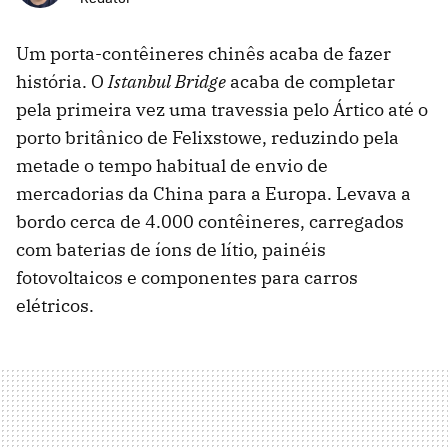
Um porta-contêineres chinês acaba de fazer
história. O
Istanbul Bridge
acaba de completar
pela primeira vez uma travessia pelo Ártico até o
porto britânico de Felixstowe, reduzindo pela
metade o tempo habitual de envio de
mercadorias da China para a Europa. Levava a
bordo cerca de 4.000 contêineres, carregados
com baterias de íons de lítio, painéis
fotovoltaicos e componentes para carros
elétricos.