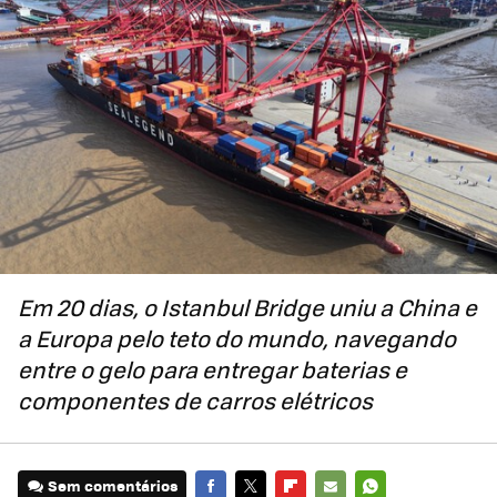
Em 20 dias, o Istanbul Bridge uniu a China e
a Europa pelo teto do mundo, navegando
entre o gelo para entregar baterias e
componentes de carros elétricos
Sem comentários