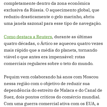
completamente dentro da zona econômica
exclusiva da Rússia. O aquecimento global, que
reduziu drasticamente o gelo marinho, abriu
uma janela sazonal para esse tipo de navegação.
Como destaca a Reuters
, durante as últimas
quatro décadas, o Ártico se aqueceu quatro vezes
mais rápido que a média do planeta, tornando
viável o que antes era impensável: rotas
comerciais regulares sobre o teto do mundo.
Pequim vem colaborando há anos com Moscou
nessa região com o objetivo de reduzir sua
dependência do estreito de Malaca e do Canal de
Suez, dois pontos críticos do comércio mundial.
Com uma guerra comercial ativa com os EUA, a