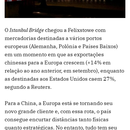
O
Istanbul Bridge
chegou a Felixstowe com
mercadorias destinadas a vários portos
europeus (Alemanha, Polônia e Países Baixos)
em um momento em que as exportações
chinesas para a Europa crescem (+14% em
relação ao ano anterior, em setembro), enquanto
as destinadas aos Estados Unidos caem 27%,
segundo a Reuters.
Para a China, a Europa está se tornando seu
novo grande cliente e, com essa rota, o país
consegue encurtar distâncias tanto físicas
quanto estratégicas. No entanto, tudo tem seu