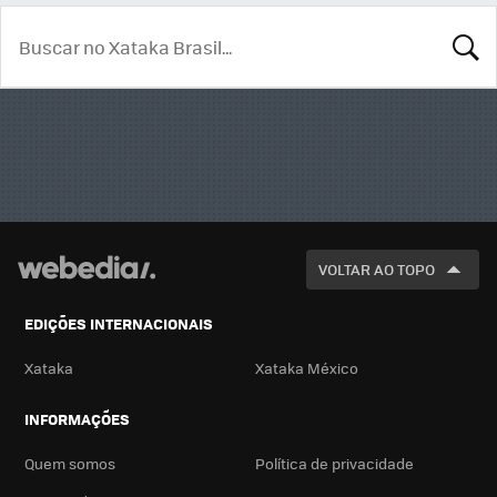
BUSCA
VOLTAR AO TOPO
EDIÇÕES INTERNACIONAIS
Xataka
Xataka México
INFORMAÇÕES
Quem somos
Política de privacidade