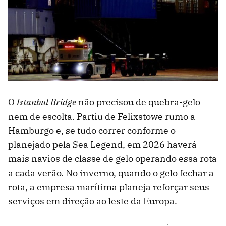
O
Istanbul Bridge
não precisou de quebra-gelo
nem de escolta. Partiu de Felixstowe rumo a
Hamburgo e, se tudo correr conforme o
planejado pela Sea Legend, em 2026 haverá
mais navios de classe de gelo operando essa rota
a cada verão. No inverno, quando o gelo fechar a
rota, a empresa marítima planeja reforçar seus
serviços em direção ao leste da Europa.