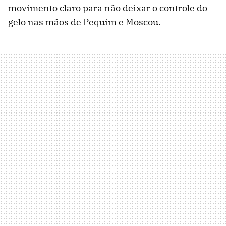
movimento claro para não deixar o controle do
gelo nas mãos de Pequim e Moscou.