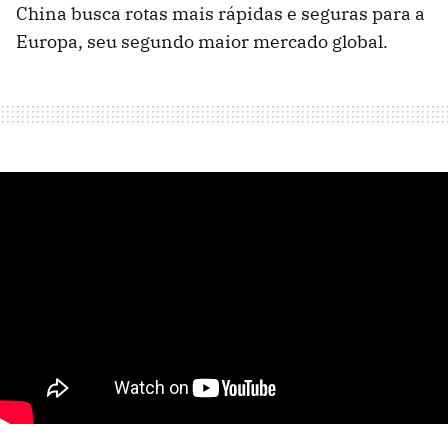
China busca rotas mais rápidas e seguras para a
Europa, seu segundo maior mercado global.