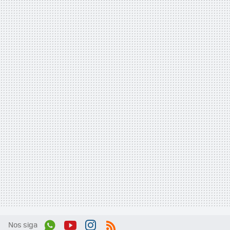
Nos siga