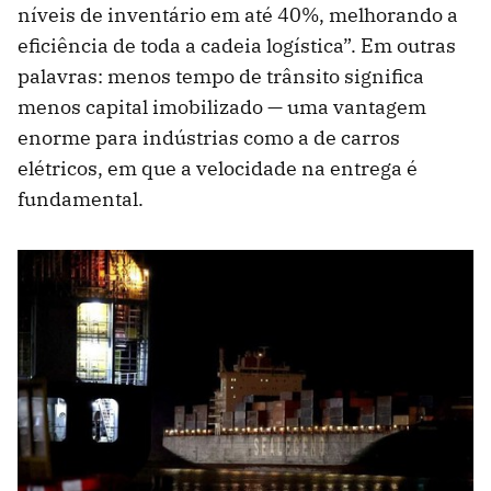
níveis de inventário em até 40%, melhorando a
eficiência de toda a cadeia logística”. Em outras
palavras: menos tempo de trânsito significa
menos capital imobilizado — uma vantagem
enorme para indústrias como a de carros
elétricos, em que a velocidade na entrega é
fundamental.