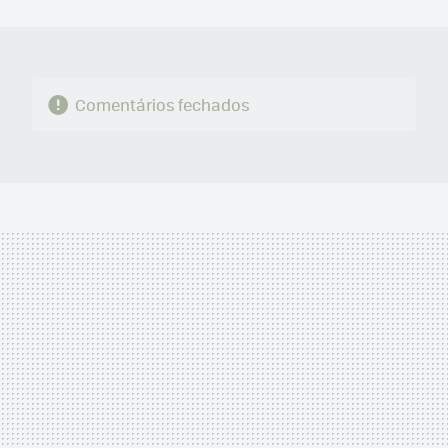
MAIL
Comentários fechados