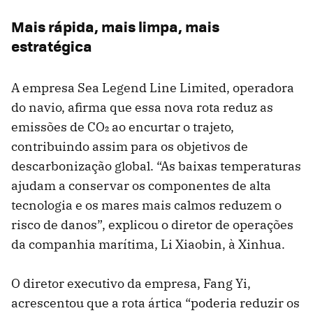
Mais rápida, mais limpa, mais
estratégica
A empresa Sea Legend Line Limited, operadora
do navio, afirma que essa nova rota reduz as
emissões de CO₂ ao encurtar o trajeto,
contribuindo assim para os objetivos de
descarbonização global. “As baixas temperaturas
ajudam a conservar os componentes de alta
tecnologia e os mares mais calmos reduzem o
risco de danos”, explicou o diretor de operações
da companhia marítima, Li Xiaobin, à Xinhua.
O diretor executivo da empresa, Fang Yi,
acrescentou que a rota ártica “poderia reduzir os