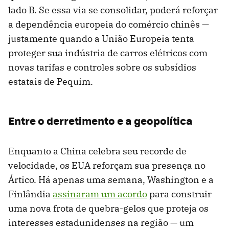
lado B. Se essa via se consolidar, poderá reforçar
a dependência europeia do comércio chinês —
justamente quando a União Europeia tenta
proteger sua indústria de carros elétricos com
novas tarifas e controles sobre os subsídios
estatais de Pequim.
Entre o derretimento e a geopolítica
Enquanto a China celebra seu recorde de
velocidade, os EUA reforçam sua presença no
Ártico. Há apenas uma semana, Washington e a
Finlândia
assinaram um acordo
para construir
uma nova frota de quebra-gelos que proteja os
interesses estadunidenses na região — um