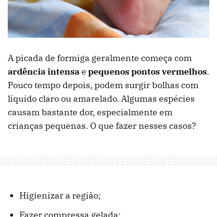
A picada de formiga geralmente começa com
ardência intensa
e
pequenos pontos vermelhos
.
Pouco tempo depois, podem surgir bolhas com
líquido claro ou amarelado. Algumas espécies
causam bastante dor, especialmente em
crianças pequenas. O que fazer nesses casos?
Higienizar a região;
Fazer compressa gelada;