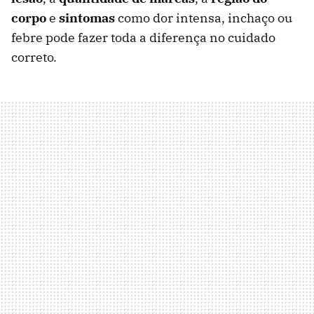
corpo
e
sintomas
como dor intensa, inchaço ou
febre pode fazer toda a diferença no cuidado
correto.