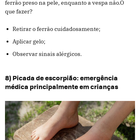
ferrão preso na pele, enquanto a vespa não.O
que fazer?
Retirar o ferrão cuidadosamente;
Aplicar gelo;
Observar sinais alérgicos.
8) Picada de escorpião: emergência
médica principalmente em crianças