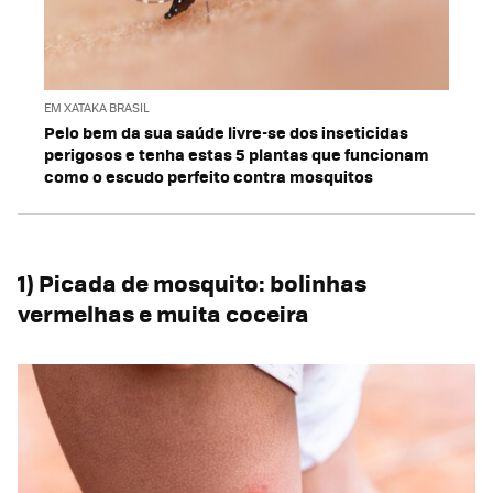
EM XATAKA BRASIL
Pelo bem da sua saúde livre-se dos inseticidas
perigosos e tenha estas 5 plantas que funcionam
como o escudo perfeito contra mosquitos
1) Picada de mosquito: bolinhas
vermelhas e muita coceira