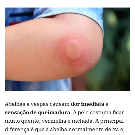
Abelhas e vespas causam
dor imediata
e
sensação de queimadura
. A pele costuma ficar
muito quente, vermelha e inchada. A principal
diferença é que a abelha normalmente deixa o