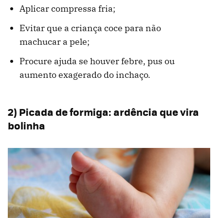
Aplicar compressa fria;
Evitar que a criança coce para não
machucar a pele;
Procure ajuda se houver febre, pus ou
aumento exagerado do inchaço.
2) Picada de formiga: ardência que vira
bolinha