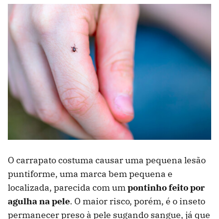
O carrapato costuma causar uma pequena lesão
puntiforme, uma marca bem pequena e
localizada, parecida com um
pontinho feito por
agulha na pele
. O maior risco, porém, é o inseto
permanecer preso à pele sugando sangue, já que