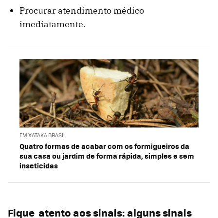
Procurar atendimento médico
imediatamente.
EM XATAKA BRASIL
Quatro formas de acabar com os formigueiros da
sua casa ou jardim de forma rápida, simples e sem
inseticidas
Fique atento aos sinais: alguns sinais