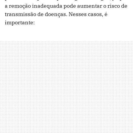
a remoção inadequada pode aumentar o risco de
transmissão de doenças. Nesses casos, é
importante: