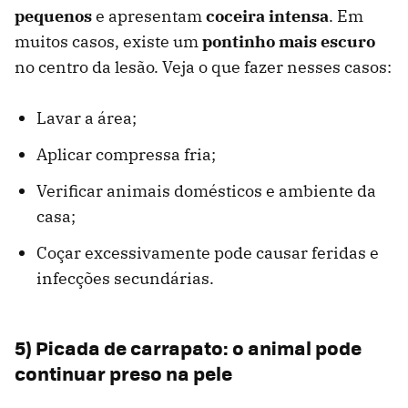
pequenos
e apresentam
coceira intensa
. Em
muitos casos, existe um
pontinho mais escuro
no centro da lesão. Veja o que fazer nesses casos:
Lavar a área;
Aplicar compressa fria;
Verificar animais domésticos e ambiente da
casa;
Coçar excessivamente pode causar feridas e
infecções secundárias.
5) Picada de carrapato: o animal pode
continuar preso na pele