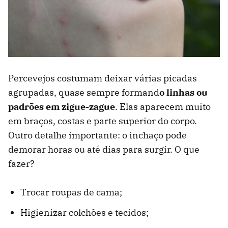
Percevejos costumam deixar várias picadas
agrupadas, quase sempre formand
o linhas ou
padrões em zigue-zague
. Elas aparecem muito
em braços, costas e parte superior do corpo.
Outro detalhe importante: o inchaço pode
demorar horas ou até dias para surgir. O que
fazer?
Trocar roupas de cama;
Higienizar colchões e tecidos;