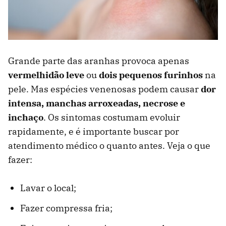
Grande parte das aranhas provoca apenas
vermelhidão leve
ou
dois pequenos furinhos
na
pele. Mas espécies venenosas podem causar
dor
intensa, manchas arroxeadas, necrose e
inchaço
. Os sintomas costumam evoluir
rapidamente, e é importante buscar por
atendimento médico o quanto antes. Veja o que
fazer:
Lavar o local;
Fazer compressa fria;