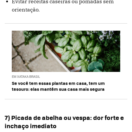
Evitar receitas caseiras ou pomadas sem
orientação.
EM XATAKA BRASIL
Se você tem essas plantas em casa, tem um
tesouro: elas mantêm sua casa mais segura
7) Picada de abelha ou vespa: dor forte e
inchaço imediato