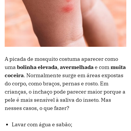
A picada de mosquito costuma aparecer como
uma
bolinha elevada
,
avermelhada
e com
muita
coceira
. Normalmente surge em áreas expostas
do corpo, como braços, pernas e rosto. Em
crianças, o inchaço pode parecer maior porque a
pele é mais sensível à saliva do inseto. Mas
nesses casos, o que fazer?
Lavar com água e sabão;