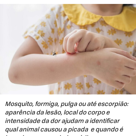
Mosquito, formiga, pulga ou até escorpião:
aparência da lesão, local do corpo e
intensidade da dor ajudam a identificar
qual animal causou a picada e quando é