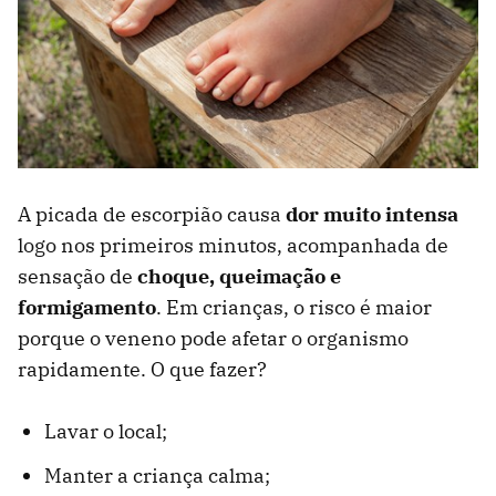
A picada de escorpião causa
dor muito intensa
logo nos primeiros minutos, acompanhada de
sensação de
choque, queimação e
formigamento
. Em crianças, o risco é maior
porque o veneno pode afetar o organismo
rapidamente. O que fazer?
Lavar o local;
Manter a criança calma;