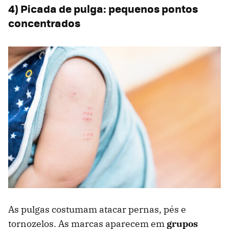
4) Picada de pulga: pequenos pontos
concentrados
As pulgas costumam atacar pernas, pés e
tornozelos. As marcas aparecem em
grupos