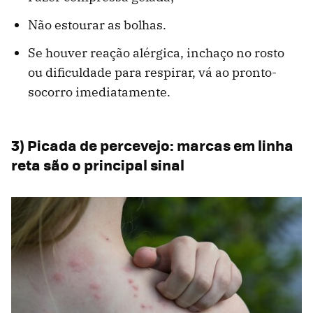
Não estourar as bolhas.
Se houver reação alérgica, inchaço no rosto
ou dificuldade para respirar, vá ao pronto-
socorro imediatamente.
3) Picada de percevejo: marcas em linha
reta são o principal sinal