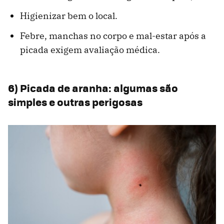
Higienizar bem o local.
Febre, manchas no corpo e mal-estar após a
picada exigem avaliação médica.
6) Picada de aranha: algumas são
simples e outras perigosas