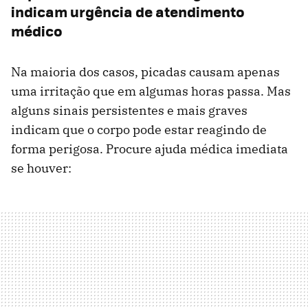
indicam urgência de atendimento
médico
Na maioria dos casos, picadas causam apenas
uma irritação que em algumas horas passa. Mas
alguns sinais persistentes e mais graves
indicam que o corpo pode estar reagindo de
forma perigosa. Procure ajuda médica imediata
se houver: