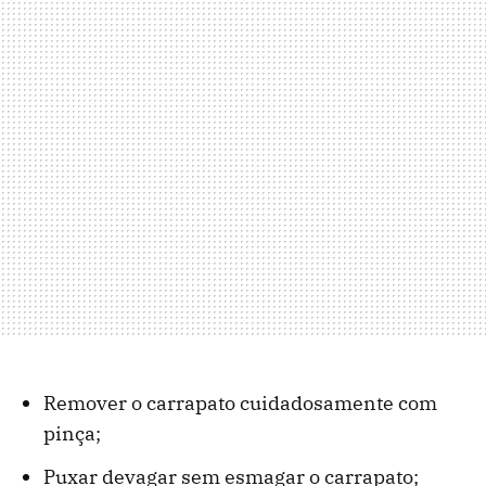
Remover o carrapato cuidadosamente com
pinça;
Puxar devagar sem esmagar o carrapato;