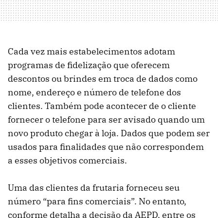
Cada vez mais estabelecimentos adotam
programas de fidelização que oferecem
descontos ou brindes em troca de dados como
nome, endereço e número de telefone dos
clientes. Também pode acontecer de o cliente
fornecer o telefone para ser avisado quando um
novo produto chegar à loja. Dados que podem ser
usados para finalidades que não correspondem
a esses objetivos comerciais.
Uma das clientes da frutaria forneceu seu
número “para fins comerciais”. No entanto,
conforme detalha a decisão da AEPD, entre os