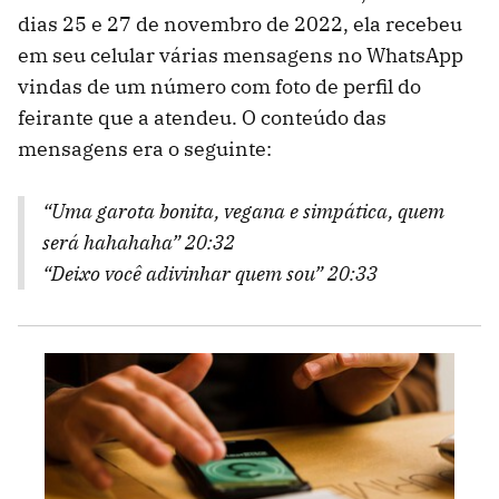
dias 25 e 27 de novembro de 2022, ela recebeu
em seu celular várias mensagens no WhatsApp
vindas de um número com foto de perfil do
feirante que a atendeu. O conteúdo das
mensagens era o seguinte:
“Uma garota bonita, vegana e simpática, quem
será hahahaha” 20:32
“Deixo você adivinhar quem sou” 20:33