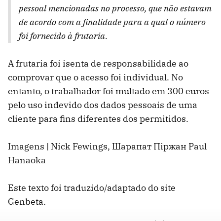
pessoal mencionadas no processo, que não estavam
de acordo com a finalidade para a qual o número
foi fornecido à frutaria.
A frutaria foi isenta de responsabilidade ao
comprovar que o acesso foi individual. No
entanto, o trabalhador foi multado em 300 euros
pelo uso indevido dos dados pessoais de uma
cliente para fins diferentes dos permitidos.
Imagens | Nick Fewings, Шарапат Піржан Paul
Hanaoka
Este texto foi traduzido/adaptado do site
Genbeta.