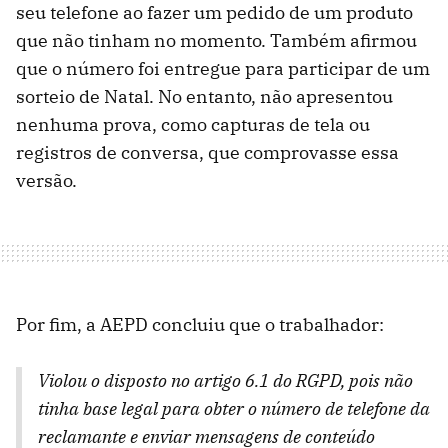
seu telefone ao fazer um pedido de um produto
que não tinham no momento. Também afirmou
que o número foi entregue para participar de um
sorteio de Natal. No entanto, não apresentou
nenhuma prova, como capturas de tela ou
registros de conversa, que comprovasse essa
versão.
Por fim, a AEPD concluiu que o trabalhador:
Violou o disposto no artigo 6.1 do RGPD, pois não
tinha base legal para obter o número de telefone da
reclamante e enviar mensagens de conteúdo