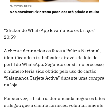
EM XATAKA BRASIL
Não devolver Pix errado pode dar até prisão e multa
“Sticker do WhatsApp levantando os braços”
20:59
A cliente denunciou os fatos à Polícia Nacional,
identificando o trabalhador através da foto de
perfil do WhatsApp. Segundo consta no processo,
o número teria sido obtido pelo uso do cartão
“Salamanca Tarjeta Activa” durante uma compra
na loja.
Por sua vez, a frutaria denunciada negou os fatos
e alegou que a cliente forneceu voluntariamente