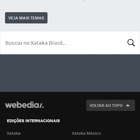
VEJA MAIS TEMAS
BUSCA
VOLTAR AO TOPO
EDIÇÕES INTERNACIONAIS
Xataka
Xataka México