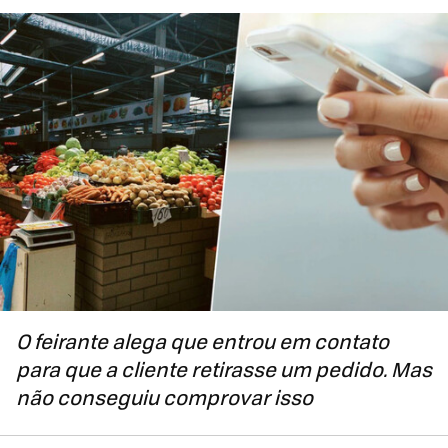
O feirante alega que entrou em contato
para que a cliente retirasse um pedido. Mas
não conseguiu comprovar isso