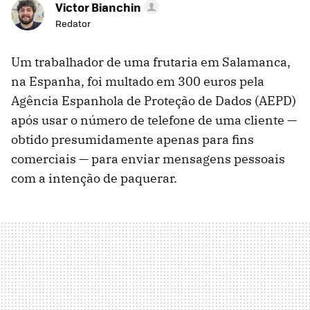
Victor Bianchin
Redator
Um trabalhador de uma frutaria em Salamanca,
na Espanha, foi multado em 300 euros pela
Agência Espanhola de Proteção de Dados (AEPD)
após usar o número de telefone de uma cliente —
obtido presumidamente apenas para fins
comerciais — para enviar mensagens pessoais
com a intenção de paquerar.