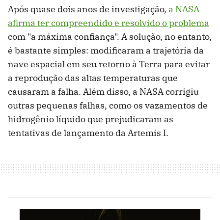
Após quase dois anos de investigação,
a NASA
afirma ter compreendido e resolvido o problema
com "a máxima confiança". A solução, no entanto,
é bastante simples: modificaram a trajetória da
nave espacial em seu retorno à Terra para evitar
a reprodução das altas temperaturas que
causaram a falha. Além disso, a NASA corrigiu
outras pequenas falhas, como os vazamentos de
hidrogênio líquido que prejudicaram as
tentativas de lançamento da Artemis I.