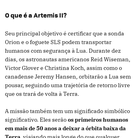
O que é a Artemis II?
Seu principal objetivo é certificar que a sonda
Orion e o foguete SLS podem transportar
humanos com segurança à Lua. Durante dez
dias, os astronautas americanos Reid Wiseman,
Victor Glover e Christina Koch, assim como o
canadense Jeremy Hansen, orbitarão a Lua sem
pousar, seguindo uma trajetória de retorno livre
que os trará de volta à Terra.
A missão também tem um significado simbólico
significativo. Eles serão
os primeiros humanos
em mais de 50 anos a deixar a órbita baixa da
Terra
, viajando mais longe do que qualquer