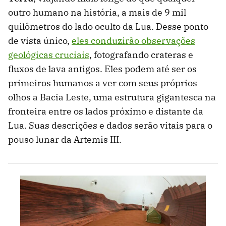
outro humano na história, a mais de 9 mil
quilômetros do lado oculto da Lua. Desse ponto
de vista único,
eles conduzirão observações
geológicas cruciais
, fotografando crateras e
fluxos de lava antigos. Eles podem até ser os
primeiros humanos a ver com seus próprios
olhos a Bacia Leste, uma estrutura gigantesca na
fronteira entre os lados próximo e distante da
Lua. Suas descrições e dados serão vitais para o
pouso lunar da Artemis III.