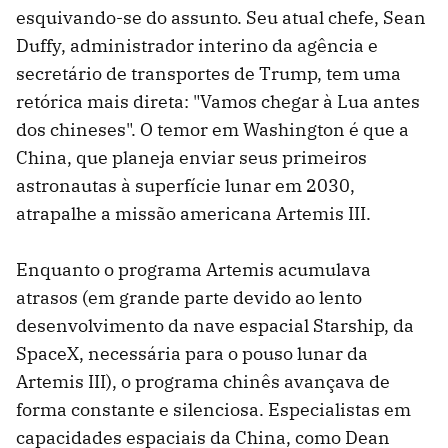
esquivando-se do assunto. Seu atual chefe, Sean
Duffy, administrador interino da agência e
secretário de transportes de Trump, tem uma
retórica mais direta: "Vamos chegar à Lua antes
dos chineses". O temor em Washington é que a
China, que planeja enviar seus primeiros
astronautas à superfície lunar em 2030,
atrapalhe a missão americana Artemis III.
Enquanto o programa Artemis acumulava
atrasos (em grande parte devido ao lento
desenvolvimento da nave espacial Starship, da
SpaceX, necessária para o pouso lunar da
Artemis III), o programa chinês avançava de
forma constante e silenciosa. Especialistas em
capacidades espaciais da China, como Dean