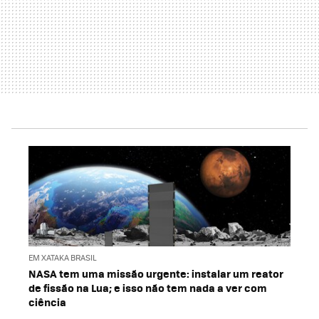
EM XATAKA BRASIL
NASA tem uma missão urgente: instalar um reator
de fissão na Lua; e isso não tem nada a ver com
ciência