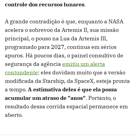
controle dos recursos lunares
.
A grande contradição é que, enquanto a NASA
acelera o sobrevoo da Artemis II, sua missão
principal, o pouso na Lua da Artemis III,
programado para 2027, continua em sérios
apuros. Há poucos dias, o painel consultivo de
segurança da agência
emitiu um alerta
contundente
: eles duvidam muito que a versão
modificada da Starship, da SpaceX, esteja pronta
a tempo.
A estimativa deles é que ela possa
acumular um atraso de "anos"
. Portanto, o
resultado dessa corrida espacial permanece em
aberto.