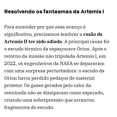
Resolvendo os fantasmas da Artemis I
Para entender por que esse avanço é
significativo, precisamos lembrar a
razão da
Artemis II ter sido adiada
. A principal causa foi
o escudo térmico da espaçonave Orion. Após o
retorno da missão não tripulada Artemis I, em
2022, os engenheiros da NASA se depararam
com uma surpresa perturbadora: o escudo da
Orion havia perdido pedaços de material
protetor. Os gases gerados pelo calor da
reentrada não se dissiparam como esperado,
criando uma sobrepressão que arrancou
fragmentos do escudo.