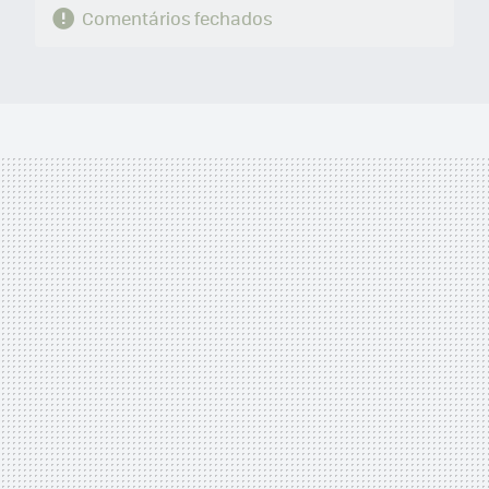
Comentários fechados