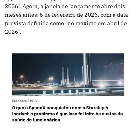
2026". Agora, a janela de lançamento abre dois
meses antes: 5 de fevereiro de 2026, com a data
prevista definida como "no máximo em abril de
2026".
EM XATAKA BRASIL
O que a SpaceX conquistou com a Starship é
incrível: o problema é que isso foi feito às custas da
saúde de funcionários