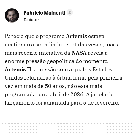
Fabrício Mainenti
Redator
Parecia que o programa
Artemis
estava
destinado a ser adiado repetidas vezes, mas a
mais recente iniciativa da
NASA
revela a
enorme pressão geopolítica do momento.
Artemis II
, a missão com a qual os Estados
Unidos retornarão à órbita lunar pela primeira
vez em mais de 50 anos, não está mais
programada para abril de 2026. A janela de
lançamento foi adiantada para 5 de fevereiro.