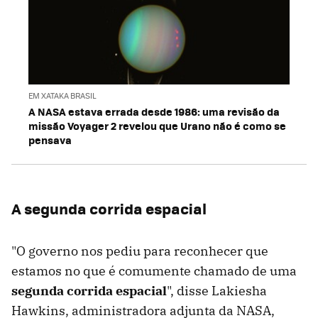
EM XATAKA BRASIL
A NASA estava errada desde 1986: uma revisão da
missão Voyager 2 revelou que Urano não é como se
pensava
A segunda corrida espacial
"O governo nos pediu para reconhecer que
estamos no que é comumente chamado de uma
segunda corrida espacial
", disse Lakiesha
Hawkins, administradora adjunta da NASA,