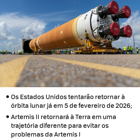
Os Estados Unidos tentarão retornar à
órbita lunar já em 5 de fevereiro de 2026;
Artemis II retornará à Terra em uma
trajetória diferente para evitar os
problemas da Artemis I