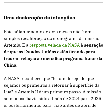
Uma declaração de intenções
Este adiantamento de dois meses não é uma
simples recalibração do cronograma da missão
Artemis. É a
resposta velada da NASA
à
sensação
de que os Estados Unidos estão ficando para
trás em relação ao metódico programa lunar da
China
.
A NASA reconhece que "há um desejo de que
sejamos os primeiros a retornar à superfície da
Lua", e Artemis II é um primeiro passo. A missão
sem pouso havia sido adiada de 2024 para 2025
e, posteriormente, para "não antes de abril de