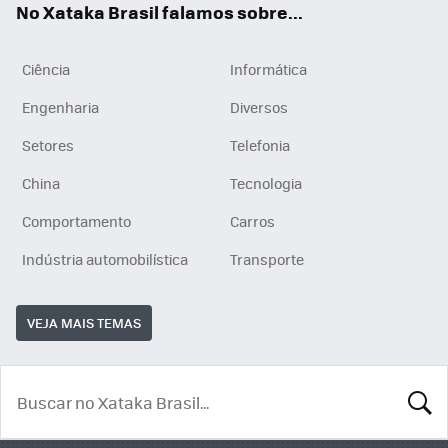
No Xataka Brasil falamos sobre...
Ciência
Informática
Engenharia
Diversos
Setores
Telefonia
China
Tecnologia
Comportamento
Carros
Indústria automobilística
Transporte
VEJA MAIS TEMAS
BUSCA