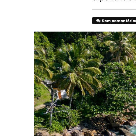
Sem comentário