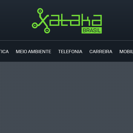
TICA
MEIO AMBIENTE
TELEFONIA
CARREIRA
MOBI