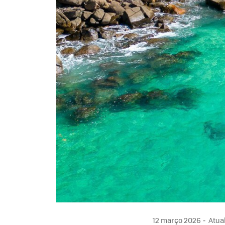
12 março 2026
Atual