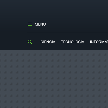
MENU
CIÊNCIA
TECNOLOGIA
INFORMÁ