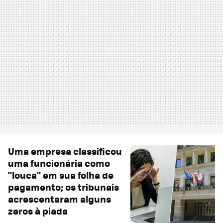
Uma empresa classificou
uma funcionária como
"louca" em sua folha de
pagamento; os tribunais
acrescentaram alguns
zeros à piada