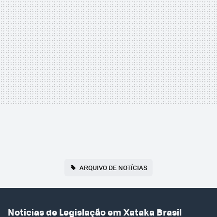
ARQUIVO DE NOTÍCIAS
Noticias de Legislação em Xataka Brasil