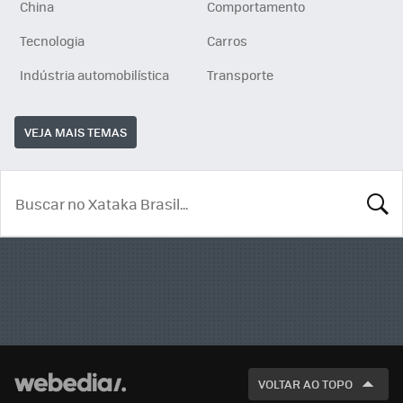
China
Comportamento
Tecnologia
Carros
Indústria automobilística
Transporte
VEJA MAIS TEMAS
BUSCA
VOLTAR AO TOPO