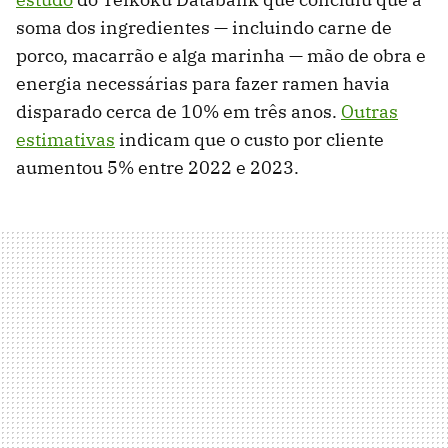
soma dos ingredientes — incluindo carne de
porco, macarrão e alga marinha — mão de obra e
energia necessárias para fazer ramen havia
disparado cerca de 10% em três anos.
Outras
estimativas
indicam que o custo por cliente
aumentou 5% entre 2022 e 2023.