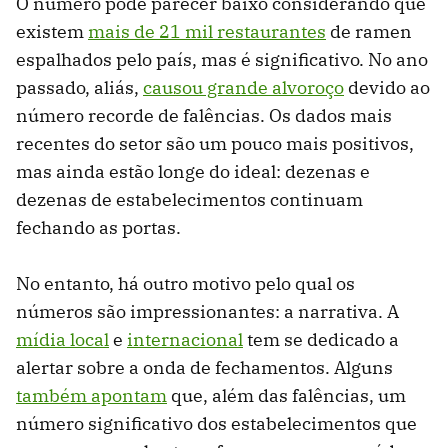
O número pode parecer baixo considerando que
existem
mais de 21 mil restaurantes
de ramen
espalhados pelo país, mas é significativo. No ano
passado, aliás,
causou grande alvoroço
devido ao
número recorde de falências. Os dados mais
recentes do setor são um pouco mais positivos,
mas ainda estão longe do ideal: dezenas e
dezenas de estabelecimentos continuam
fechando as portas.
No entanto, há outro motivo pelo qual os
números são impressionantes: a narrativa. A
mídia local
e
internacional
tem se dedicado a
alertar sobre a onda de fechamentos. Alguns
também apontam
que, além das falências, um
número significativo dos estabelecimentos que