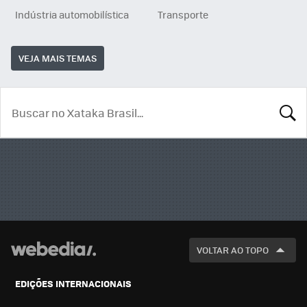
Indústria automobilística
Transporte
VEJA MAIS TEMAS
BUSCA
VOLTAR AO TOPO
EDIÇÕES INTERNACIONAIS