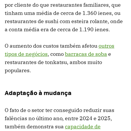
por cliente do que restaurantes familiares, que
tinham uma média de cerca de 1.360 ienes, ou
restaurantes de sushi com esteira rolante, onde
a conta média era de cerca de 1.190 ienes.
O aumento dos custos também afetou
outros
tipos de negócios
, como
barracas de soba
e
restaurantes de tonkatsu, ambos muito
populares.
Adaptação à mudança
O fato de o setor ter conseguido reduzir suas
falências no último ano, entre 2024 e 2025,
também demonstra sua
capacidade de