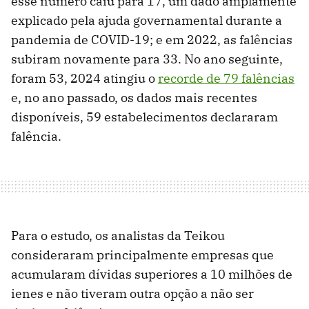
esse número caiu para 17, um dado amplamente
explicado pela ajuda governamental durante a
pandemia de COVID-19; e em 2022, as falências
subiram novamente para 33. No ano seguinte,
foram 53, 2024 atingiu o
recorde de 79 falências
e, no ano passado, os dados mais recentes
disponíveis, 59 estabelecimentos declararam
falência.
Para o estudo, os analistas da Teikou
consideraram principalmente empresas que
acumularam dívidas superiores a 10 milhões de
ienes e não tiveram outra opção a não ser