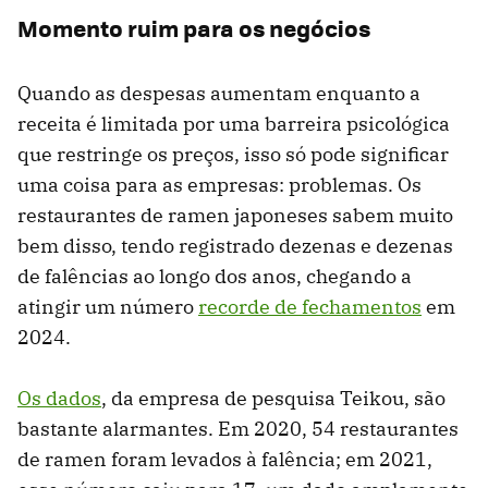
Momento ruim para os negócios
Quando as despesas aumentam enquanto a
receita é limitada por uma barreira psicológica
que restringe os preços, isso só pode significar
uma coisa para as empresas: problemas. Os
restaurantes de ramen japoneses sabem muito
bem disso, tendo registrado dezenas e dezenas
de falências ao longo dos anos, chegando a
atingir um número
recorde de fechamentos
em
2024.
Os dados
, da empresa de pesquisa Teikou, são
bastante alarmantes. Em 2020, 54 restaurantes
de ramen foram levados à falência; em 2021,