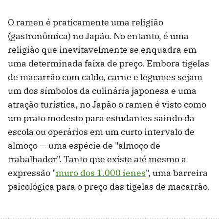
O ramen é praticamente uma religião
(gastronômica) no Japão. No entanto, é uma
religião que inevitavelmente se enquadra em
uma determinada faixa de preço. Embora tigelas
de macarrão com caldo, carne e legumes sejam
um dos símbolos da culinária japonesa e uma
atração turística, no Japão o ramen é visto como
um prato modesto para estudantes saindo da
escola ou operários em um curto intervalo de
almoço — uma espécie de "almoço de
trabalhador". Tanto que existe até mesmo a
expressão "
muro dos 1.000 ienes
", uma barreira
psicológica para o preço das tigelas de macarrão.