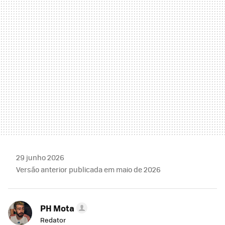
MAIL
29 junho 2026
Versão anterior publicada em maio de 2026
PH Mota
Redator