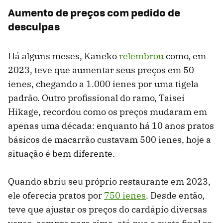
Aumento de preços com pedido de
desculpas
Há alguns meses, Kaneko
relembrou
como, em
2023, teve que aumentar seus preços em 50
ienes, chegando a 1.000 ienes por uma tigela
padrão. Outro profissional do ramo, Taisei
Hikage, recordou como os preços mudaram em
apenas uma década: enquanto há 10 anos pratos
básicos de macarrão custavam 500 ienes, hoje a
situação é bem diferente.
Quando abriu seu próprio restaurante em 2023,
ele oferecia pratos por
750 ienes
. Desde então,
teve que ajustar os preços do cardápio diversas