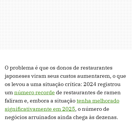
O problema é que os donos de restaurantes
japoneses viram seus custos aumentarem, o que
os levou a uma situação crítica: 2024 registrou
um
número recorde
de restaurantes de ramen
faliram e, embora a situação
tenha melhorado
significativamente em 2025
, o número de
negócios arruinados ainda chega às dezenas.