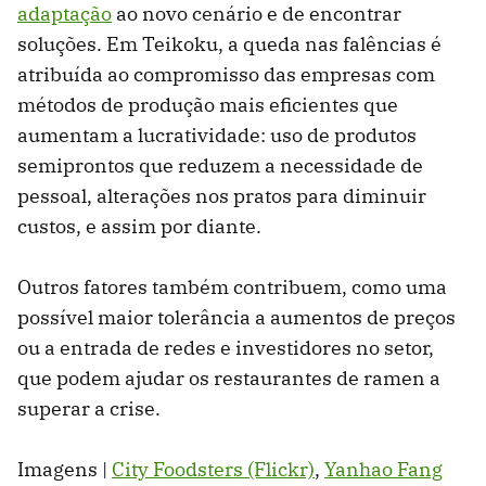
adaptação
ao novo cenário e de encontrar
soluções. Em Teikoku, a queda nas falências é
atribuída ao compromisso das empresas com
métodos de produção mais eficientes que
aumentam a lucratividade: uso de produtos
semiprontos que reduzem a necessidade de
pessoal, alterações nos pratos para diminuir
custos, e assim por diante.
Outros fatores também contribuem, como uma
possível maior tolerância a aumentos de preços
ou a entrada de redes e investidores no setor,
que podem ajudar os restaurantes de ramen a
superar a crise.
Imagens |
City Foodsters (Flickr)
,
Yanhao Fang