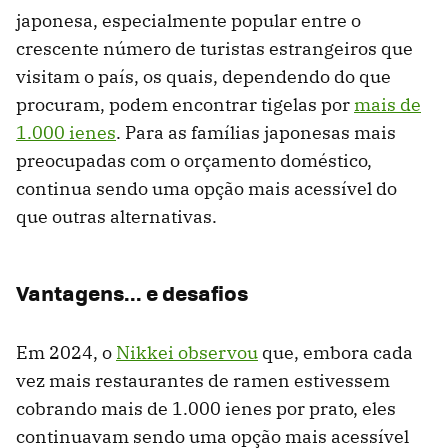
japonesa, especialmente popular entre o
crescente número de turistas estrangeiros que
visitam o país, os quais, dependendo do que
procuram, podem encontrar tigelas por
mais de
1.000 ienes
. Para as famílias japonesas mais
preocupadas com o orçamento doméstico,
continua sendo uma opção mais acessível do
que outras alternativas.
Vantagens... e desafios
Em 2024, o
Nikkei observou
que, embora cada
vez mais restaurantes de ramen estivessem
cobrando mais de 1.000 ienes por prato, eles
continuavam sendo uma opção mais acessível