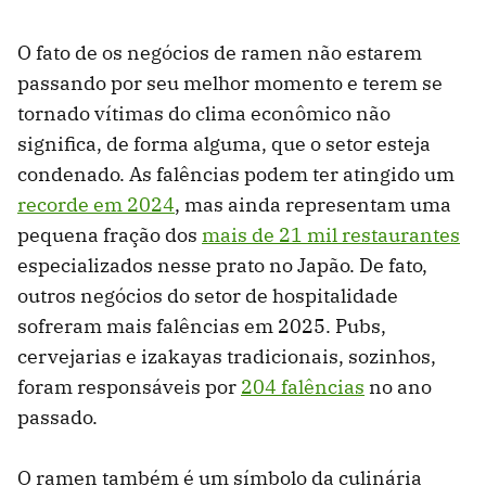
O fato de os negócios de ramen não estarem
passando por seu melhor momento e terem se
tornado vítimas do clima econômico não
significa, de forma alguma, que o setor esteja
condenado. As falências podem ter atingido um
recorde em 2024
, mas ainda representam uma
pequena fração dos
mais de 21 mil restaurantes
especializados nesse prato no Japão. De fato,
outros negócios do setor de hospitalidade
sofreram mais falências em 2025. Pubs,
cervejarias e izakayas tradicionais, sozinhos,
foram responsáveis ​​por
204 falências
no ano
passado.
O ramen também é um símbolo da culinária