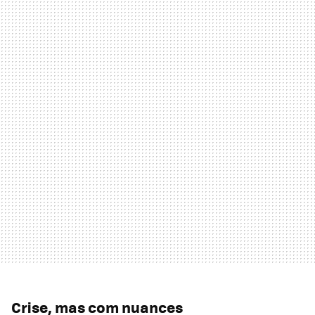
Crise, mas com nuances