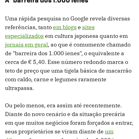
Uma rápida pesquisa no Google revela diversas
referências, tanto
em blogs
e
sites
especializados
em cultura japonesa quanto em
jornais em geral
, ao que é comumente chamado
de "barreira dos 1.000 ienes", o equivalente a
cerca de € 5,40. Esse número redondo marca o
teto de preço que uma tigela básica de macarrão
com caldo, carne e legumes raramente
ultrapassa.
Ou pelo menos, era assim até recentemente.
Diante do novo cenário e da situação precária
em que muitos negócios foram forçados a entrar,
seus proprietários se viram diante de
um