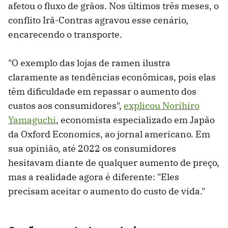
afetou o fluxo de grãos. Nos últimos três meses, o
conflito Irã-Contras agravou esse cenário,
encarecendo o transporte.
"O exemplo das lojas de ramen ilustra
claramente as tendências econômicas, pois elas
têm dificuldade em repassar o aumento dos
custos aos consumidores",
explicou Norihiro
Yamaguchi
, economista especializado em Japão
da Oxford Economics, ao jornal americano. Em
sua opinião, até 2022 os consumidores
hesitavam diante de qualquer aumento de preço,
mas a realidade agora é diferente: "Eles
precisam aceitar o aumento do custo de vida."