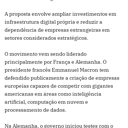
A proposta envolve ampliar investimentos em
infraestrutura digital própria e reduzir a
dependência de empresas estrangeiras em
setores considerados estratégicos.
O movimento vem sendo liderado
principalmente por França e Alemanha. O
presidente francês Emmanuel Macron tem
defendido publicamente a criação de empresas
europeias capazes de competir com gigantes
americanas em áreas como inteligência
artificial, computação em nuvem e
processamento de dados.
Na Alemanha, o governo iniciou testes com o