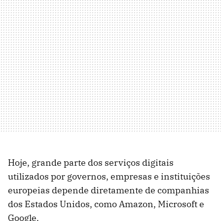
Hoje, grande parte dos serviços digitais
utilizados por governos, empresas e instituições
europeias depende diretamente de companhias
dos Estados Unidos, como Amazon, Microsoft e
Google.