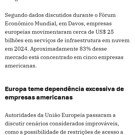
Segundo dados discutidos durante o Fórum
Econômico Mundial, em Davos, empresas
europeias movimentaram cerca de US$ 25
bilhões em serviços de infraestrutura em nuvem
em 2024. Aproximadamente 83% desse
mercado está concentrado em cinco empresas
americanas.
Europa teme dependência excessiva de
empresas americanas
Autoridades da União Europeia passaram a
discutir cenários considerados improváveis,
como a possibilidade de restrições de acesso a