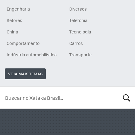
Engenharia
Diversos
Setores
Telefonia
China
Tecnologia
Comportamento
Carros
Indústria automobilística
Transporte
VEJA MAIS TEMAS
BUSCA