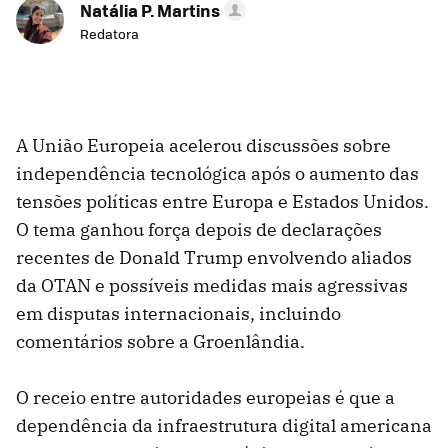
Natália P. Martins
Redatora
A União Europeia acelerou discussões sobre
independência tecnológica após o aumento das
tensões políticas entre Europa e Estados Unidos.
O tema ganhou força depois de declarações
recentes de Donald Trump envolvendo aliados
da OTAN e possíveis medidas mais agressivas
em disputas internacionais, incluindo
comentários sobre a Groenlândia.
O receio entre autoridades europeias é que a
dependência da infraestrutura digital americana