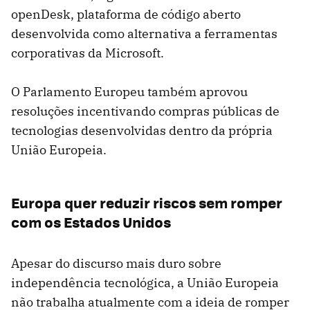
openDesk, plataforma de código aberto
desenvolvida como alternativa a ferramentas
corporativas da Microsoft.
O Parlamento Europeu também aprovou
resoluções incentivando compras públicas de
tecnologias desenvolvidas dentro da própria
União Europeia.
Europa quer reduzir riscos sem romper
com os Estados Unidos
Apesar do discurso mais duro sobre
independência tecnológica, a União Europeia
não trabalha atualmente com a ideia de romper