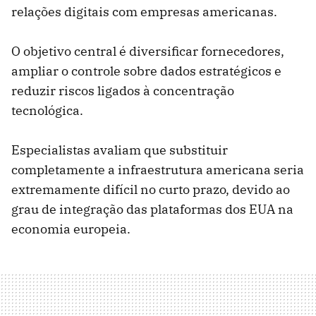
relações digitais com empresas americanas.
O objetivo central é diversificar fornecedores,
ampliar o controle sobre dados estratégicos e
reduzir riscos ligados à concentração
tecnológica.
Especialistas avaliam que substituir
completamente a infraestrutura americana seria
extremamente difícil no curto prazo, devido ao
grau de integração das plataformas dos EUA na
economia europeia.