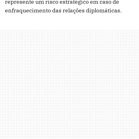
represente um risco estratégico em caso de
enfraquecimento das relações diplomáticas.