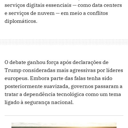
serviços digitais essenciais — como data centers
e serviços de nuvem — em meio a conflitos
diplomáticos.
O debate ganhou força após declarações de
Trump consideradas mais agressivas por líderes
europeus. Embora parte das falas tenha sido
posteriormente suavizada, governos passaram a
tratar a dependência tecnológica como um tema
ligado à segurança nacional.