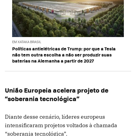
EM XATAKA BRASIL
Políticas antielétricas de Trump: por que a Tesla
não tem outra escolha a não ser produzir suas
baterias na Alemanha a partir de 2027
União Europeia acelera projeto de
“soberania tecnológica”
Diante desse cenário, líderes europeus
intensificaram projetos voltados à chamada
“soberania tecnológica”.