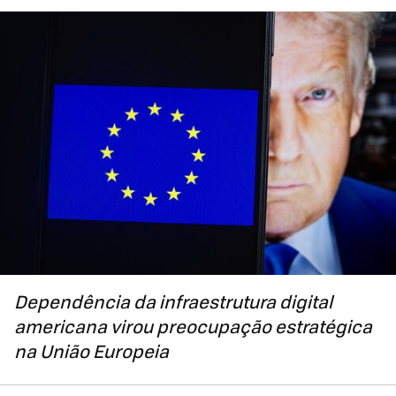
Dependência da infraestrutura digital
americana virou preocupação estratégica
na União Europeia