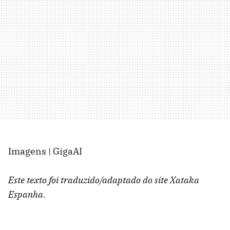
Imagens | GigaAI
Este texto foi traduzido/adaptado do site Xataka
Espanha.