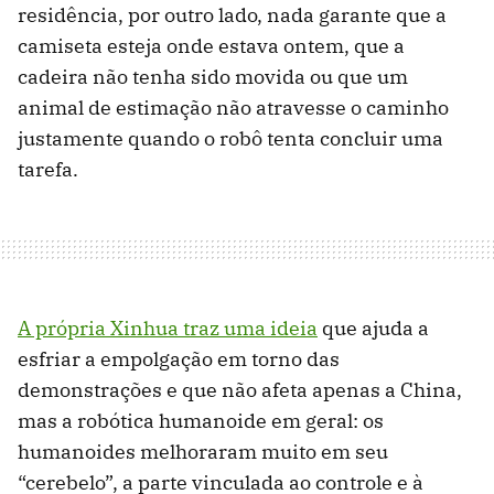
residência, por outro lado, nada garante que a
camiseta esteja onde estava ontem, que a
cadeira não tenha sido movida ou que um
animal de estimação não atravesse o caminho
justamente quando o robô tenta concluir uma
tarefa.
A própria Xinhua traz uma ideia
que ajuda a
esfriar a empolgação em torno das
demonstrações e que não afeta apenas a China,
mas a robótica humanoide em geral: os
humanoides melhoraram muito em seu
“cerebelo”, a parte vinculada ao controle e à