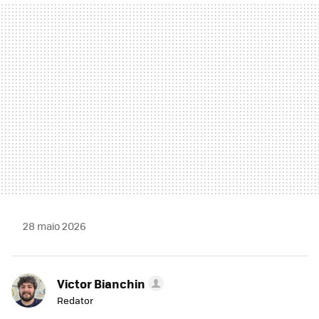
MAIL
28 maio 2026
Victor Bianchin
Redator