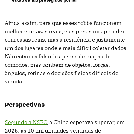
Ainda assim, para que esses robôs funcionem
melhor em casas reais, eles precisam aprender
com casas reais, mas a residência é justamente
um dos lugares onde é mais difícil coletar dados.
Não estamos falando apenas de mapas de
cômodos, mas também de objetos, forças,
ângulos, rotinas e decisões físicas difíceis de
simular.
Perspectivas
Segundo a NSFC
, a China esperava superar, em
2025, as 10 mil unidades vendidas de