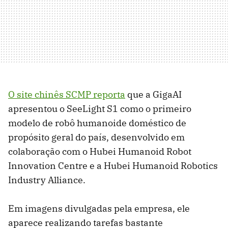
O site chinês SCMP reporta
que a GigaAI
apresentou o SeeLight S1 como o primeiro
modelo de robô humanoide doméstico de
propósito geral do país, desenvolvido em
colaboração com o Hubei Humanoid Robot
Innovation Centre e a Hubei Humanoid Robotics
Industry Alliance.
Em imagens divulgadas pela empresa, ele
aparece realizando tarefas bastante