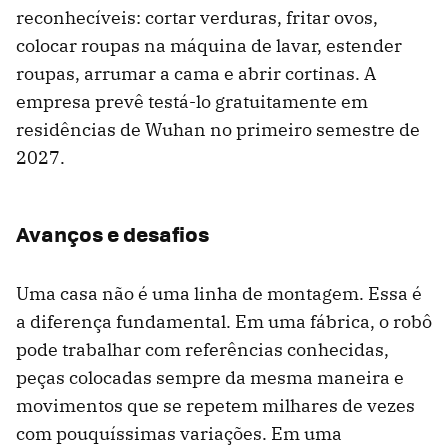
reconhecíveis: cortar verduras, fritar ovos,
colocar roupas na máquina de lavar, estender
roupas, arrumar a cama e abrir cortinas. A
empresa prevê testá-lo gratuitamente em
residências de Wuhan no primeiro semestre de
2027.
Avanços e desafios
Uma casa não é uma linha de montagem. Essa é
a diferença fundamental. Em uma fábrica, o robô
pode trabalhar com referências conhecidas,
peças colocadas sempre da mesma maneira e
movimentos que se repetem milhares de vezes
com pouquíssimas variações. Em uma