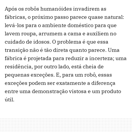
Após os robôs humanóides invadirem as
fábricas, o próximo passo parece quase natural:
levá-los para o ambiente doméstico para que
lavem roupa, arrumem a cama e auxiliem no
cuidado de idosos. O problema é que essa
transição não é tão direta quanto parece. Uma
fábrica é projetada para reduzir a incerteza; uma
residência, por outro lado, está cheia de
pequenas exceções. E, para um robô, essas
exceções podem ser exatamente a diferença
entre uma demonstração vistosa e um produto
útil.