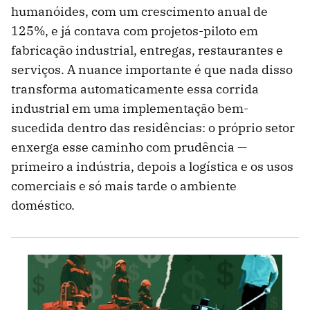
humanóides, com um crescimento anual de
125%, e já contava com projetos-piloto em
fabricação industrial, entregas, restaurantes e
serviços. A nuance importante é que nada disso
transforma automaticamente essa corrida
industrial em uma implementação bem-
sucedida dentro das residências: o próprio setor
enxerga esse caminho com prudência —
primeiro a indústria, depois a logística e os usos
comerciais e só mais tarde o ambiente
doméstico.