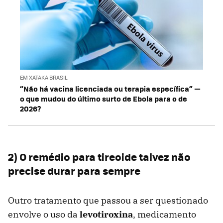
EM XATAKA BRASIL
“Não há vacina licenciada ou terapia específica” —
o que mudou do último surto de Ebola para o de
2026?
2) O remédio para tireoide talvez não
precise durar para sempre
Outro tratamento que passou a ser questionado
envolve o uso da
levotiroxina
, medicamento