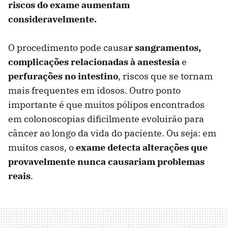
riscos do exame aumentam
consideravelmente.
O procedimento pode causa
r sangramentos,
complicações relacionadas à anestesia
e
perfurações no intestino
, riscos que se tornam
mais frequentes em idosos. Outro ponto
importante é que muitos pólipos encontrados
em colonoscopias dificilmente evoluirão para
câncer ao longo da vida do paciente. Ou seja: em
muitos casos, o
exame detecta alterações que
provavelmente nunca causariam problemas
reais
.