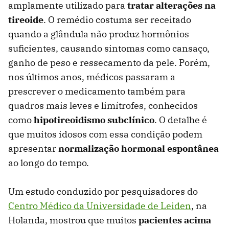
amplamente utilizado para
tratar alterações na
tireoide
. O remédio costuma ser receitado
quando a glândula não produz hormônios
suficientes, causando sintomas como cansaço,
ganho de peso e ressecamento da pele. Porém,
nos últimos anos, médicos passaram a
prescrever o medicamento também para
quadros mais leves e limítrofes, conhecidos
como
hipotireoidismo subclínico
. O detalhe é
que muitos idosos com essa condição podem
apresentar
normalização hormonal espontânea
ao longo do tempo.
Um estudo conduzido por pesquisadores do
Centro Médico da Universidade de Leiden
, na
Holanda, mostrou que muitos
pacientes acima