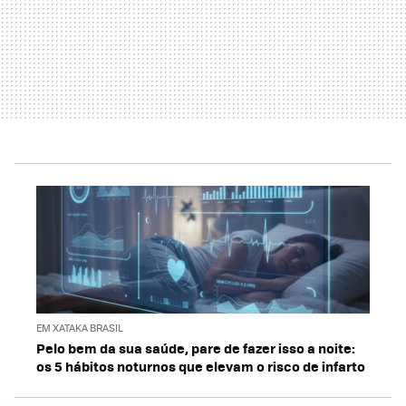
EM XATAKA BRASIL
Pelo bem da sua saúde, pare de fazer isso a noite:
os 5 hábitos noturnos que elevam o risco de infarto