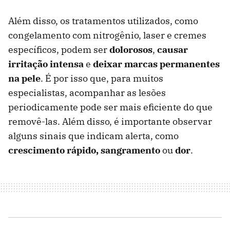
Além disso, os tratamentos utilizados, como
congelamento com nitrogênio, laser e cremes
específicos, podem ser
dolorosos
,
causar
irritação intensa
e
deixar marcas permanentes
na pele
. É por isso que, para muitos
especialistas, acompanhar as lesões
periodicamente pode ser mais eficiente do que
removê-las. Além disso, é importante observar
alguns sinais que indicam alerta, como
crescimento rápido, sangramento
ou
dor
.