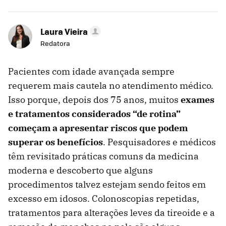
Laura Vieira
Redatora
Pacientes com idade avançada sempre
requerem mais cautela no atendimento médico.
Isso porque, depois dos 75 anos, muitos
exames
e tratamentos considerados “de rotina”
começam a apresentar riscos que podem
superar os benefícios
. Pesquisadores e médicos
têm revisitado práticas comuns da medicina
moderna e descoberto que alguns
procedimentos talvez estejam sendo feitos em
excesso em idosos. Colonoscopias repetidas,
tratamentos para alterações leves da tireoide e a