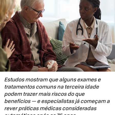
Estudos mostram que alguns exames e
tratamentos comuns na terceira idade
podem trazer mais riscos do que
benefícios — e especialistas já começam a
rever práticas médicas consideradas