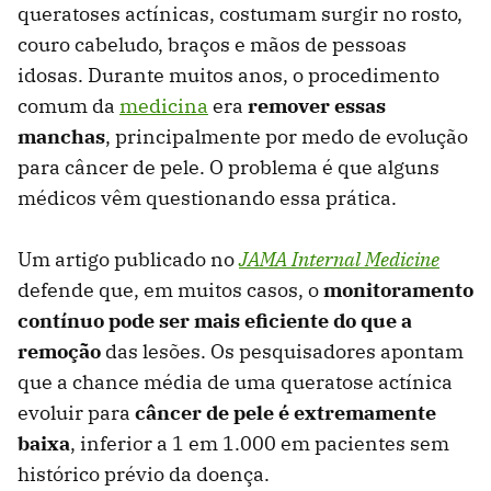
queratoses actínicas, costumam surgir no rosto,
couro cabeludo, braços e mãos de pessoas
idosas. Durante muitos anos, o procedimento
comum da
medicina
era
remover essas
manchas
, principalmente por medo de evolução
para câncer de pele. O problema é que alguns
médicos vêm questionando essa prática.
Um artigo publicado no
JAMA Internal Medicine
defende que, em muitos casos, o
monitoramento
contínuo pode ser mais eficiente do que a
remoção
das lesões. Os pesquisadores apontam
que a chance média de uma queratose actínica
evoluir para
câncer de pele é extremamente
baixa
, inferior a 1 em 1.000 em pacientes sem
histórico prévio da doença.