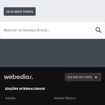
VEJA MAIS TEMAS
BUSCA
VOLTAR AO TOPO
EDIÇÕES INTERNACIONAIS
Xataka
Xataka México