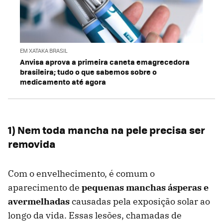
EM XATAKA BRASIL
Anvisa aprova a primeira caneta emagrecedora
brasileira; tudo o que sabemos sobre o
medicamento até agora
1) Nem toda mancha na pele precisa ser
removida
Com o envelhecimento, é comum o
aparecimento de
pequenas manchas ásperas e
avermelhadas
causadas pela exposição solar ao
longo da vida. Essas lesões, chamadas de