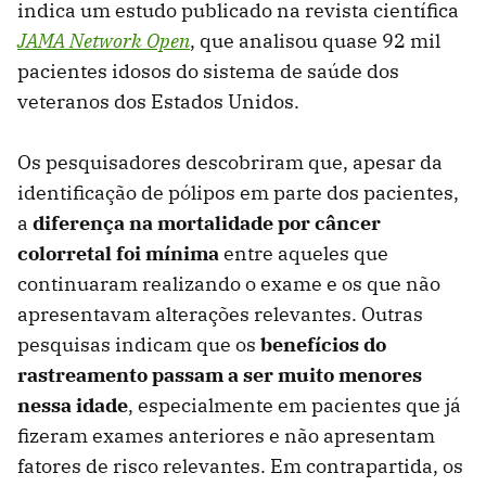
indica um estudo publicado na revista científica
JAMA Network Open
, que analisou quase 92 mil
pacientes idosos do sistema de saúde dos
veteranos dos Estados Unidos.
Os pesquisadores descobriram que, apesar da
identificação de pólipos em parte dos pacientes,
a
diferença na mortalidade por câncer
colorretal foi mínima
entre aqueles que
continuaram realizando o exame e os que não
apresentavam alterações relevantes. Outras
pesquisas indicam que os
benefícios do
rastreamento passam a ser muito menores
nessa idade
, especialmente em pacientes que já
fizeram exames anteriores e não apresentam
fatores de risco relevantes. Em contrapartida, os