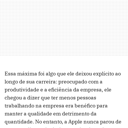
Essa máxima foi algo que ele deixou explícito ao
longo de sua carreira: preocupado com a
produtividade e a eficiência da empresa, ele
chegou a dizer que ter menos pessoas
trabalhando na empresa era benéfico para
manter a qualidade em detrimento da
quantidade. No entanto, a Apple nunca parou de