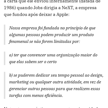
a carta que ele enviou internamente (datada de
1986) quando Jobs dirigia a NeXT, a empresa
que fundou após deixar a Apple:
Nossa empresa foi fundada no princípio de que
algumas pessoas podem produzir um produto
fenomenal se não forem limitadas por:
a) ter que convencer uma organização maior do
que elas sabem ser o certo
b) se puderem dedicar seu tempo pessoal ao design,
marketing ou qualquer outra atividade, em vez de
gerenciar outras pessoas para que realizem essas
tarefas com menos eficiência.