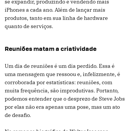
se expandir, produzindo e vendendo mais
iPhones a cada ano. Além de lançar mais
produtos, tanto em sua linha de hardware
quanto de serviços.
Reuniões matam a criatividade
Um dia de reuniões é um dia perdido. Essa é
uma mensagem que ressoou e, infelizmente, é
corroborada por estatísticas: reuniões, com
muita frequência, são improdutivas. Portanto,
podemos entender que o desprezo de Steve Jobs
por elas não era apenas uma pose, mas um ato
de desafio.