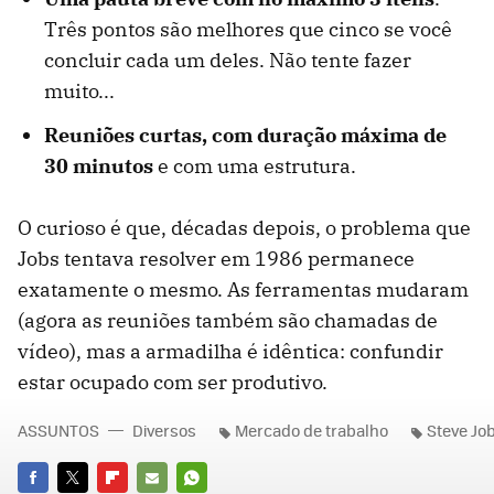
Três pontos são melhores que cinco se você
concluir cada um deles. Não tente fazer
muito...
Reuniões curtas, com duração máxima de
30 minutos
e com uma estrutura.
O curioso é que, décadas depois, o problema que
Jobs tentava resolver em 1986 permanece
exatamente o mesmo. As ferramentas mudaram
(agora as reuniões também são chamadas de
vídeo), mas a armadilha é idêntica: confundir
estar ocupado com ser produtivo.
ASSUNTOS
Diversos
Mercado de trabalho
Steve Jo