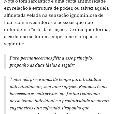
Note o tom sarcástico e uma certa animosidade
em relação à estrutura de poder, ou talvez aquela
alfinetada velada na sensação ignominiosa de
lidar com investidores e pessoas que não
entendem a "arte da criação". De qualquer forma,
a carta não se limita à superfície e propõe o
seguinte:
Para permanecermos fiéis a esse princípio,
proponho as duas ideias a seguir:
Todos nós precisamos de tempo para trabalhar
individualmente, sem interrupções. Reuniões (com
fornecedores, entrevistas, etc.) estão reduzindo
nosso tempo individual e a produtividade de nossos
engenheiros está sofrendo. Proponho que