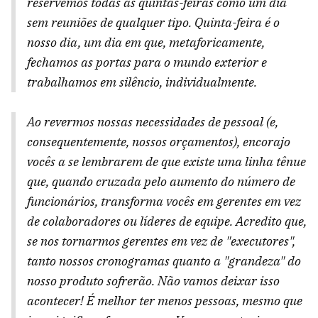
reservemos todas as quintas-feiras como um dia
sem reuniões de qualquer tipo. Quinta-feira é o
nosso dia, um dia em que, metaforicamente,
fechamos as portas para o mundo exterior e
trabalhamos em silêncio, individualmente.
Ao revermos nossas necessidades de pessoal (e,
consequentemente, nossos orçamentos), encorajo
vocês a se lembrarem de que existe uma linha tênue
que, quando cruzada pelo aumento do número de
funcionários, transforma vocês em gerentes em vez
de colaboradores ou líderes de equipe. Acredito que,
se nos tornarmos gerentes em vez de "executores",
tanto nossos cronogramas quanto a "grandeza" do
nosso produto sofrerão. Não vamos deixar isso
acontecer! É melhor ter menos pessoas, mesmo que