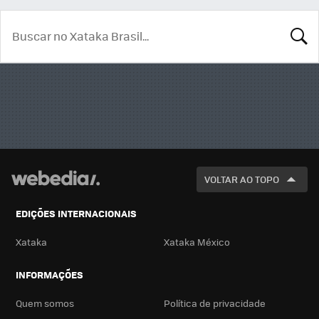
BUSCA
VOLTAR AO TOPO
EDIÇÕES INTERNACIONAIS
Xataka
Xataka México
INFORMAÇÕES
Quem somos
Política de privacidade