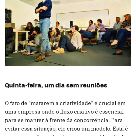
Quinta-feira, um dia sem reuniões
O fato de "matarem a criatividade" é crucial em
uma empresa onde o fluxo criativo é essencial
para se manter à frente da concorrência. Para
evitar essa situação, ele criou um modelo. Esta é