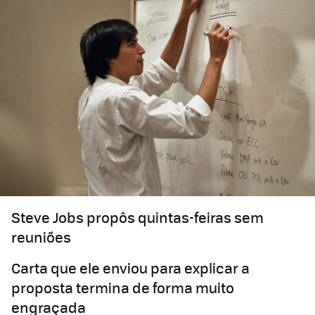
Steve Jobs propôs quintas-feiras sem
reuniões
Carta que ele enviou para explicar a
proposta termina de forma muito
engraçada