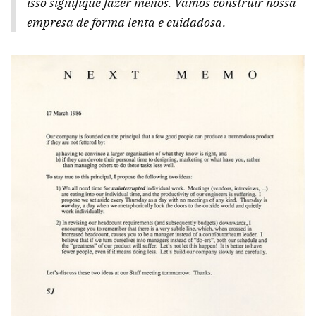
isso signifique fazer menos. Vamos construir nossa
empresa de forma lenta e cuidadosa.