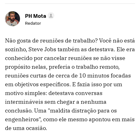
PH Mota
Redator
Não gosta de reuniões de trabalho? Você não está
sozinho, Steve Jobs também as detestava. Ele era
conhecido por cancelar reuniões se não visse
propósito nelas, preferia o trabalho remoto,
reuniões curtas de cerca de 10 minutos focadas
em objetivos específicos. E fazia isso por um
motivo simples: detestava conversas
intermináveis ​​sem chegar a nenhuma
conclusão. Uma "maldita distração para os
engenheiros", como ele mesmo apontou em mais
de uma ocasião.