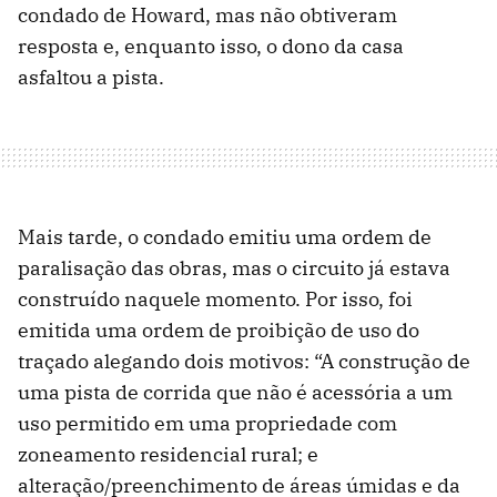
condado de Howard, mas não obtiveram
resposta e, enquanto isso, o dono da casa
asfaltou a pista.
Mais tarde, o condado emitiu uma ordem de
paralisação das obras, mas o circuito já estava
construído naquele momento. Por isso, foi
emitida uma ordem de proibição de uso do
traçado alegando dois motivos: “A construção de
uma pista de corrida que não é acessória a um
uso permitido em uma propriedade com
zoneamento residencial rural; e
alteração/preenchimento de áreas úmidas e da