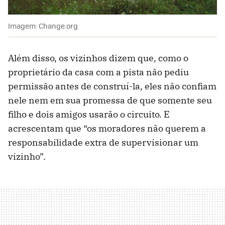
Imagem: Change.org
Além disso, os vizinhos dizem que, como o
proprietário da casa com a pista não pediu
permissão antes de construí-la, eles não confiam
nele nem em sua promessa de que somente seu
filho e dois amigos usarão o circuito. E
acrescentam que “os moradores não querem a
responsabilidade extra de supervisionar um
vizinho”.