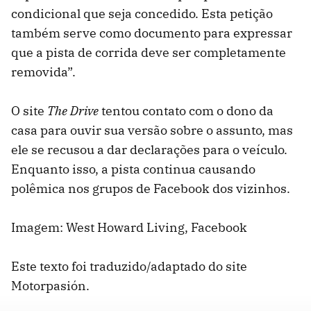
condicional que seja concedido. Esta petição
também serve como documento para expressar
que a pista de corrida deve ser completamente
removida”.
O site
The Drive
tentou contato com o dono da
casa para ouvir sua versão sobre o assunto, mas
ele se recusou a dar declarações para o veículo.
Enquanto isso, a pista continua causando
polêmica nos grupos de Facebook dos vizinhos.
Imagem: West Howard Living, Facebook
Este texto foi traduzido/adaptado do site
Motorpasión.