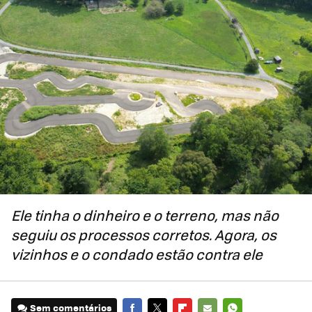
Ele tinha o dinheiro e o terreno, mas não
seguiu os processos corretos. Agora, os
vizinhos e o condado estão contra ele
Sem comentários