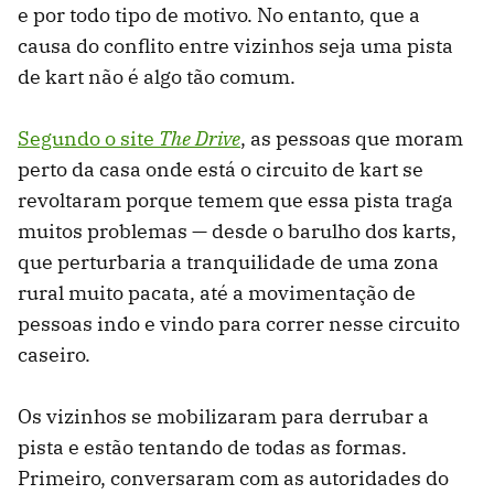
e por todo tipo de motivo. No entanto, que a
causa do conflito entre vizinhos seja uma pista
de kart não é algo tão comum.
Segundo o site
The Drive
, as pessoas que moram
perto da casa onde está o circuito de kart se
revoltaram porque temem que essa pista traga
muitos problemas — desde o barulho dos karts,
que perturbaria a tranquilidade de uma zona
rural muito pacata, até a movimentação de
pessoas indo e vindo para correr nesse circuito
caseiro.
Os vizinhos se mobilizaram para derrubar a
pista e estão tentando de todas as formas.
Primeiro, conversaram com as autoridades do