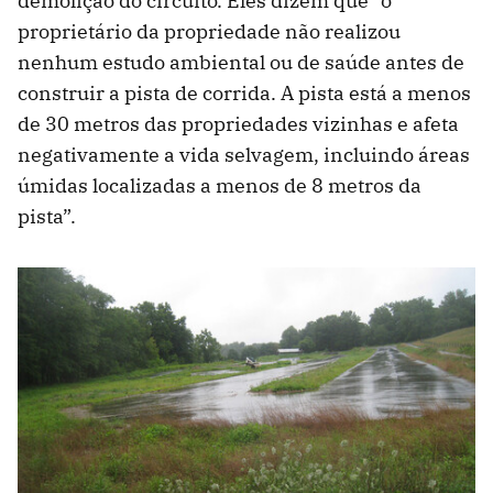
demolição do circuito. Eles dizem que “o
proprietário da propriedade não realizou
nenhum estudo ambiental ou de saúde antes de
construir a pista de corrida. A pista está a menos
de 30 metros das propriedades vizinhas e afeta
negativamente a vida selvagem, incluindo áreas
úmidas localizadas a menos de 8 metros da
pista”.