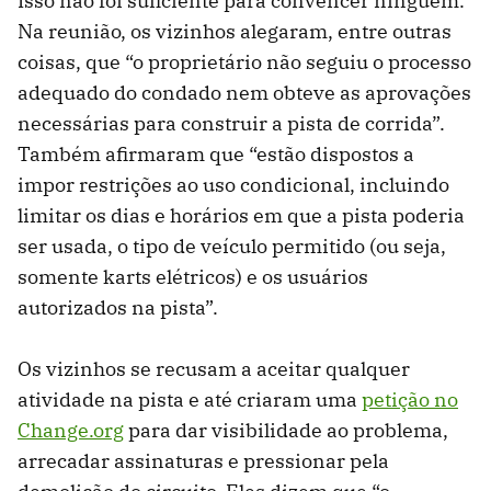
Isso não foi suficiente para convencer ninguém.
Na reunião, os vizinhos alegaram, entre outras
coisas, que “o proprietário não seguiu o processo
adequado do condado nem obteve as aprovações
necessárias para construir a pista de corrida”.
Também afirmaram que “estão dispostos a
impor restrições ao uso condicional, incluindo
limitar os dias e horários em que a pista poderia
ser usada, o tipo de veículo permitido (ou seja,
somente karts elétricos) e os usuários
autorizados na pista”.
Os vizinhos se recusam a aceitar qualquer
atividade na pista e até criaram uma
petição no
Change.org
para dar visibilidade ao problema,
arrecadar assinaturas e pressionar pela