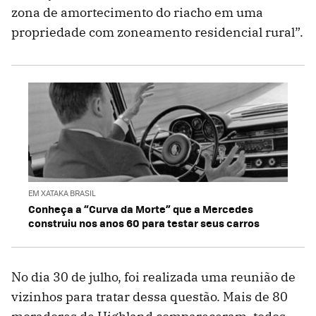
zona de amortecimento do riacho em uma
propriedade com zoneamento residencial rural”.
EM XATAKA BRASIL
Conheça a “Curva da Morte” que a Mercedes
construiu nos anos 60 para testar seus carros
No dia 30 de julho, foi realizada uma reunião de
vizinhos para tratar dessa questão. Mais de 80