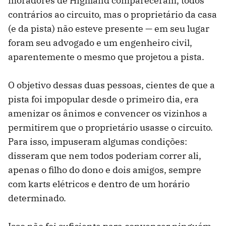
moradores de Highland compareceram, todos
contrários ao circuito, mas o proprietário da casa
(e da pista) não esteve presente — em seu lugar
foram seu advogado e um engenheiro civil,
aparentemente o mesmo que projetou a pista.
O objetivo dessas duas pessoas, cientes de que a
pista foi impopular desde o primeiro dia, era
amenizar os ânimos e convencer os vizinhos a
permitirem que o proprietário usasse o circuito.
Para isso, impuseram algumas condições:
disseram que nem todos poderiam correr ali,
apenas o filho do dono e dois amigos, sempre
com karts elétricos e dentro de um horário
determinado.