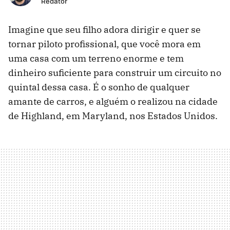
Redator
Imagine que seu filho adora dirigir e quer se
tornar piloto profissional, que você mora em
uma casa com um terreno enorme e tem
dinheiro suficiente para construir um circuito no
quintal dessa casa. É o sonho de qualquer
amante de carros, e alguém o realizou na cidade
de Highland, em Maryland, nos Estados Unidos.