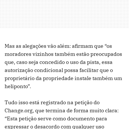
Mas as alegações vão além: afirmam que “os
moradores vizinhos também estão preocupados
que, caso seja concedido o uso da pista, essa
autorização condicional possa facilitar que o
proprietário da propriedade instale também um
heliponto”.
Tudo isso está registrado na petição do
Change.org, que termina de forma muito clara:
“Esta petição serve como documento para
expressar o desacordo com qualquer uso