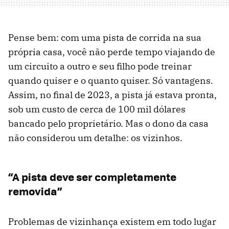
Pense bem: com uma pista de corrida na sua
própria casa, você não perde tempo viajando de
um circuito a outro e seu filho pode treinar
quando quiser e o quanto quiser. Só vantagens.
Assim, no final de 2023, a pista já estava pronta,
sob um custo de cerca de 100 mil dólares
bancado pelo proprietário. Mas o dono da casa
não considerou um detalhe: os vizinhos.
“A pista deve ser completamente
removida”
Problemas de vizinhança existem em todo lugar