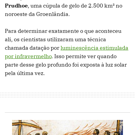
Prudhoe
, uma cúpula de gelo de 2.500 km² no
noroeste da Groenlândia.
Para determinar exatamente o que aconteceu
ali, os cientistas utilizaram uma técnica
chamada datação por
luminescência estimulada
por infravermelho
. Isso permite ver quando
parte desse gelo profundo foi exposta à luz solar
pela última vez.