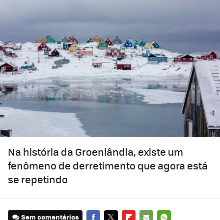
Na história da Groenlândia, existe um
fenômeno de derretimento que agora está
se repetindo
Sem comentários