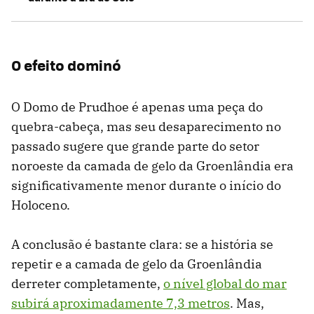
O efeito dominó
O Domo de Prudhoe é apenas uma peça do
quebra-cabeça, mas seu desaparecimento no
passado sugere que grande parte do setor
noroeste da camada de gelo da Groenlândia era
significativamente menor durante o início do
Holoceno.
A conclusão é bastante clara: se a história se
repetir e a camada de gelo da Groenlândia
derreter completamente,
o nível global do mar
subirá aproximadamente 7,3 metros
. Mas,