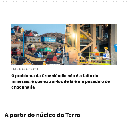
EM XATAKA BRASIL
O problema da Groenlândia não é a falta de
minerais: é que extraí-los de lá é um pesadelo de
engenharia
A partir do núcleo da Terra