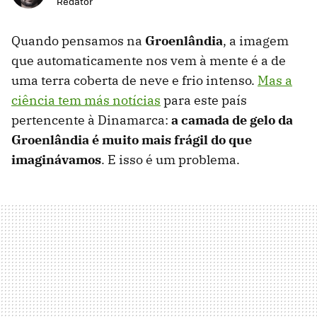
Redator
Quando pensamos na
Groenlândia
, a imagem
que automaticamente nos vem à mente é a de
uma terra coberta de neve e frio intenso.
Mas a
ciência tem más notícias
para este país
pertencente à Dinamarca:
a camada de gelo da
Groenlândia é muito mais frágil do que
imaginávamos
. E isso é um problema.