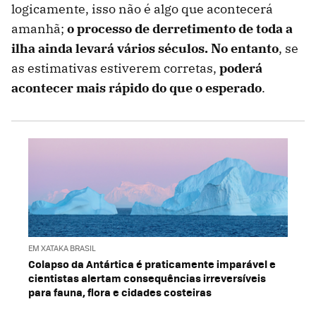
logicamente, isso não é algo que acontecerá
amanhã;
o processo de derretimento de toda a
ilha ainda levará vários séculos
. No entanto
, se
as estimativas estiverem corretas,
poderá
acontecer mais rápido do que o esperado
.
EM XATAKA BRASIL
Colapso da Antártica é praticamente imparável e
cientistas alertam consequências irreversíveis
para fauna, flora e cidades costeiras