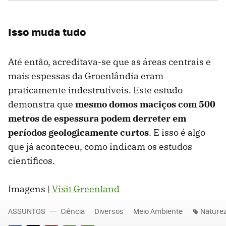
Isso muda tudo
Até então, acreditava-se que as áreas centrais e
mais espessas da Groenlândia eram
praticamente indestrutíveis. Este estudo
demonstra que
mesmo domos maciços com 500
metros de espessura podem derreter em
períodos geologicamente curtos
. E isso é algo
que já aconteceu, como indicam os estudos
científicos.
Imagens |
Visit Greenland
ASSUNTOS
Ciência
Diversos
Meio Ambiente
Nature