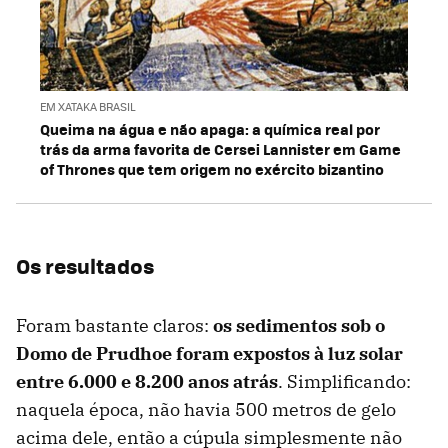
EM XATAKA BRASIL
Queima na água e não apaga: a química real por
trás da arma favorita de Cersei Lannister em Game
of Thrones que tem origem no exército bizantino
Os resultados
Foram bastante claros:
os sedimentos sob o
Domo de Prudhoe foram expostos à luz solar
entre 6.000 e 8.200 anos atrás
. Simplificando:
naquela época, não havia 500 metros de gelo
acima dele, então a cúpula simplesmente não