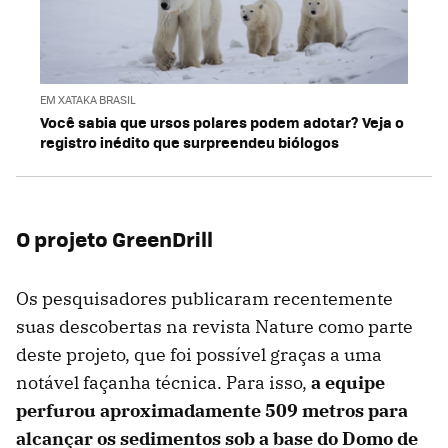
EM XATAKA BRASIL
Você sabia que ursos polares podem adotar? Veja o
registro inédito que surpreendeu biólogos
O projeto GreenDrill
Os pesquisadores publicaram recentemente
suas descobertas na revista Nature como parte
deste projeto, que foi possível graças a uma
notável façanha técnica. Para isso,
a equipe
perfurou aproximadamente 509 metros para
alcançar os sedimentos sob a base do Domo de