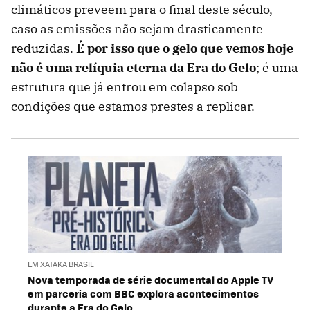
climáticos preveem para o final deste século,
caso as emissões não sejam drasticamente
reduzidas.
É por isso que o gelo que vemos hoje
não é uma relíquia eterna da Era do Gelo
; é uma
estrutura que já entrou em colapso sob
condições que estamos prestes a replicar.
EM XATAKA BRASIL
Nova temporada de série documental do Apple TV
em parceria com BBC explora acontecimentos
durante a Era do Gelo