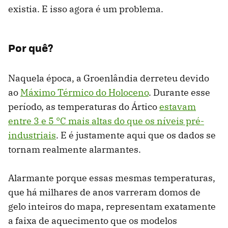
existia. E isso agora é um problema.
Por quê?
Naquela época, a Groenlândia derreteu devido
ao
Máximo Térmico do Holoceno
. Durante esse
período, as temperaturas do Ártico
estavam
entre 3 e 5 °C mais altas do que os níveis pré-
industriais
. E é justamente aqui que os dados se
tornam realmente alarmantes.
Alarmante porque essas mesmas temperaturas,
que há milhares de anos varreram domos de
gelo inteiros do mapa, representam exatamente
a faixa de aquecimento que os modelos