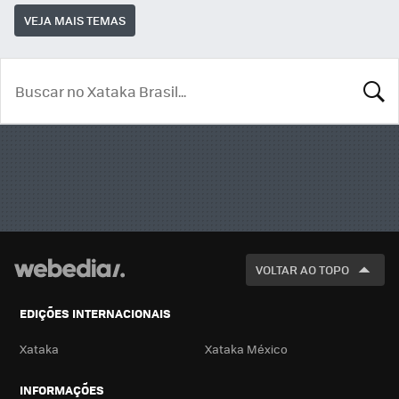
VEJA MAIS TEMAS
BUSCA
VOLTAR AO TOPO
EDIÇÕES INTERNACIONAIS
Xataka
Xataka México
INFORMAÇÕES