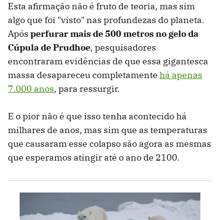
Esta afirmação não é fruto de teoria, mas sim
algo que foi "visto" nas profundezas do planeta.
Após
perfurar mais de 500 metros no gelo da
Cúpula de Prudhoe
, pesquisadores
encontraram evidências de que essa gigantesca
massa desapareceu completamente
há apenas
7.000 anos
, para ressurgir.
E o pior não é que isso tenha acontecido há
milhares de anos, mas sim que as temperaturas
que causaram esse colapso são agora as mesmas
que esperamos atingir até o ano de 2100.