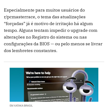
Especialmente para muitos usuários do
r/pcmasterrace, o tema das atualizações
“forçadas” já é motivo de irritação há algum
tempo. Alguns tentam impedir o upgrade com
alterações no Registro do sistema ou nas
configurações da BIOS — ou pelo menos se livrar
dos lembretes constantes.
EM XATAKA BRASIL