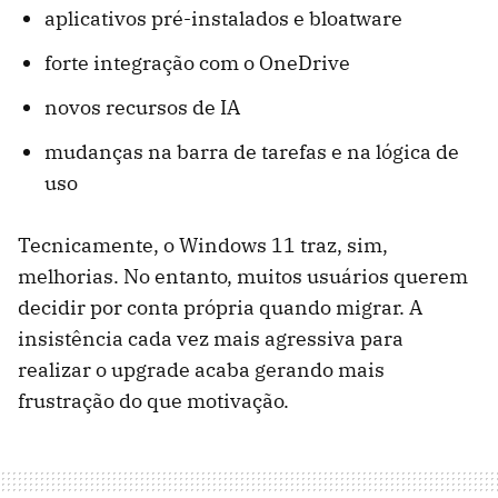
aplicativos pré-instalados e bloatware
forte integração com o OneDrive
novos recursos de IA
mudanças na barra de tarefas e na lógica de
uso
Tecnicamente, o Windows 11 traz, sim,
melhorias. No entanto, muitos usuários querem
decidir por conta própria quando migrar. A
insistência cada vez mais agressiva para
realizar o upgrade acaba gerando mais
frustração do que motivação.