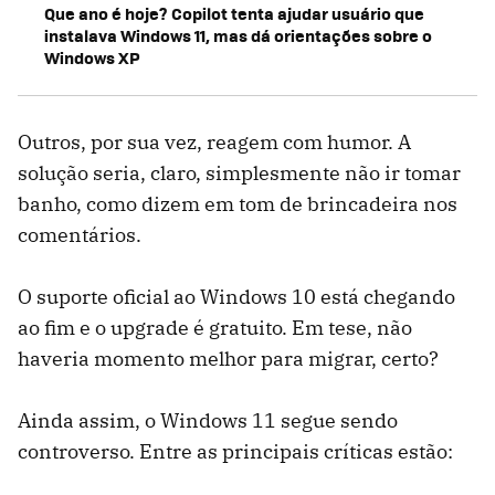
Que ano é hoje? Copilot tenta ajudar usuário que
instalava Windows 11, mas dá orientações sobre o
Windows XP
Outros, por sua vez, reagem com humor. A
solução seria, claro, simplesmente não ir tomar
banho, como dizem em tom de brincadeira nos
comentários.
O suporte oficial ao Windows 10 está chegando
ao fim e o upgrade é gratuito. Em tese, não
haveria momento melhor para migrar, certo?
Ainda assim, o Windows 11 segue sendo
controverso. Entre as principais críticas estão: