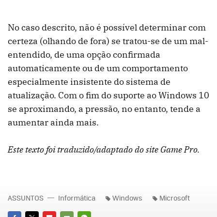
No caso descrito, não é possível determinar com
certeza (olhando de fora) se tratou-se de um mal-
entendido, de uma opção confirmada
automaticamente ou de um comportamento
especialmente insistente do sistema de
atualização. Com o fim do suporte ao Windows 10
se aproximando, a pressão, no entanto, tende a
aumentar ainda mais.
Este texto foi traduzido/adaptado do site Game Pro.
ASSUNTOS
Informática
Windows
Microsoft