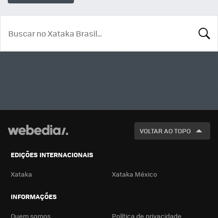
BUSCA
VOLTAR AO TOPO
EDIÇÕES INTERNACIONAIS
Xataka
Xataka México
INFORMAÇÕES
Quem somos
Política de privacidade