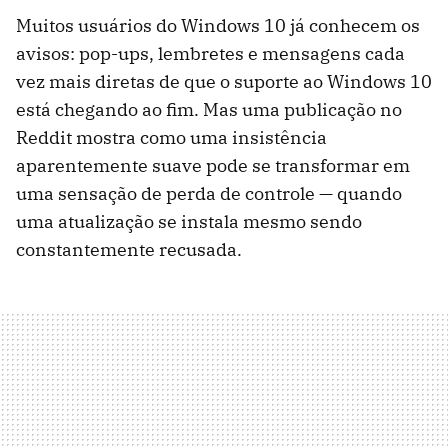
Muitos usuários do Windows 10 já conhecem os
avisos: pop-ups, lembretes e mensagens cada
vez mais diretas de que o suporte ao Windows 10
está chegando ao fim. Mas uma publicação no
Reddit mostra como uma insistência
aparentemente suave pode se transformar em
uma sensação de perda de controle — quando
uma atualização se instala mesmo sendo
constantemente recusada.