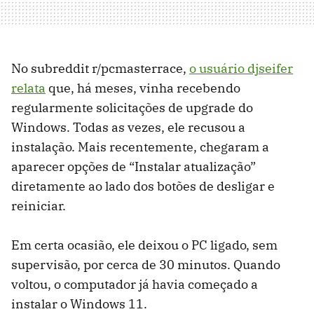
No subreddit r/pcmasterrace,
o usuário djseifer
relata
que, há meses, vinha recebendo
regularmente solicitações de upgrade do
Windows. Todas as vezes, ele recusou a
instalação. Mais recentemente, chegaram a
aparecer opções de “Instalar atualização”
diretamente ao lado dos botões de desligar e
reiniciar.
Em certa ocasião, ele deixou o PC ligado, sem
supervisão, por cerca de 30 minutos. Quando
voltou, o computador já havia começado a
instalar o Windows 11.