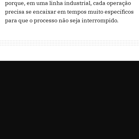
porque, em uma linha industrial, cada operação
precisa se encaixar em tempos muito específicos
para que o processo não seja interrompido.