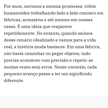
Por anos, ouvimos a mesma promessa: robôs
humanoides trabalhando lado a lado conosco em
fábricas, armazéns e até mesmo em nossas
casas. É uma ideia que reaparece
repetidamente. No entanto, quando saímos
desse cenário idealizado e vamos para a vida
real, a história muda bastante. Em uma fábrica,
não basta caminhar ou pegar objetos; tudo
precisa acontecer com precisão e repetir-se
muitas vezes sem erros. Nesse contexto, cada
pequeno avanço passa a ter um significado
diferente.