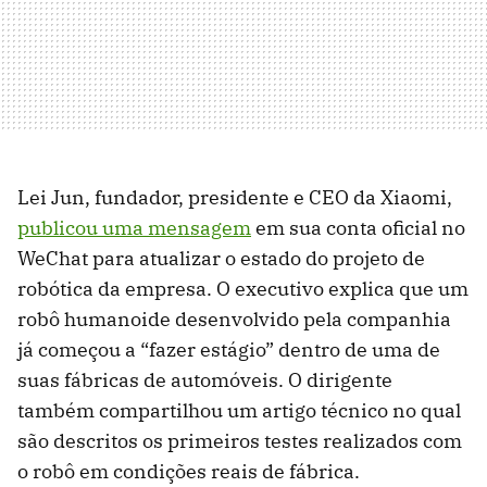
Lei Jun, fundador, presidente e CEO da Xiaomi,
publicou uma mensagem
em sua conta oficial no
WeChat para atualizar o estado do projeto de
robótica da empresa. O executivo explica que um
robô humanoide desenvolvido pela companhia
já começou a “fazer estágio” dentro de uma de
suas fábricas de automóveis. O dirigente
também compartilhou um artigo técnico no qual
são descritos os primeiros testes realizados com
o robô em condições reais de fábrica.