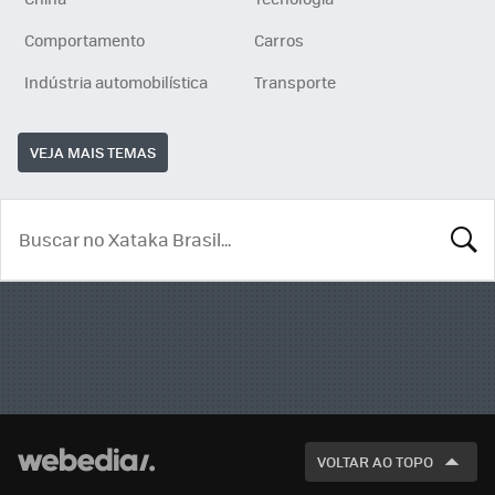
Comportamento
Carros
Indústria automobilística
Transporte
VEJA MAIS TEMAS
BUSCA
VOLTAR AO TOPO