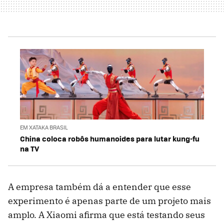
EM XATAKA BRASIL
China coloca robôs humanoides para lutar kung-fu
na TV
A empresa também dá a entender que esse
experimento é apenas parte de um projeto mais
amplo. A Xiaomi afirma que está testando seus