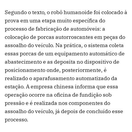
Segundo o texto, o robô humanoide foi colocado à
prova em uma etapa muito específica do
processo de fabricação de automóveis: a
colocação de porcas autorroscantes em peças do
assoalho do veículo. Na prática, o sistema coleta
essas porcas de um equipamento automático de
abastecimento e as deposita no dispositivo de
posicionamento onde, posteriormente, é
realizado o aparafusamento automatizado da
estação. A empresa chinesa informa que essa
operação ocorre na oficina de fundição sob
pressão e é realizada nos componentes do
assoalho do veículo, já depois de concluído esse
processo.