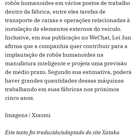
robôs humanoides em vários postos de trabalho
dentro da fábrica, entre eles tarefas de
transporte de caixas e operações relacionadas à
instalação de elementos externos do veículo.
Inclusive, em sua publicação no WeChat, Lei Jun
afirma que a companhia quer contribuir para a
implantação de robôs humanoides na
manufatura inteligente e projeta uma previsão
de médio prazo. Segundo sua estimativa, poderá
haver grandes quantidades dessas máquinas
trabalhando em suas fábricas nos próximos
cinco anos.
Imagens | Xiaomi
Este texto foi traduzido/adaptado do site Xataka