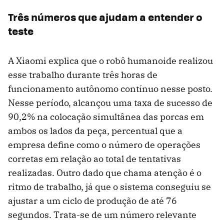
Três números que ajudam a entender o
teste
A Xiaomi explica que o robô humanoide realizou
esse trabalho durante três horas de
funcionamento autônomo contínuo nesse posto.
Nesse período, alcançou uma taxa de sucesso de
90,2% na colocação simultânea das porcas em
ambos os lados da peça, percentual que a
empresa define como o número de operações
corretas em relação ao total de tentativas
realizadas. Outro dado que chama atenção é o
ritmo de trabalho, já que o sistema conseguiu se
ajustar a um ciclo de produção de até 76
segundos. Trata-se de um número relevante