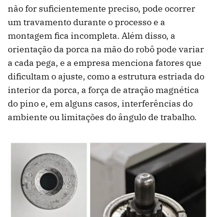
não for suficientemente preciso, pode ocorrer
um travamento durante o processo e a
montagem fica incompleta. Além disso, a
orientação da porca na mão do robô pode variar
a cada pega, e a empresa menciona fatores que
dificultam o ajuste, como a estrutura estriada do
interior da porca, a força de atração magnética
do pino e, em alguns casos, interferências do
ambiente ou limitações do ângulo de trabalho.