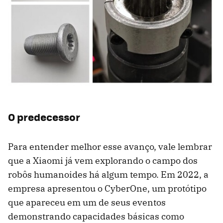
O predecessor
Para entender melhor esse avanço, vale lembrar
que a Xiaomi já vem explorando o campo dos
robôs humanoides há algum tempo. Em 2022, a
empresa apresentou o CyberOne, um protótipo
que apareceu em um de seus eventos
demonstrando capacidades básicas como