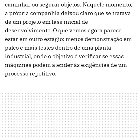
caminhar ou segurar objetos. Naquele momento,
a própria companhia deixou claro que se tratava
de um projeto em fase inicial de
desenvolvimento. O que vemos agora parece
estar em outro estágio: menos demonstração em
palco e mais testes dentro de uma planta
industrial, onde o objetivo é verificar se essas
máquinas podem atender às exigências de um
processo repetitivo.