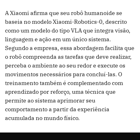
A Xiaomi afirma que seu robô humanoide se
baseia no modelo Xiaomi-Robotics-0, descrito
como um modelo do tipo VLA que integra visão,
linguagem e ação em um único sistema.
Segundo a empresa, essa abordagem facilita que
o robô compreenda as tarefas que deve realizar,
perceba o ambiente ao seu redor e execute os
movimentos necessários para concluí-las. O
treinamento também é complementado com
aprendizado por reforço, uma técnica que
permite ao sistema aprimorar seu
comportamento a partir da experiência
acumulada no mundo físico.