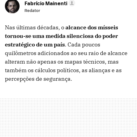
Fabrício Mainenti
Redator
Nas últimas décadas, o
alcance dos mísseis
tornou-se uma medida silenciosa do poder
estratégico de um país
. Cada poucos
quilômetros adicionados ao seu raio de alcance
alteram não apenas os mapas técnicos, mas
também os cálculos políticos, as alianças e as
percepções de segurança.