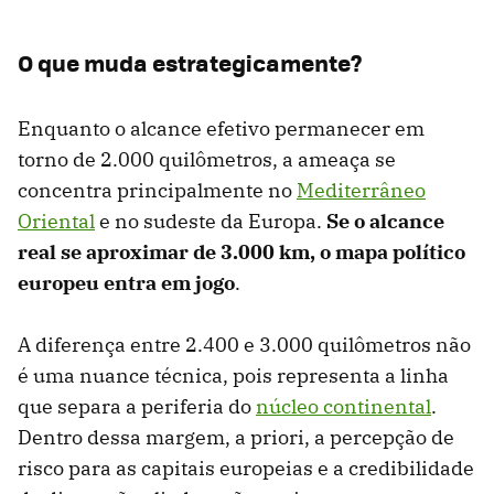
O que muda estrategicamente?
Enquanto o alcance efetivo permanecer em
torno de 2.000 quilômetros, a ameaça se
concentra principalmente no
Mediterrâneo
Oriental
e no sudeste da Europa.
Se o alcance
real se aproximar de 3.000 km, o mapa político
europeu entra em jogo
.
A diferença entre 2.400 e 3.000 quilômetros não
é uma nuance técnica, pois representa a linha
que separa a periferia do
núcleo continental
.
Dentro dessa margem, a priori, a percepção de
risco para as capitais europeias e a credibilidade