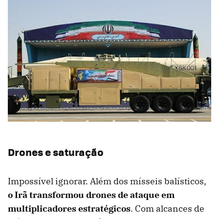
Drones e saturação
Impossível ignorar. Além dos mísseis balísticos,
o Irã transformou drones de ataque em
multiplicadores estratégicos
. Com alcances de