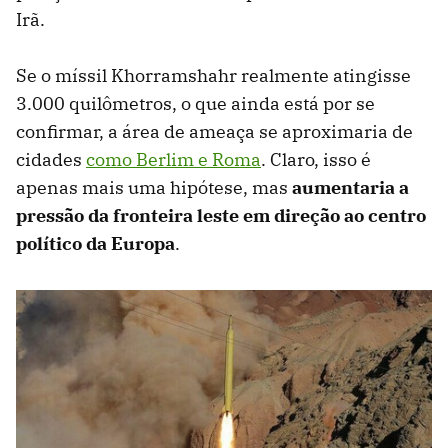
Irã.
Se o míssil Khorramshahr realmente atingisse
3.000 quilômetros, o que ainda está por se
confirmar, a área de ameaça se aproximaria de
cidades
como Berlim e Roma
. Claro, isso é
apenas mais uma hipótese, mas
aumentaria a
pressão da fronteira leste em direção ao centro
político da Europa
.