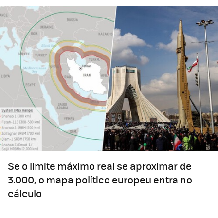
Se o limite máximo real se aproximar de
3.000, o mapa político europeu entra no
cálculo