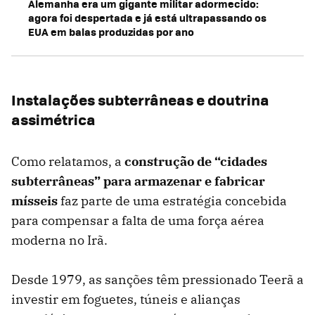
Alemanha era um gigante militar adormecido:
agora foi despertada e já está ultrapassando os
EUA em balas produzidas por ano
Instalações subterrâneas e doutrina
assimétrica
Como relatamos, a
construção de “cidades
subterrâneas” para armazenar e fabricar
mísseis
faz parte de uma estratégia concebida
para compensar a falta de uma força aérea
moderna no Irã.
Desde 1979, as sanções têm pressionado Teerã a
investir em foguetes, túneis e alianças