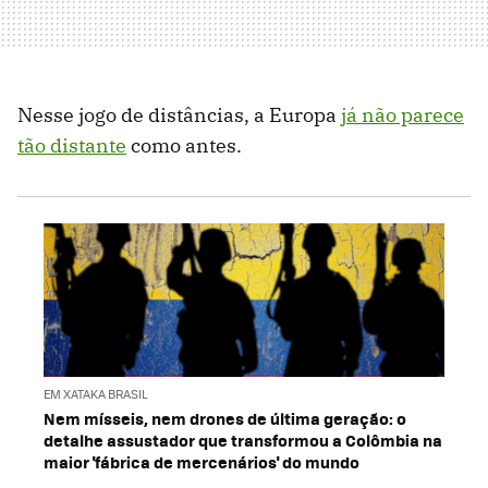
Nesse jogo de distâncias, a Europa
já não parece
tão distante
como antes.
EM XATAKA BRASIL
Nem mísseis, nem drones de última geração: o
detalhe assustador que transformou a Colômbia na
maior 'fábrica de mercenários' do mundo