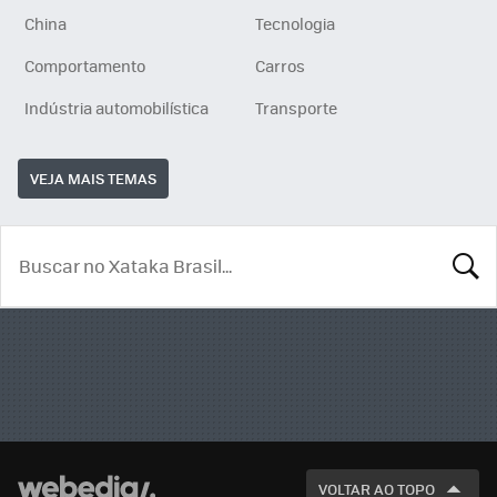
China
Tecnologia
Comportamento
Carros
Indústria automobilística
Transporte
VEJA MAIS TEMAS
BUSCA
VOLTAR AO TOPO