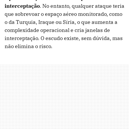
interceptação
. No entanto, qualquer ataque teria
que sobrevoar o espaço aéreo monitorado, como
o da Turquia, Iraque ou Síria, o que aumenta a
complexidade operacional e cria janelas de
interceptação. O escudo existe, sem dúvida, mas
não elimina o risco.