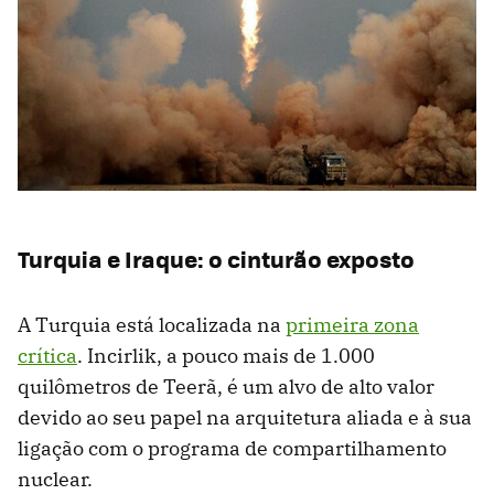
Turquia e Iraque: o cinturão exposto
A Turquia está localizada na
primeira zona
crítica
. Incirlik, a pouco mais de 1.000
quilômetros de Teerã, é um alvo de alto valor
devido ao seu papel na arquitetura aliada e à sua
ligação com o programa de compartilhamento
nuclear.