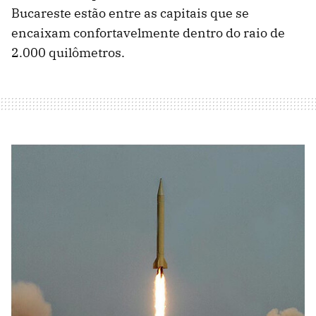
Bucareste estão entre as capitais que se
encaixam confortavelmente dentro do raio de
2.000 quilômetros.