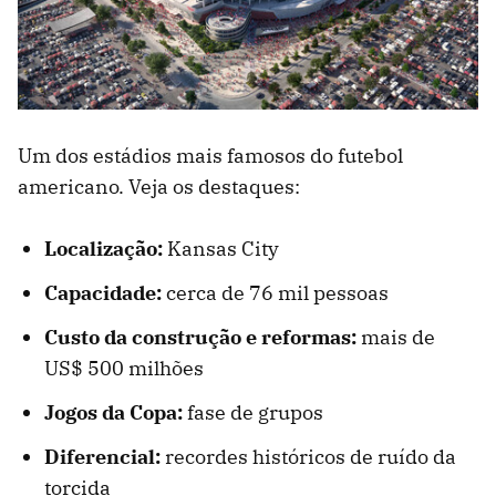
Um dos estádios mais famosos do futebol
americano. Veja os destaques:
Localização:
Kansas City
Capacidade:
cerca de 76 mil pessoas
Custo da construção e reformas:
mais de
US$ 500 milhões
Jogos da Copa:
fase de grupos
Diferencial:
recordes históricos de ruído da
torcida