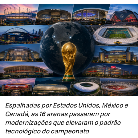
Espalhadas por Estados Unidos, México e
Canadá, as 16 arenas passaram por
modernizações que elevaram o padrão
tecnológico do campeonato