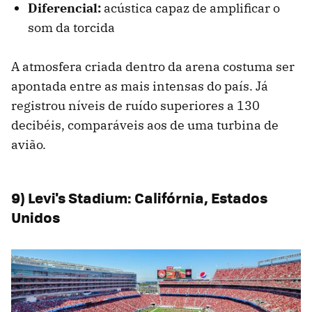
Diferencial:
acústica capaz de amplificar o
som da torcida
A atmosfera criada dentro da arena costuma ser
apontada entre as mais intensas do país. Já
registrou níveis de ruído superiores a 130
decibéis, comparáveis aos de uma turbina de
avião.
9) Levi's Stadium: Califórnia, Estados
Unidos