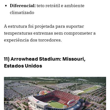
Diferencial:
teto retrátil e ambiente
climatizado
A estrutura foi projetada para suportar
temperaturas extremas sem comprometer a
experiência dos torcedores.
11) Arrowhead Stadium: Missouri,
Estados Unidos