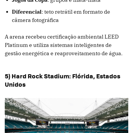
Diferencial
: teto retrátil em formato de
câmera fotográfica
A arena recebeu certificação ambiental LEED
Platinum e utiliza sistemas inteligentes de
gestão energética e reaproveitamento de água.
5) Hard Rock Stadium: Flórida, Estados
Unidos