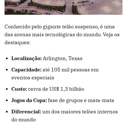
Conhecido pelo gigante telão suspenso, é uma
das arenas mais tecnológicas do mundo. Veja os
destaques:
Localização:
Arlington, Texas
Capacidade:
até 105 mil pessoas em
eventos especiais
Custo:
cerca de US$ 1,3 bilhão
Jogos da Copa:
fase de grupos e mata-mata
Diferencial:
um dos maiores telões internos
do mundo