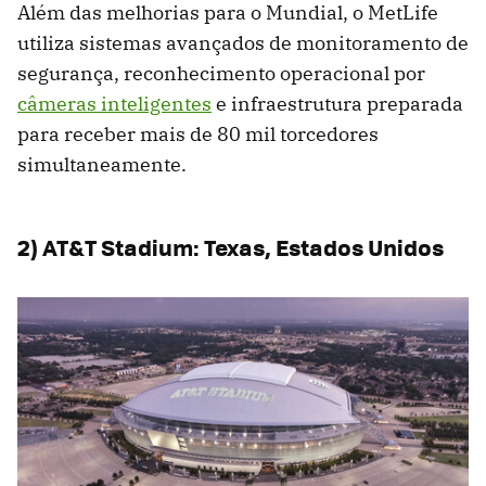
Além das melhorias para o Mundial, o MetLife
utiliza sistemas avançados de monitoramento de
segurança, reconhecimento operacional por
câmeras inteligentes
e infraestrutura preparada
para receber mais de 80 mil torcedores
simultaneamente.
2) AT&T Stadium: Texas, Estados Unidos