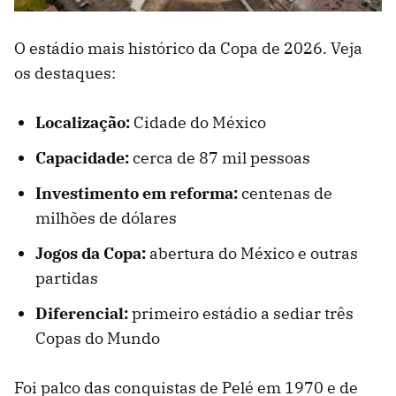
O estádio mais histórico da Copa de 2026. Veja
os destaques:
Localização:
Cidade do México
Capacidade:
cerca de 87 mil pessoas
Investimento em reforma:
centenas de
milhões de dólares
Jogos da Copa:
abertura do México e outras
partidas
Diferencial:
primeiro estádio a sediar três
Copas do Mundo
Foi palco das conquistas de Pelé em 1970 e de