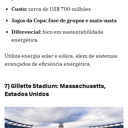
Custo:
cerca de US$ 700 milhões
Jogos da Copa: fase de grupos e mata-mata
Diferencial:
foco em sustentabilidade
energética
Utiliza energia solar e eólica, além de sistemas
avançados de eficiência energética.
7) Gillette Stadium: Massachusetts,
Estados Unidos