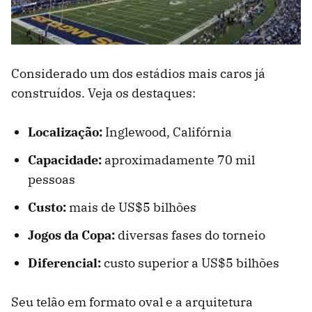
Considerado um dos estádios mais caros já
construídos. Veja os destaques:
Localização:
Inglewood, Califórnia
Capacidade:
aproximadamente 70 mil
pessoas
Custo:
mais de US$5 bilhões
Jogos da Copa:
diversas fases do torneio
Diferencial:
custo superior a US$5 bilhões
Seu telão em formato oval e a arquitetura