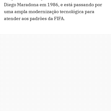
Diego Maradona em 1986, e está passando por
uma ampla modernização tecnológica para
atender aos padrões da FIFA.