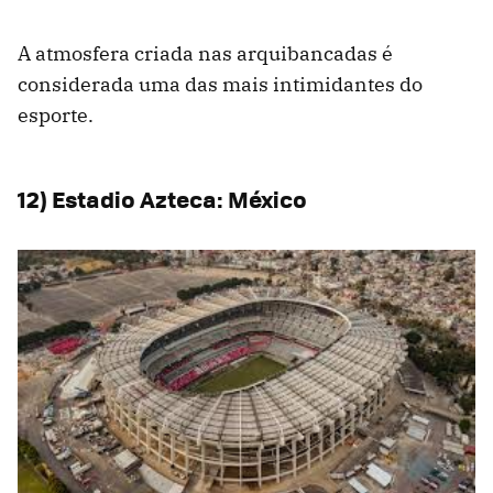
A atmosfera criada nas arquibancadas é
considerada uma das mais intimidantes do
esporte.
12) Estadio Azteca: México