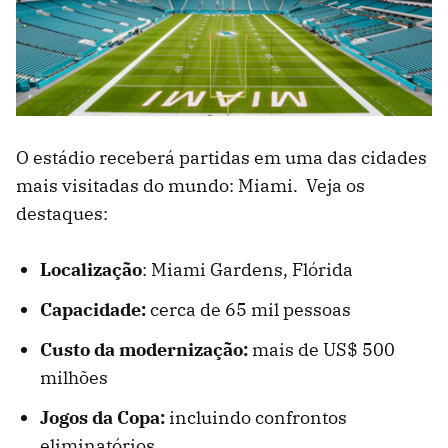
O estádio receberá partidas em uma das cidades
mais visitadas do mundo: Miami. Veja os
destaques:
Localização
: Miami Gardens, Flórida
Capacidade:
cerca de 65 mil pessoas
Custo da modernização:
mais de US$ 500
milhões
Jogos da Copa:
incluindo confrontos
eliminatórios