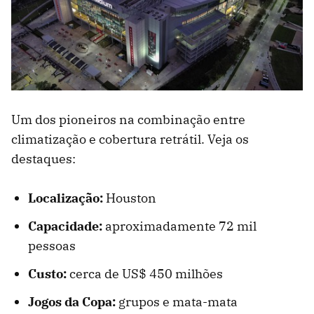
Um dos pioneiros na combinação entre
climatização e cobertura retrátil. Veja os
destaques:
Localização:
Houston
Capacidade:
aproximadamente 72 mil
pessoas
Custo:
cerca de US$ 450 milhões
Jogos da Copa:
grupos e mata-mata