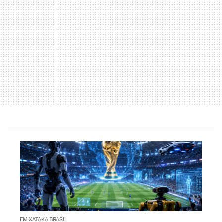
EM XATAKA BRASIL