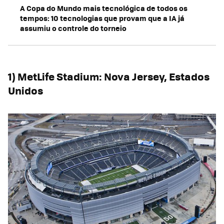
A Copa do Mundo mais tecnológica de todos os
tempos: 10 tecnologias que provam que a IA já
assumiu o controle do torneio
1) MetLife Stadium: Nova Jersey, Estados
Unidos