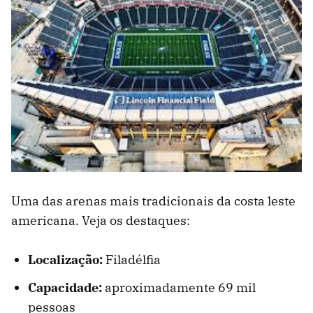
Uma das arenas mais tradicionais da costa leste
americana. Veja os destaques:
Localização:
Filadélfia
Capacidade:
aproximadamente 69 mil
pessoas