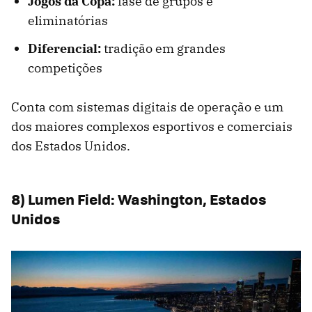
Jogos da Copa:
fase de grupos e
eliminatórias
Diferencial:
tradição em grandes
competições
Conta com sistemas digitais de operação e um
dos maiores complexos esportivos e comerciais
dos Estados Unidos.
8) Lumen Field: Washington, Estados
Unidos