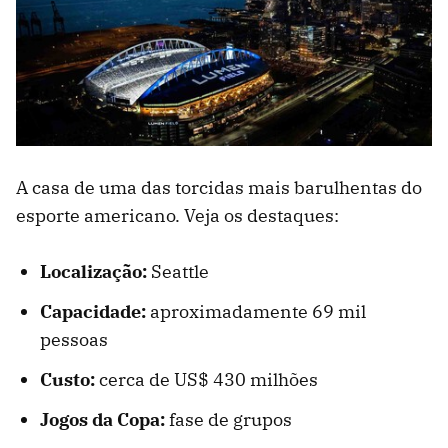
A casa de uma das torcidas mais barulhentas do
esporte americano. Veja os destaques:
Localização:
Seattle
Capacidade:
aproximadamente 69 mil
pessoas
Custo:
cerca de US$ 430 milhões
Jogos da Copa:
fase de grupos