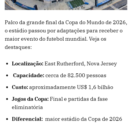
Palco da grande final da Copa do Mundo de 2026,
o estádio passou por adaptações para receber o
maior evento do futebol mundial. Veja os
destaques:
Localização:
East Rutherford, Nova Jersey
Capacidade:
cerca de 82.500 pessoas
Custo:
aproximadamente US$ 1,6 bilhão
Jogos da Copa:
Final e partidas da fase
eliminatória
Diferencial:
maior estádio da Copa de 2026