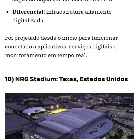
Diferencial:
infraestrutura altamente
digitalizada
Foi projetado desde o início para funcionar
conectado a aplicativos, serviços digitais e
monitoramento em tempo real.
10) NRG Stadium: Texas, Estados Unidos