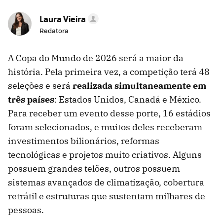
Laura Vieira
Redatora
A Copa do Mundo de 2026 será a maior da
história. Pela primeira vez, a competição terá 48
seleções e será
realizada simultaneamente em
três países
: Estados Unidos, Canadá e México.
Para receber um evento desse porte, 16 estádios
foram selecionados, e muitos deles receberam
investimentos bilionários, reformas
tecnológicas e projetos muito criativos. Alguns
possuem grandes telões, outros possuem
sistemas avançados de climatização, cobertura
retrátil e estruturas que sustentam milhares de
pessoas.