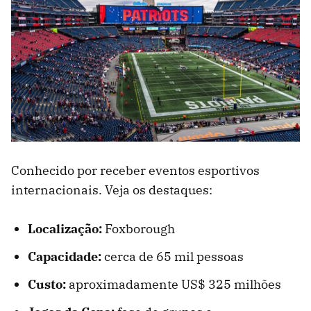
Conhecido por receber eventos esportivos
internacionais. Veja os destaques:
Localização:
Foxborough
Capacidade:
cerca de 65 mil pessoas
Custo:
aproximadamente US$ 325 milhões