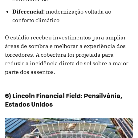
Diferencial:
modernização voltada ao
conforto climático
O estádio recebeu investimentos para ampliar
áreas de sombra e melhorar a experiência dos
torcedores. A cobertura foi projetada para
reduzir a incidência direta do sol sobre a maior
parte dos assentos.
6) Lincoln Financial Field: Pensilvânia,
Estados Unidos