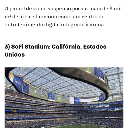
O painel de vídeo suspenso possui mais de 3 mil
m² de área e funciona como um centro de
entretenimento digital integrado à arena.
3) SoFi Stadium: Califórnia, Estados
Unidos