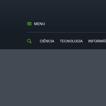
MENU
CIÊNCIA
TECNOLOGIA
INFORMÁ