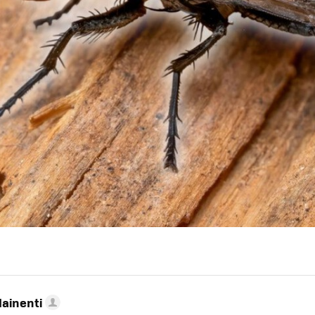
Mainenti