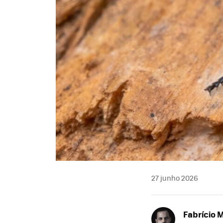
27 junho 2026
Fabrício 