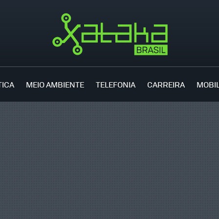
TICA
MEIO AMBIENTE
TELEFONIA
CARREIRA
MOBI