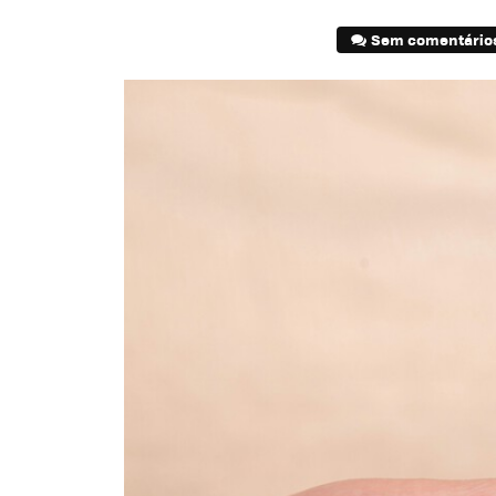
Sem comentário