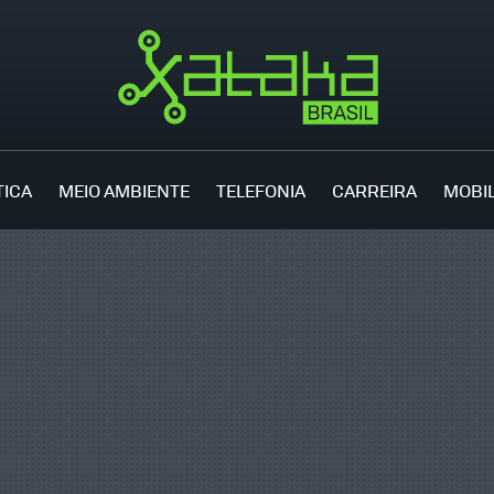
TICA
MEIO AMBIENTE
TELEFONIA
CARREIRA
MOBI