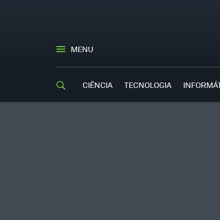
MENU
CIÊNCIA
TECNOLOGIA
INFORMÁ