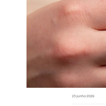
23 junho 2026