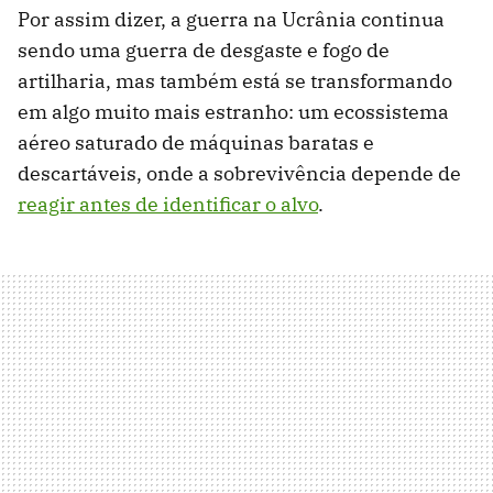
Por assim dizer, a guerra na Ucrânia continua
sendo uma guerra de desgaste e fogo de
artilharia, mas também está se transformando
em algo muito mais estranho: um ecossistema
aéreo saturado de máquinas baratas e
descartáveis, onde a sobrevivência depende de
reagir antes de identificar o alvo
.