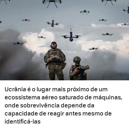
Ucrânia é o lugar mais próximo de um
ecossistema aéreo saturado de máquinas,
onde sobrevivência depende da
capacidade de reagir antes mesmo de
identificá-las