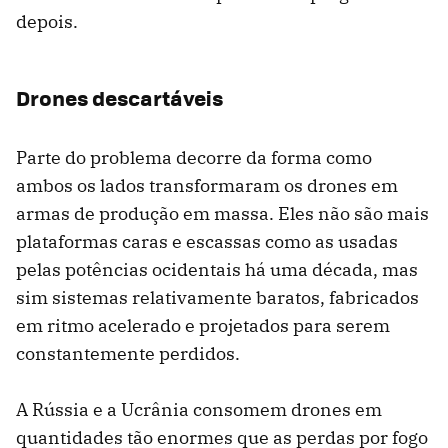
depois.
Drones descartáveis
Parte do problema decorre da forma como
ambos os lados transformaram os drones em
armas de produção em massa. Eles não são mais
plataformas caras e escassas como as usadas
pelas potências ocidentais há uma década, mas
sim sistemas relativamente baratos, fabricados
em ritmo acelerado e projetados para serem
constantemente perdidos.
A Rússia e a Ucrânia consomem drones em
quantidades tão enormes que as perdas por fogo