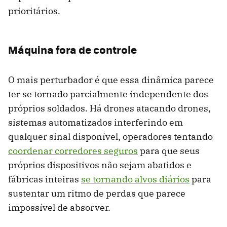
prioritários.
Máquina fora de controle
O mais perturbador é que essa dinâmica parece
ter se tornado parcialmente independente dos
próprios soldados. Há drones atacando drones,
sistemas automatizados interferindo em
qualquer sinal disponível, operadores tentando
coordenar corredores seguros
para que seus
próprios dispositivos não sejam abatidos e
fábricas inteiras
se tornando alvos diários
para
sustentar um ritmo de perdas que parece
impossível de absorver.