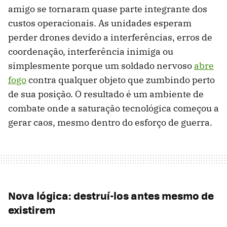
amigo se tornaram quase parte integrante dos
custos operacionais. As unidades esperam
perder drones devido a interferências, erros de
coordenação, interferência inimiga ou
simplesmente porque um soldado nervoso
abre
fogo
contra qualquer objeto que zumbindo perto
de sua posição. O resultado é um ambiente de
combate onde a saturação tecnológica começou a
gerar caos, mesmo dentro do esforço de guerra.
Nova lógica: destruí-los antes mesmo de
existirem