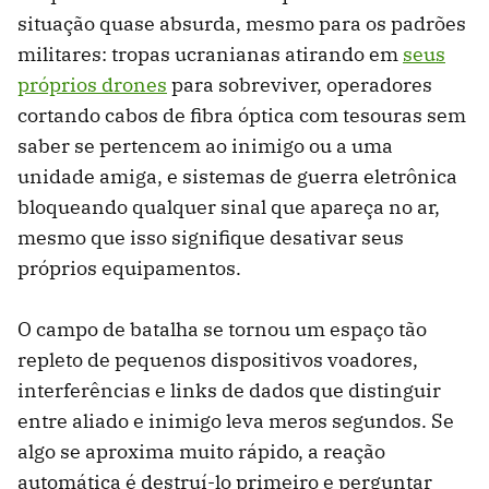
situação quase absurda, mesmo para os padrões
militares: tropas ucranianas atirando em
seus
próprios drones
para sobreviver, operadores
cortando cabos de fibra óptica com tesouras sem
saber se pertencem ao inimigo ou a uma
unidade amiga, e sistemas de guerra eletrônica
bloqueando qualquer sinal que apareça no ar,
mesmo que isso signifique desativar seus
próprios equipamentos.
O campo de batalha se tornou um espaço tão
repleto de pequenos dispositivos voadores,
interferências e links de dados que distinguir
entre aliado e inimigo leva meros segundos. Se
algo se aproxima muito rápido, a reação
automática é destruí-lo primeiro e perguntar