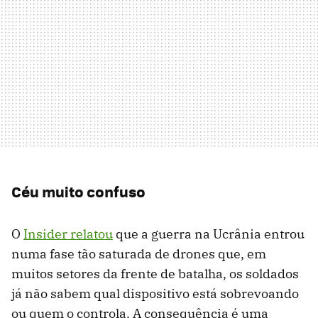
Céu muito confuso
O
Insider relatou
que a guerra na Ucrânia entrou
numa fase tão saturada de drones que, em
muitos setores da frente de batalha, os soldados
já não sabem qual dispositivo está sobrevoando
ou quem o controla. A consequência é uma