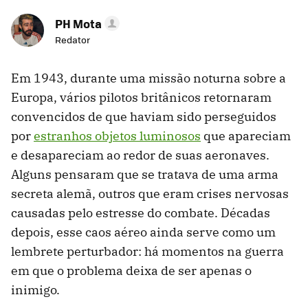
PH Mota
Redator
Em 1943, durante uma missão noturna sobre a
Europa, vários pilotos britânicos retornaram
convencidos de que haviam sido perseguidos
por
estranhos objetos luminosos
que apareciam
e desapareciam ao redor de suas aeronaves.
Alguns pensaram que se tratava de uma arma
secreta alemã, outros que eram crises nervosas
causadas pelo estresse do combate. Décadas
depois, esse caos aéreo ainda serve como um
lembrete perturbador: há momentos na guerra
em que o problema deixa de ser apenas o
inimigo.