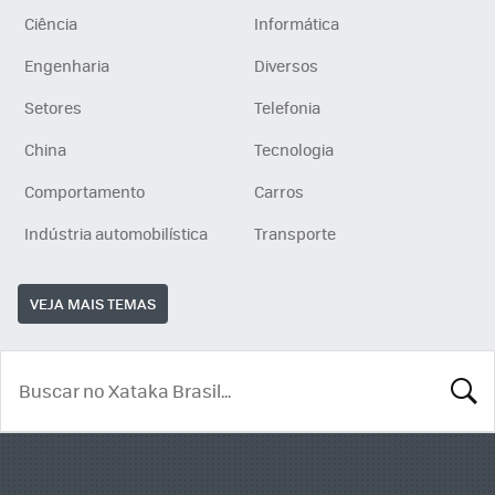
Ciência
Informática
Engenharia
Diversos
Setores
Telefonia
China
Tecnologia
Comportamento
Carros
Indústria automobilística
Transporte
VEJA MAIS TEMAS
BUSCA