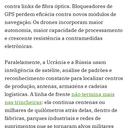
contra links de fibra óptica. Bloqueadores de
GPS perdem eficácia contra novos módulos de
navegação. Os drones incorporam maior
autonomia, maior capacidade de processamento
e crescente resistência a contramedidas
eletrônicas.
Paralelamente, a Ucrânia e a Rússia usam
inteligência de satélite, análise de padrões e
reconhecimento constante para localizar centros
de produção, antenas, armazéns e cadeias
logísticas. A linha de frente
não termina mais
nas trincheiras
: ela continua centenas ou
milhares de quilômetros atrás delas, dentro de
fábricas, parques industriais e redes de
suprimentos que se tornaram alvos militares