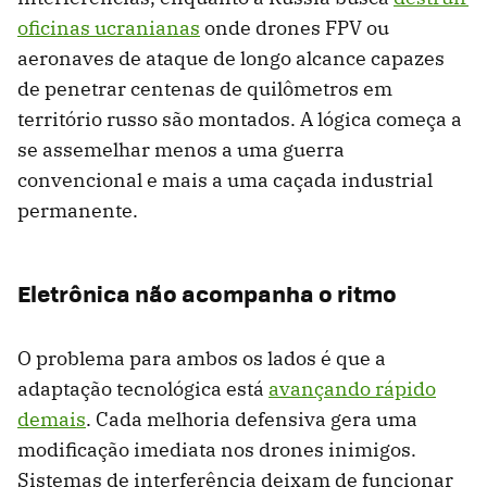
oficinas ucranianas
onde drones FPV ou
aeronaves de ataque de longo alcance capazes
de penetrar centenas de quilômetros em
território russo são montados. A lógica começa a
se assemelhar menos a uma guerra
convencional e mais a uma caçada industrial
permanente.
Eletrônica não acompanha o ritmo
O problema para ambos os lados é que a
adaptação tecnológica está
avançando rápido
demais
. Cada melhoria defensiva gera uma
modificação imediata nos drones inimigos.
Sistemas de interferência deixam de funcionar