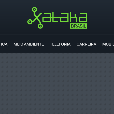
TICA
MEIO AMBIENTE
TELEFONIA
CARREIRA
MOBI