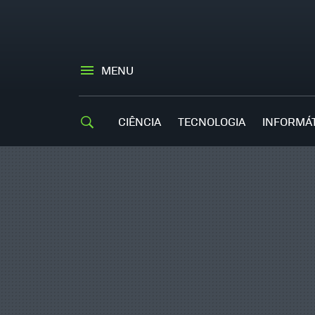
MENU
CIÊNCIA
TECNOLOGIA
INFORMÁ