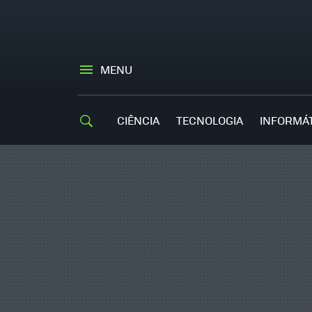
MENU
CIÊNCIA
TECNOLOGIA
INFORMÁ