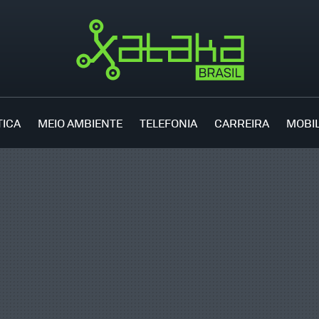
TICA
MEIO AMBIENTE
TELEFONIA
CARREIRA
MOBI