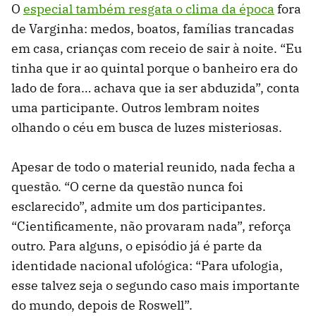
O
especial também resgata o clima da época
fora
de Varginha: medos, boatos, famílias trancadas
em casa, crianças com receio de sair à noite. “Eu
tinha que ir ao quintal porque o banheiro era do
lado de fora… achava que ia ser abduzida”, conta
uma participante. Outros lembram noites
olhando o céu em busca de luzes misteriosas.
Apesar de todo o material reunido, nada fecha a
questão. “O cerne da questão nunca foi
esclarecido”, admite um dos participantes.
“Cientificamente, não provaram nada”, reforça
outro. Para alguns, o episódio já é parte da
identidade nacional ufológica: “Para ufologia,
esse talvez seja o segundo caso mais importante
do mundo, depois de Roswell”.