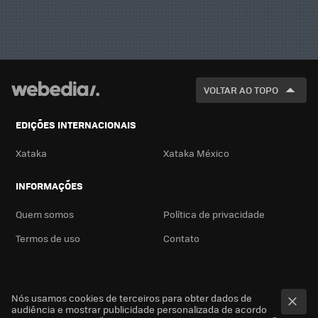
VOLTAR AO TOPO
EDIÇÕES INTERNACIONAIS
Xataka
Xataka México
INFORMAÇÕES
Quem somos
Política de privacidade
Termos de uso
Contato
Nós usamos cookies de terceiros para obter dados de
audiência e mostrar publicidade personalizada de acordo