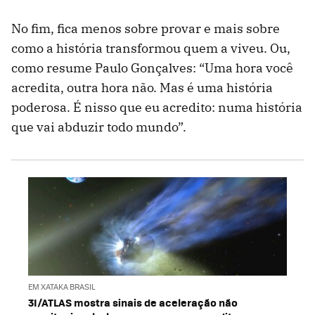
No fim, fica menos sobre provar e mais sobre
como a história transformou quem a viveu. Ou,
como resume Paulo Gonçalves: “Uma hora você
acredita, outra hora não. Mas é uma história
poderosa. É nisso que eu acredito: numa história
que vai abduzir todo mundo”.
EM XATAKA BRASIL
3I/ATLAS mostra sinais de aceleração não