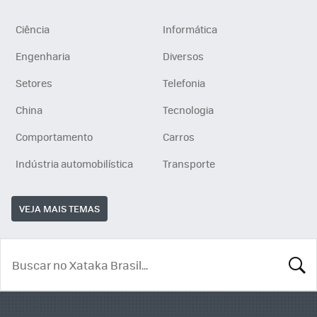
Ciência
Informática
Engenharia
Diversos
Setores
Telefonia
China
Tecnologia
Comportamento
Carros
Indústria automobilística
Transporte
VEJA MAIS TEMAS
BUSCA