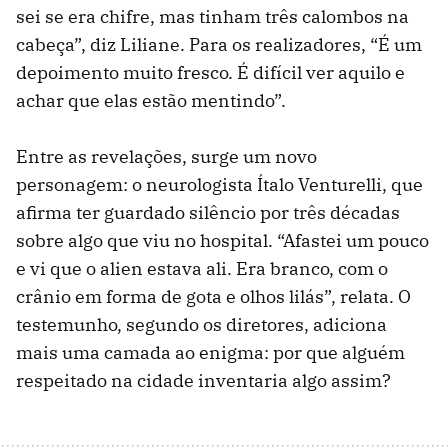
sei se era chifre, mas tinham três calombos na
cabeça”, diz Liliane. Para os realizadores, “É um
depoimento muito fresco. É difícil ver aquilo e
achar que elas estão mentindo”.
Entre as revelações, surge um novo
personagem: o neurologista Ítalo Venturelli, que
afirma ter guardado silêncio por três décadas
sobre algo que viu no hospital. “Afastei um pouco
e vi que o alien estava ali. Era branco, com o
crânio em forma de gota e olhos lilás”, relata. O
testemunho, segundo os diretores, adiciona
mais uma camada ao enigma: por que alguém
respeitado na cidade inventaria algo assim?