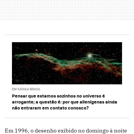
EM XATAKA BRASIL
Pensar que estamos sozinhos no universo é
arrogante; a questão é: por que alienígenas ainda
não entraram em contato conosco?
Em 1996, o desenho exibido no domingo à noite