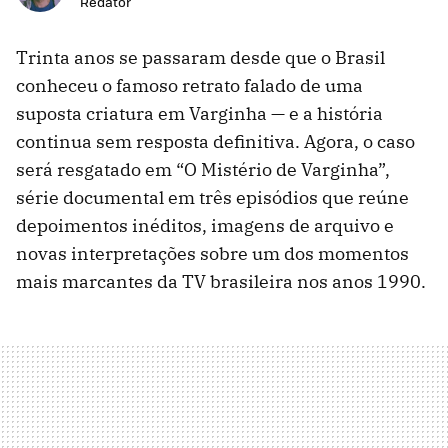
Redator
Trinta anos se passaram desde que o Brasil
conheceu o famoso retrato falado de uma
suposta criatura em Varginha — e a história
continua sem resposta definitiva. Agora, o caso
será resgatado em “O Mistério de Varginha”,
série documental em três episódios que reúne
depoimentos inéditos, imagens de arquivo e
novas interpretações sobre um dos momentos
mais marcantes da TV brasileira nos anos 1990.