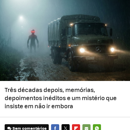
Três décadas depois, memórias,
depoimentos inéditos e um mistério que
insiste em não ir embora
Sem comentários