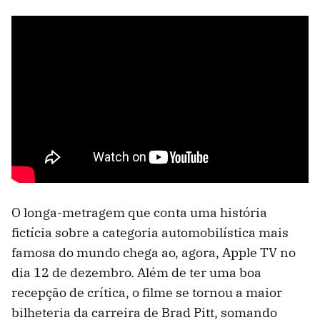
O longa-metragem que conta uma história
fictícia sobre a categoria automobilística mais
famosa do mundo chega ao, agora, Apple TV no
dia 12 de dezembro. Além de ter uma boa
recepção de crítica, o filme se tornou a maior
bilheteria da carreira de Brad Pitt, somando