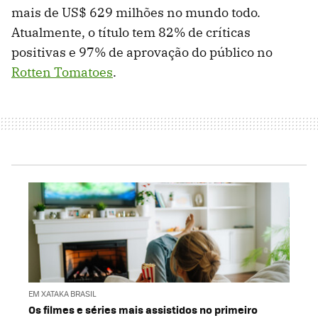
mais de US$ 629 milhões no mundo todo.
Atualmente, o título tem 82% de críticas
positivas e 97% de aprovação do público no
Rotten Tomatoes
.
EM XATAKA BRASIL
Os filmes e séries mais assistidos no primeiro