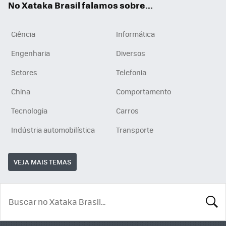
No Xataka Brasil falamos sobre...
Ciência
Informática
Engenharia
Diversos
Setores
Telefonia
China
Comportamento
Tecnologia
Carros
Indústria automobilística
Transporte
VEJA MAIS TEMAS
BUSCA