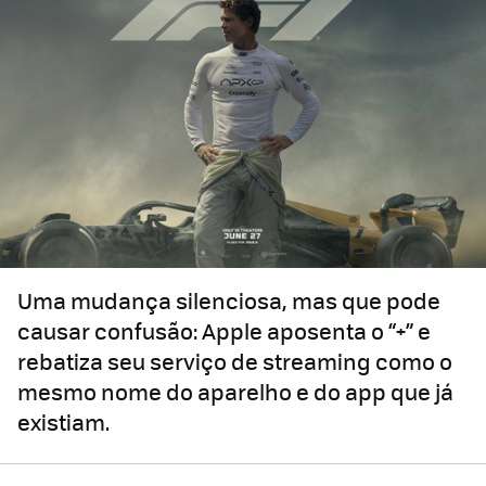
Uma mudança silenciosa, mas que pode
causar confusão: Apple aposenta o “+” e
rebatiza seu serviço de streaming como o
mesmo nome do aparelho e do app que já
existiam.