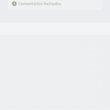
Comentários fechados