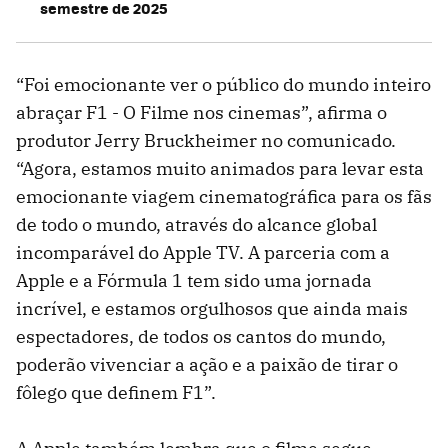
semestre de 2025
“Foi emocionante ver o público do mundo inteiro
abraçar F1 - O Filme nos cinemas”, afirma o
produtor Jerry Bruckheimer no comunicado.
“Agora, estamos muito animados para levar esta
emocionante viagem cinematográfica para os fãs
de todo o mundo, através do alcance global
incomparável do Apple TV. A parceria com a
Apple e a Fórmula 1 tem sido uma jornada
incrível, e estamos orgulhosos que ainda mais
espectadores, de todos os cantos do mundo,
poderão vivenciar a ação e a paixão de tirar o
fôlego que definem F1”.