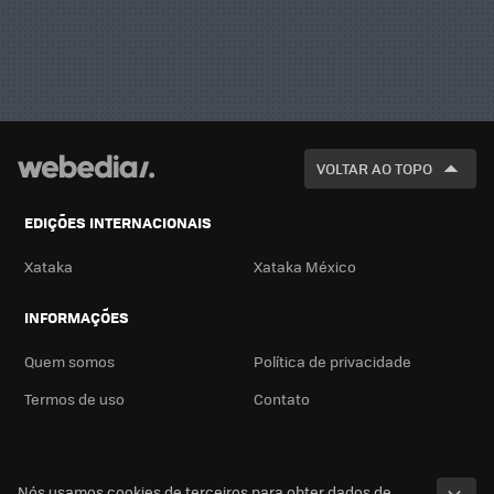
VOLTAR AO TOPO
EDIÇÕES INTERNACIONAIS
Xataka
Xataka México
INFORMAÇÕES
Quem somos
Política de privacidade
Termos de uso
Contato
Nós usamos cookies de terceiros para obter dados de