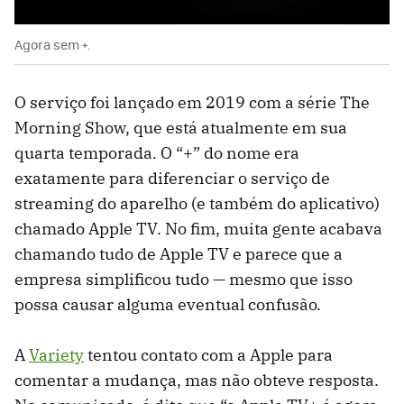
Agora sem +.
O serviço foi lançado em 2019 com a série The
Morning Show, que está atualmente em sua
quarta temporada. O “+” do nome era
exatamente para diferenciar o serviço de
streaming do aparelho (e também do aplicativo)
chamado Apple TV. No fim, muita gente acabava
chamando tudo de Apple TV e parece que a
empresa simplificou tudo — mesmo que isso
possa causar alguma eventual confusão.
A
Variety
tentou contato com a Apple para
comentar a mudança, mas não obteve resposta.