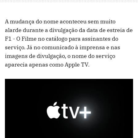
A mudança do nome aconteceu sem muito
alarde durante a divulgação da data de estreia de
F1 - O Filme no catálogo para assinantes do
serviço. Já no comunicado à imprensa e nas
imagens de divulgação, o nome do serviço
aparecia apenas como Apple TV.