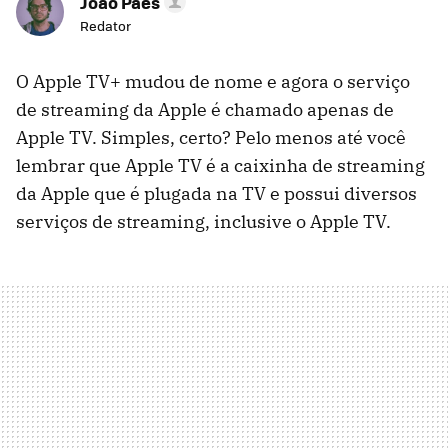
João Paes
Redator
O Apple TV+ mudou de nome e agora o serviço
de streaming da Apple é chamado apenas de
Apple TV. Simples, certo? Pelo menos até você
lembrar que Apple TV é a caixinha de streaming
da Apple que é plugada na TV e possui diversos
serviços de streaming, inclusive o Apple TV.