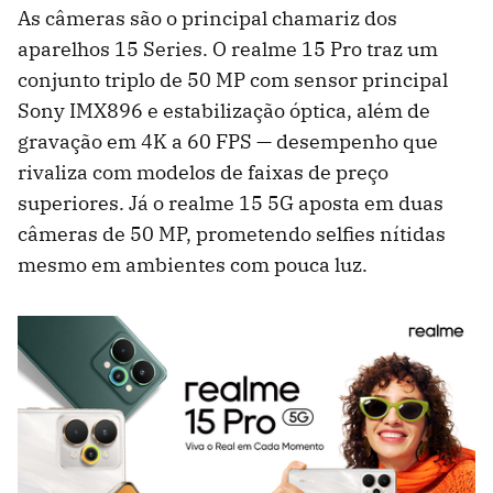
As câmeras são o principal chamariz dos
aparelhos 15 Series. O realme 15 Pro traz um
conjunto triplo de 50 MP com sensor principal
Sony IMX896 e estabilização óptica, além de
gravação em 4K a 60 FPS — desempenho que
rivaliza com modelos de faixas de preço
superiores. Já o realme 15 5G aposta em duas
câmeras de 50 MP, prometendo selfies nítidas
mesmo em ambientes com pouca luz.