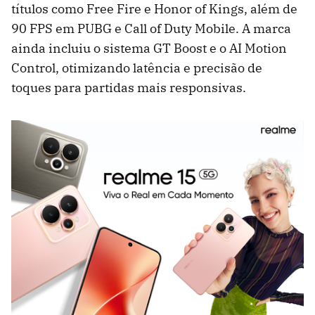
títulos como Free Fire e Honor of Kings, além de
90 FPS em PUBG e Call of Duty Mobile. A marca
ainda incluiu o sistema GT Boost e o AI Motion
Control, otimizando latência e precisão de
toques para partidas mais responsivas.