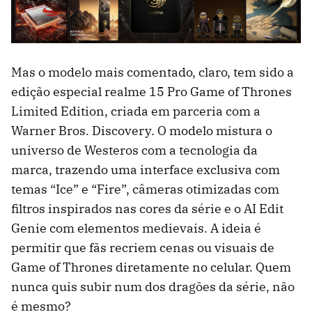
Mas o modelo mais comentado, claro, tem sido a
edição especial realme 15 Pro Game of Thrones
Limited Edition, criada em parceria com a
Warner Bros. Discovery. O modelo mistura o
universo de Westeros com a tecnologia da
marca, trazendo uma interface exclusiva com
temas “Ice” e “Fire”, câmeras otimizadas com
filtros inspirados nas cores da série e o AI Edit
Genie com elementos medievais. A ideia é
permitir que fãs recriem cenas ou visuais de
Game of Thrones diretamente no celular. Quem
nunca quis subir num dos dragões da série, não
é mesmo?