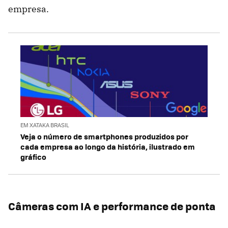
empresa.
EM XATAKA BRASIL
Veja o número de smartphones produzidos por
cada empresa ao longo da história, ilustrado em
gráfico
Câmeras com IA e performance de ponta