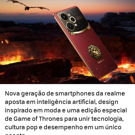
Nova geração de smartphones da realme
aposta em inteligência artificial, design
inspirado em moda e uma edição especial
de Game of Thrones para unir tecnologia,
cultura pop e desempenho em um único