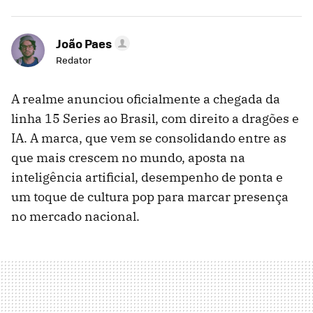
João Paes
Redator
A realme anunciou oficialmente a chegada da
linha 15 Series ao Brasil, com direito a dragões e
IA. A marca, que vem se consolidando entre as
que mais crescem no mundo, aposta na
inteligência artificial, desempenho de ponta e
um toque de cultura pop para marcar presença
no mercado nacional.