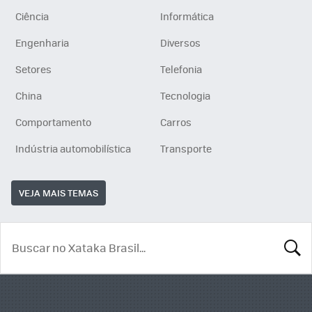
Ciência
Informática
Engenharia
Diversos
Setores
Telefonia
China
Tecnologia
Comportamento
Carros
Indústria automobilística
Transporte
VEJA MAIS TEMAS
BUSCA