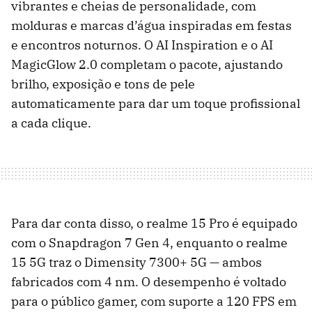
vibrantes e cheias de personalidade, com
molduras e marcas d’água inspiradas em festas
e encontros noturnos. O AI Inspiration e o AI
MagicGlow 2.0 completam o pacote, ajustando
brilho, exposição e tons de pele
automaticamente para dar um toque profissional
a cada clique.
Para dar conta disso, o realme 15 Pro é equipado
com o Snapdragon 7 Gen 4, enquanto o realme
15 5G traz o Dimensity 7300+ 5G — ambos
fabricados com 4 nm. O desempenho é voltado
para o público gamer, com suporte a 120 FPS em