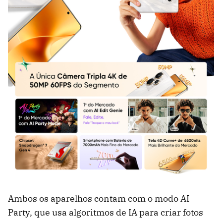
Ambos os aparelhos contam com o modo AI
Party, que usa algoritmos de IA para criar fotos