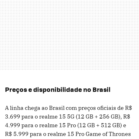
Preços e disponibilidade no Brasil
A linha chega ao Brasil com preços oficiais de R$
3.699 para o realme 15 5G (12 GB + 256 GB), R$
4.999 para o realme 15 Pro (12 GB + 512 GB) e
R$ 5.999 para o realme 15 Pro Game of Thrones