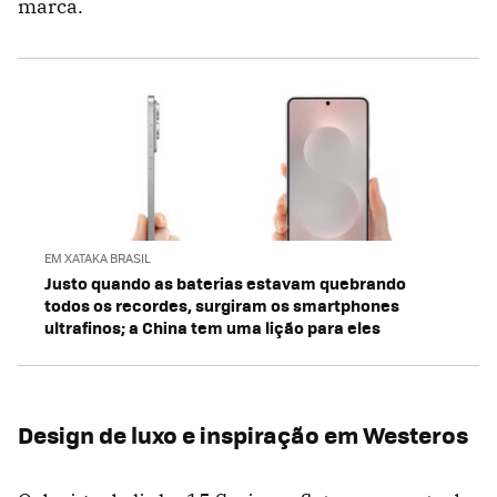
marca.
EM XATAKA BRASIL
Justo quando as baterias estavam quebrando
todos os recordes, surgiram os smartphones
ultrafinos; a China tem uma lição para eles
Design de luxo e inspiração em Westeros