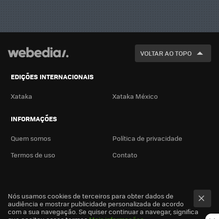
VOLTAR AO TOPO
EDIÇÕES INTERNACIONAIS
Xataka
Xataka México
INFORMAÇÕES
Quem somos
Política de privacidade
Termos de uso
Contato
Nós usamos cookies de terceiros para obter dados de
audiência e mostrar publicidade personalizada de acordo
com a sua navegação. Se quiser continuar a navegar, significa