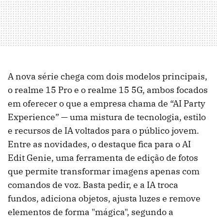
A nova série chega com dois modelos principais,
o realme 15 Pro e o realme 15 5G, ambos focados
em oferecer o que a empresa chama de “AI Party
Experience” — uma mistura de tecnologia, estilo
e recursos de IA voltados para o público jovem.
Entre as novidades, o destaque fica para o AI
Edit Genie, uma ferramenta de edição de fotos
que permite transformar imagens apenas com
comandos de voz. Basta pedir, e a IA troca
fundos, adiciona objetos, ajusta luzes e remove
elementos de forma "mágica", segundo a