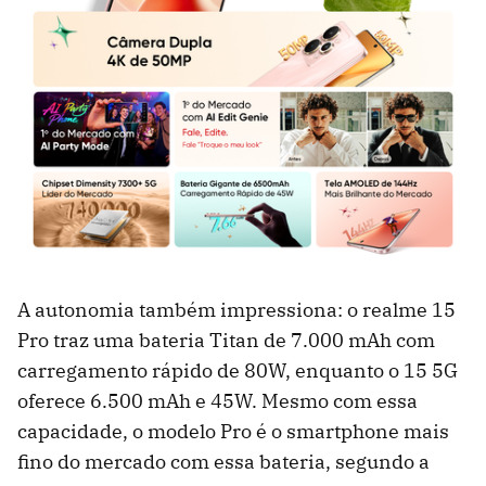
A autonomia também impressiona: o realme 15
Pro traz uma bateria Titan de 7.000 mAh com
carregamento rápido de 80W, enquanto o 15 5G
oferece 6.500 mAh e 45W. Mesmo com essa
capacidade, o modelo Pro é o smartphone mais
fino do mercado com essa bateria, segundo a