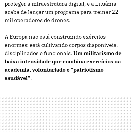
proteger a infraestrutura digital, e a Lituânia
acaba de lançar um programa para treinar 22
mil operadores de drones.
A Europa não está construindo exércitos
enormes: está cultivando corpos disponíveis,
disciplinados e funcionais.
Um militarismo de
baixa intensidade que combina exercícios na
academia, voluntariado e “patriotismo
saudável”
.