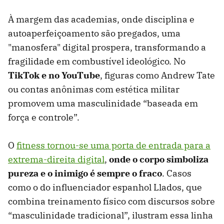
À margem das academias, onde disciplina e
autoaperfeiçoamento são pregados, uma
"manosfera" digital prospera, transformando a
fragilidade em combustível ideológico. No
TikTok e no YouTube
, figuras como Andrew Tate
ou contas anônimas com estética militar
promovem uma masculinidade “baseada em
força e controle”.
O
fitness tornou-se uma porta de entrada para a
extrema-direita digital
,
onde o corpo simboliza
pureza e o inimigo é sempre o fraco
. Casos
como o do influenciador espanhol Llados, que
combina treinamento físico com discursos sobre
“masculinidade tradicional”, ilustram essa linha