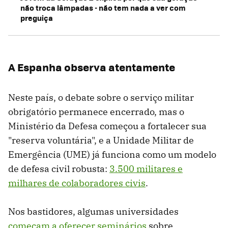
não troca lâmpadas - não tem nada a ver com
preguiça
A Espanha observa atentamente
Neste país, o debate sobre o serviço militar
obrigatório permanece encerrado, mas o
Ministério da Defesa começou a fortalecer sua
"reserva voluntária", e a Unidade Militar de
Emergência (UME) já funciona como um modelo
de defesa civil robusta:
3.500 militares e
milhares de colaboradores civis
.
Nos bastidores, algumas universidades
começam a oferecer seminários
sobre