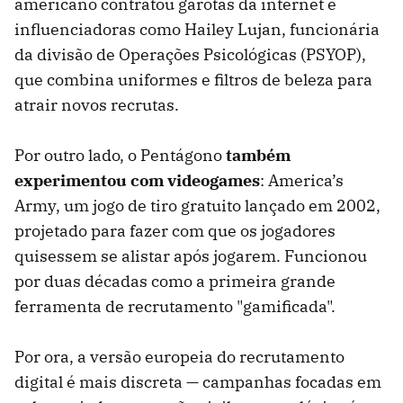
americano contratou garotas da internet e
influenciadoras como Hailey Lujan, funcionária
da divisão de Operações Psicológicas (PSYOP),
que combina uniformes e filtros de beleza para
atrair novos recrutas.
Por outro lado, o Pentágono
também
experimentou com videogames
: America’s
Army, um jogo de tiro gratuito lançado em 2002,
projetado para fazer com que os jogadores
quisessem se alistar após jogarem. Funcionou
por duas décadas como a primeira grande
ferramenta de recrutamento "gamificada".
Por ora, a versão europeia do recrutamento
digital é mais discreta — campanhas focadas em