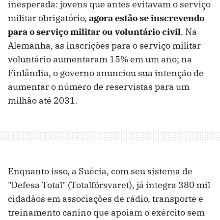
inesperada: jovens que antes evitavam o serviço
militar obrigatório,
agora estão se inscrevendo
para o serviço militar ou voluntário civil
. Na
Alemanha, as inscrições para o serviço militar
voluntário aumentaram 15% em um ano; na
Finlândia, o governo anunciou sua intenção de
aumentar o número de reservistas para um
milhão até 2031.
Enquanto isso, a Suécia, com seu sistema de
"Defesa Total" (Totalförsvaret), já integra 380 mil
cidadãos em associações de rádio, transporte e
treinamento canino que apoiam o exército sem