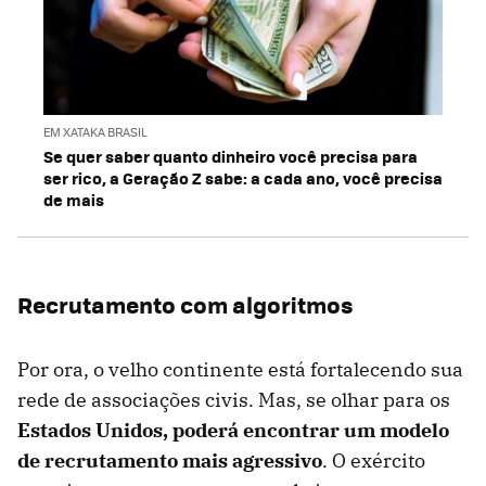
EM XATAKA BRASIL
Se quer saber quanto dinheiro você precisa para
ser rico, a Geração Z sabe: a cada ano, você precisa
de mais
Recrutamento com algoritmos
Por ora, o velho continente está fortalecendo sua
rede de associações civis. Mas, se olhar para os
Estados Unidos, poderá encontrar um modelo
de recrutamento mais agressivo
. O exército