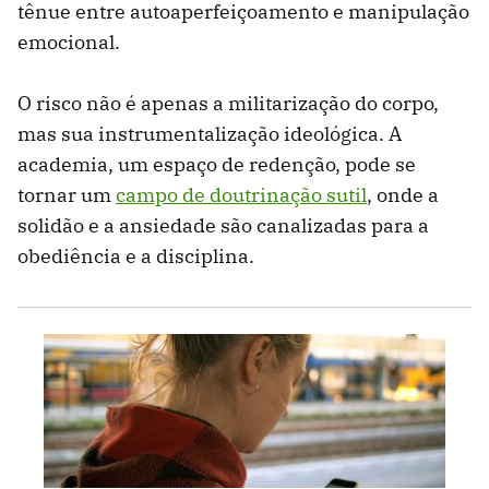
tênue entre autoaperfeiçoamento e manipulação
emocional.
O risco não é apenas a militarização do corpo,
mas sua instrumentalização ideológica. A
academia, um espaço de redenção, pode se
tornar um
campo de doutrinação sutil
, onde a
solidão e a ansiedade são canalizadas para a
obediência e a disciplina.