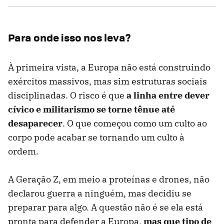
Para onde isso nos leva?
À primeira vista, a Europa não está construindo
exércitos massivos, mas sim estruturas sociais
disciplinadas. O risco é que
a linha entre dever
cívico e militarismo se torne tênue até
desaparecer
. O que começou como um culto ao
corpo pode acabar se tornando um culto à
ordem.
A Geração Z, em meio a proteínas e drones, não
declarou guerra a ninguém, mas decidiu se
preparar para algo. A questão não é se ela está
pronta para defender a Europa,
mas que tipo de