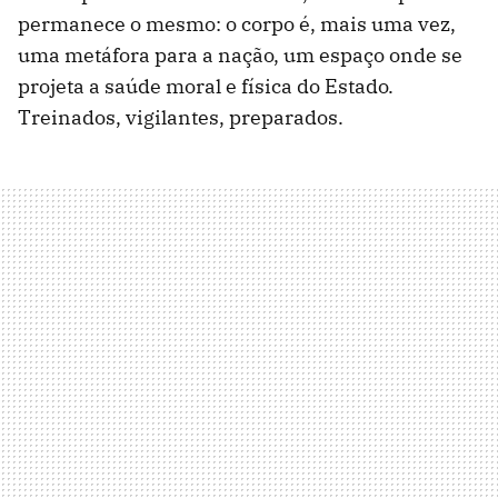
permanece o mesmo: o corpo é, mais uma vez,
uma metáfora para a nação, um espaço onde se
projeta a saúde moral e física do Estado.
Treinados, vigilantes, preparados.