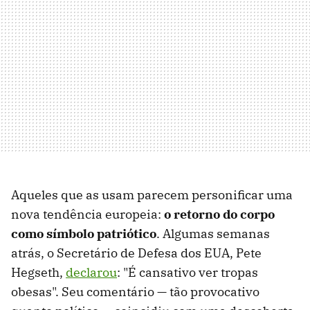
Aqueles que as usam parecem personificar uma
nova tendência europeia:
o retorno do corpo
como símbolo patriótico
. Algumas semanas
atrás, o Secretário de Defesa dos EUA, Pete
Hegseth,
declarou
: "É cansativo ver tropas
obesas". Seu comentário — tão provocativo