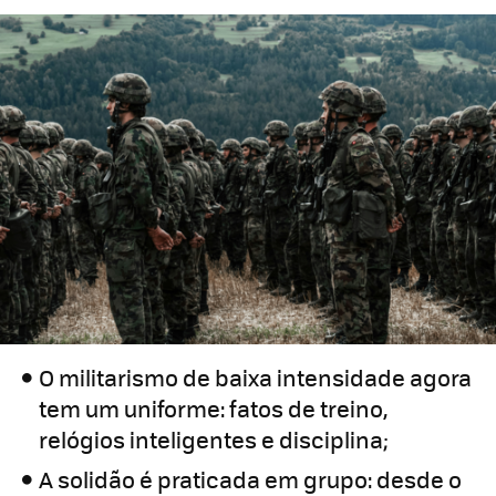
O militarismo de baixa intensidade agora
tem um uniforme: fatos de treino,
relógios inteligentes e disciplina;
A solidão é praticada em grupo: desde o