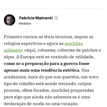
Fabrício Mainenti
Redator
Primeiro vieram os tênis técnicos, depois os
relógios esportivos e agora as
mochilas
militares
: cáqui, robustas, cobertas de patches e
alças. A Europa está se vestindo de utilidade,
como se a preparação para a guerra fosse
apenas mais uma tendência estética
. Nas
academias, mais do que nos quartéis, um novo
tipo de cidadão está sendo treinado: corpos
prontos, olhos focados, mochilas preparadas
para algo que ainda não sabemos se é uma
declaração de moda ou uma vocação.