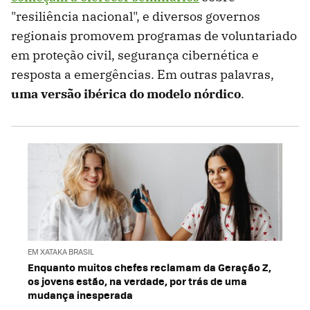
"resiliência nacional", e diversos governos
regionais promovem programas de voluntariado
em proteção civil, segurança cibernética e
resposta a emergências. Em outras palavras,
uma versão ibérica do modelo nórdico
.
EM XATAKA BRASIL
Enquanto muitos chefes reclamam da Geração Z,
os jovens estão, na verdade, por trás de uma
mudança inesperada