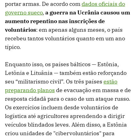
portar armas. De acordo com
dados oficiais do
governo sueco
,
a guerra na Ucrânia causou um
aumento repentino nas inscrições de
voluntários
: em apenas alguns meses, o país
recebeu tantos voluntários quanto em um ano
típico.
Enquanto isso, os países bálticos — Estônia,
Letônia e Lituânia — também estão reforçando
seu “militarismo civil”. Os três países
estão
preparando planos
de evacuação em massa e de
resposta cidadã para o caso de um ataque russo.
Os exercícios incluem desde voluntários de
logística até agricultores aprendendo a dirigir
veículos blindados leves. Além disso, a Estônia
criou unidades de "cibervoluntários" para