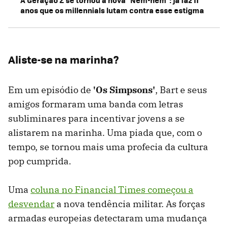
anos que os millennials lutam contra esse estigma
Aliste-se na marinha?
Em um episódio de
'Os Simpsons'
, Bart e seus
amigos formaram uma banda com letras
subliminares para incentivar jovens a se
alistarem na marinha. Uma piada que, com o
tempo, se tornou mais uma profecia da cultura
pop cumprida.
Uma
coluna no Financial Times começou a
desvendar
a nova tendência militar. As forças
armadas europeias detectaram uma mudança