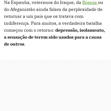
Na Espanha, veteranos do Iraque, da
Bósnia
ou
do Afeganistão ainda falam da perplexidade de
retornar a um país que os tratava com
indiferença. Para muitos, a verdadeira batalha
começou com o retorno:
depressão, isolamento,
a sensação de terem sido usados ​​para a causa
de outros
.