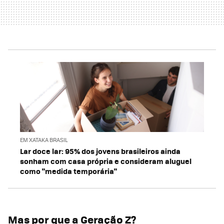
EM XATAKA BRASIL
Lar doce lar: 95% dos jovens brasileiros ainda
sonham com casa própria e consideram aluguel
como "medida temporária"
Mas por que a Geração Z?