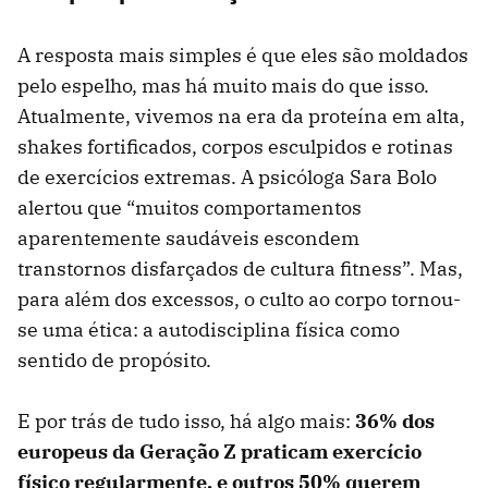
A resposta mais simples é que eles são moldados
pelo espelho, mas há muito mais do que isso.
Atualmente, vivemos na era da proteína em alta,
shakes fortificados, corpos esculpidos e rotinas
de exercícios extremas. A psicóloga Sara Bolo
alertou que “muitos comportamentos
aparentemente saudáveis ​​escondem
transtornos disfarçados de cultura fitness”. Mas,
para além dos excessos, o culto ao corpo tornou-
se uma ética: a autodisciplina física como
sentido de propósito.
E por trás de tudo isso, há algo mais:
36% dos
europeus da Geração Z praticam exercício
físico regularmente, e outros 50% querem