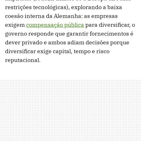
restrições tecnológicas), explorando a baixa
coesão interna da Alemanha: as empresas
exigem
compensação pública
para diversificar, o
governo responde que garantir fornecimentos é
dever privado e ambos adiam decisões porque
diversificar exige capital, tempo e risco
reputacional.