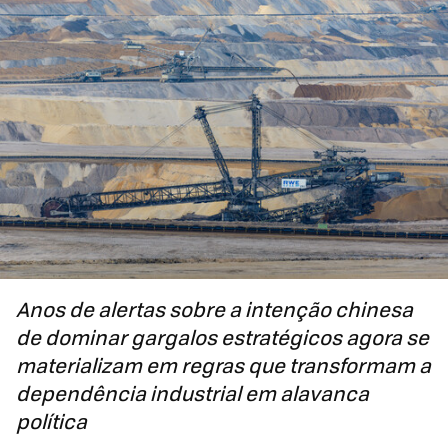
Anos de alertas sobre a intenção chinesa
de dominar gargalos estratégicos agora se
materializam em regras que transformam a
dependência industrial em alavanca
política