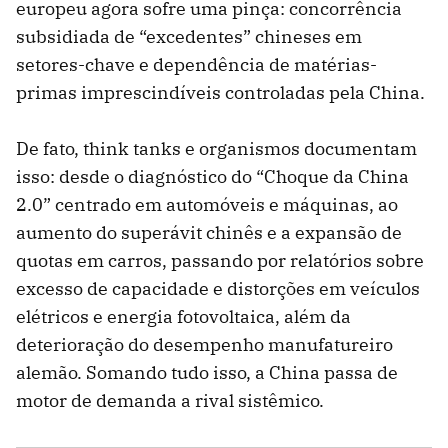
europeu agora sofre uma pinça: concorrência
subsidiada de “excedentes” chineses em
setores-chave e dependência de matérias-
primas imprescindíveis controladas pela China.
De fato, think tanks e organismos documentam
isso: desde o diagnóstico do “Choque da China
2.0” centrado em automóveis e máquinas, ao
aumento do superávit chinês e a expansão de
quotas em carros, passando por relatórios sobre
excesso de capacidade e distorções em veículos
elétricos e energia fotovoltaica, além da
deterioração do desempenho manufatureiro
alemão. Somando tudo isso, a China passa de
motor de demanda a rival sistêmico.