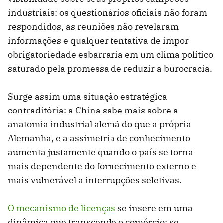
industriais: os questionários oficiais não foram
respondidos, as reuniões não revelaram
informações e qualquer tentativa de impor
obrigatoriedade esbarraria em um clima político
saturado pela promessa de reduzir a burocracia.
Surge assim uma situação estratégica
contraditória: a China sabe mais sobre a
anatomia industrial alemã do que a própria
Alemanha, e a assimetria de conhecimento
aumenta justamente quando o país se torna
mais dependente do fornecimento externo e
mais vulnerável a interrupções seletivas.
O mecanismo de licenças
se insere em uma
dinâmica que transcende o comércio: se