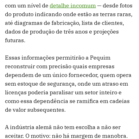
com um nível de
detalhe incomum
— desde fotos
do produto indicando onde estão as terras raras,
até diagramas de fabricação, lista de clientes,
dados de produção de três anos e projeções
futuras.
Essas informações permitirão a Pequim
reconstruir com precisão quais empresas
dependem de um único fornecedor, quem opera
sem estoque de segurança, onde um atraso em
licenças poderia paralisar um setor inteiro e
como essa dependência se ramifica em cadeias
de valor subsequentes.
A indústria alemã não tem escolha a não ser
aceitar. O motivo: não há margem de manobra.