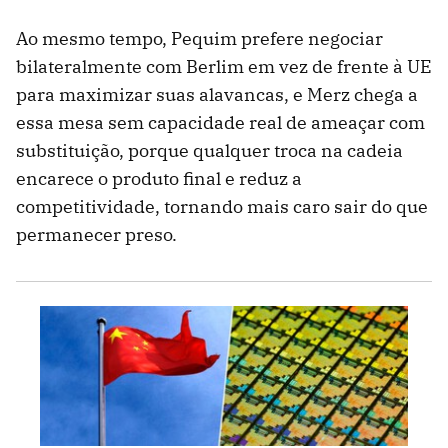
Ao mesmo tempo, Pequim prefere negociar
bilateralmente com Berlim em vez de frente à UE
para maximizar suas alavancas, e Merz chega a
essa mesa sem capacidade real de ameaçar com
substituição, porque qualquer troca na cadeia
encarece o produto final e reduz a
competitividade, tornando mais caro sair do que
permanecer preso.