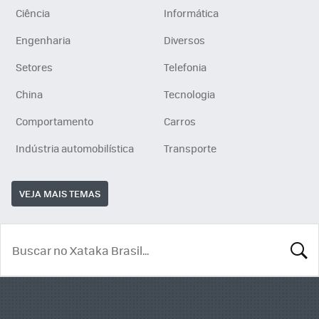
Ciência
Informática
Engenharia
Diversos
Setores
Telefonia
China
Tecnologia
Comportamento
Carros
Indústria automobilística
Transporte
VEJA MAIS TEMAS
BUSCA