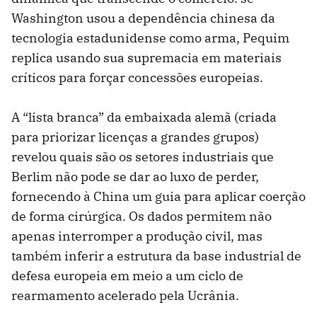
Washington usou a dependência chinesa da
tecnologia estadunidense como arma, Pequim
replica usando sua supremacia em materiais
críticos para forçar concessões europeias.
A “lista branca” da embaixada alemã (criada
para priorizar licenças a grandes grupos)
revelou quais são os setores industriais que
Berlim não pode se dar ao luxo de perder,
fornecendo à China um guia para aplicar coerção
de forma cirúrgica. Os dados permitem não
apenas interromper a produção civil, mas
também inferir a estrutura da base industrial de
defesa europeia em meio a um ciclo de
rearmamento acelerado pela Ucrânia.