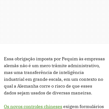
Essa obrigação imposta por Pequim às empresas
alemãs não é um mero trâmite administrativo,
mas uma transferência de inteligência
industrial em grande escala, em um contexto no
qual a Alemanha corre o risco de que esses
dados sejam usados de diversas maneiras.
Os novos controles chineses
exigem formulários