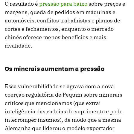
O resultado é
pressão para baixo
sobre preços e
margens, queda de pedidos em máquinas e
automóveis, conflitos trabalhistas e planos de
cortes e fechamentos, enquanto o mercado
chinês oferece menos benefícios e mais
rivalidade.
Os minerais aumentam a pressão
Essa vulnerabilidade se agrava com a nova
coerção regulatória de Pequim sobre minerais
críticos que mencionamos (que extrai
inteligência das cadeias de suprimento e pode
interromper insumos), de modo que a mesma
Alemanha que liderou o modelo exportador