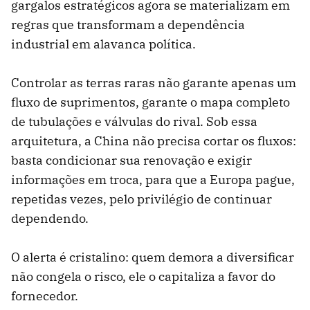
gargalos estratégicos agora se materializam em
regras que transformam a dependência
industrial em alavanca política.
Controlar as terras raras não garante apenas um
fluxo de suprimentos, garante o mapa completo
de tubulações e válvulas do rival. Sob essa
arquitetura, a China não precisa cortar os fluxos:
basta condicionar sua renovação e exigir
informações em troca, para que a Europa pague,
repetidas vezes, pelo privilégio de continuar
dependendo.
O alerta é cristalino: quem demora a diversificar
não congela o risco, ele o capitaliza a favor do
fornecedor.