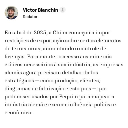
Victor Bianchin
Redator
Em abril de 2025, a China começou a impor
restrições de exportação sobre certos elementos
de terras raras, aumentando o controle de
licenças. Para manter o acesso aos minerais
críticos necessários à sua indústria, as empresas
alemãs agora precisam detalhar dados
estratégicos — como produção, clientes,
diagramas de fabricação e estoques — que
podem ser usados por Pequim para mapear a
indústria alemã e exercer influência política e
econômica.