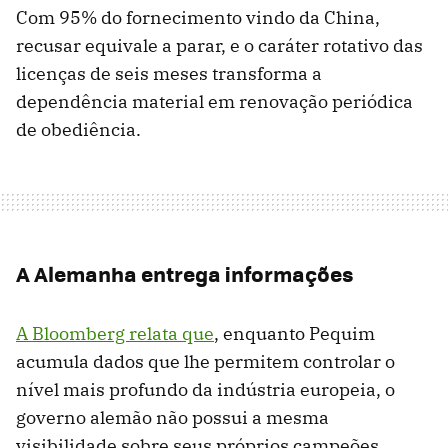
Com 95% do fornecimento vindo da China,
recusar equivale a parar, e o caráter rotativo das
licenças de seis meses transforma a
dependência material em renovação periódica
de obediência.
A Alemanha entrega informações
A Bloomberg relata que
, enquanto Pequim
acumula dados que lhe permitem controlar o
nível mais profundo da indústria europeia, o
governo alemão não possui a mesma
visibilidade sobre seus próprios campeões