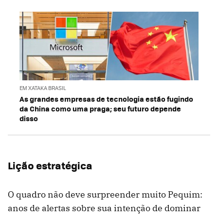
EM XATAKA BRASIL
As grandes empresas de tecnologia estão fugindo
da China como uma praga; seu futuro depende
disso
Lição estratégica
O quadro não deve surpreender muito Pequim:
anos de alertas sobre sua intenção de dominar