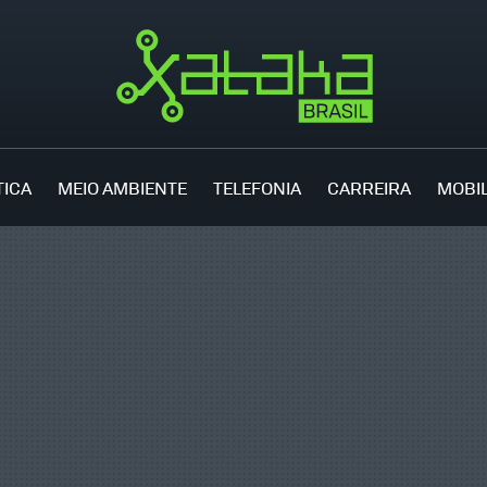
TICA
MEIO AMBIENTE
TELEFONIA
CARREIRA
MOBI