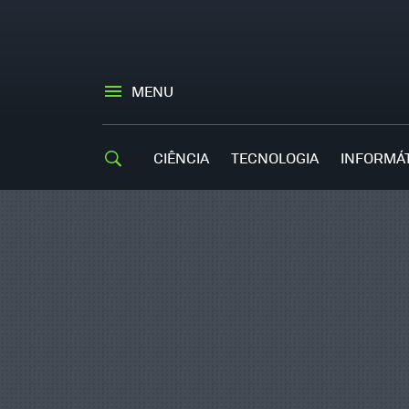
MENU
CIÊNCIA
TECNOLOGIA
INFORMÁ