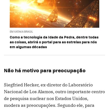
EM XATAKA BRASIL
Como a tecnologia da Idade da Pedra, dentre todas
as coisas, abrirá o portal para as estrelas para nós
em algumas décadas
Não há motivo para preocupação
Siegfried Hecker, ex-diretor do Laboratório
Nacional de Los Alamos, outro importante centro
de pesquisa nuclear nos Estados Unidos,
modera as preocupações. Segundo ele, para