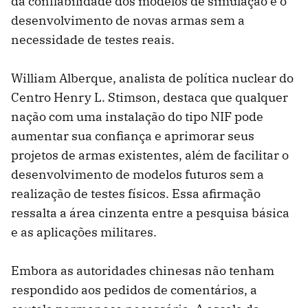
da confiabilidade dos modelos de simulação e o
desenvolvimento de novas armas sem a
necessidade de testes reais.
William Alberque, analista de política nuclear do
Centro Henry L. Stimson, destaca que qualquer
nação com uma instalação do tipo NIF pode
aumentar sua confiança e aprimorar seus
projetos de armas existentes, além de facilitar o
desenvolvimento de modelos futuros sem a
realização de testes físicos. Essa afirmação
ressalta a área cinzenta entre a pesquisa básica
e as aplicações militares.
Embora as autoridades chinesas não tenham
respondido aos pedidos de comentários, a