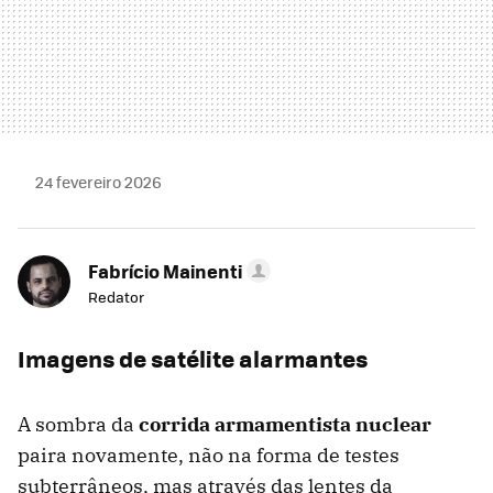
24 fevereiro 2026
Fabrício Mainenti
Redator
Imagens de satélite alarmantes
A sombra da
corrida armamentista nuclear
paira novamente, não na forma de testes
subterrâneos, mas através das lentes da