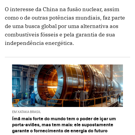
O interesse da China na fusão nuclear, assim
como o de outras potências mundiais, faz parte
de uma busca global por uma alternativa aos
combustíveis fósseis e pela garantia de sua
independência energética.
EM XATAKA BRASIL
Ímã mais forte do mundo tem o poder de içar um
porta-aviões, mas tem mais: ele supostamente
garante o fornecimento de energia do futuro