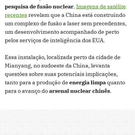
pesquisa de fusão nuclear
.
Imagens de satélite
recentes
revelam que a China está construindo
um complexo de fusão a laser sem precedentes,
um desenvolvimento acompanhado de perto
pelos serviços de inteligência dos EUA.
Essa instalação, localizada perto da cidade de
Mianyang, no sudoeste da China, levanta
questões sobre suas potenciais implicações,
tanto para a produção de
energia limpa
quanto
para o avanço do
arsenal nuclear chinês
.