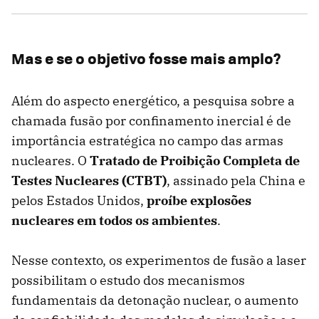
Mas e se o objetivo fosse mais amplo?
Além do aspecto energético, a pesquisa sobre a
chamada fusão por confinamento inercial é de
importância estratégica no campo das armas
nucleares. O
Tratado de Proibição Completa de
Testes Nucleares (CTBT)
, assinado pela China e
pelos Estados Unidos,
proíbe explosões
nucleares em todos os ambientes
.
Nesse contexto, os experimentos de fusão a laser
possibilitam o estudo dos mecanismos
fundamentais da detonação nuclear, o aumento