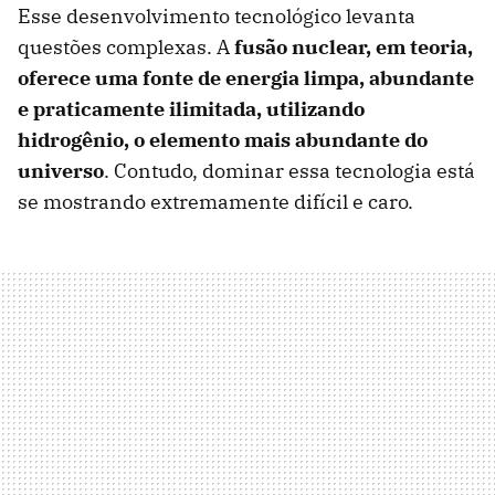
Esse desenvolvimento tecnológico levanta
questões complexas. A
fusão nuclear, em teoria,
oferece uma fonte de energia limpa, abundante
e praticamente ilimitada, utilizando
hidrogênio, o elemento mais abundante do
universo
. Contudo, dominar essa tecnologia está
se mostrando extremamente difícil e caro.