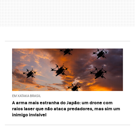
EM XATAKA BRASIL
A arma mais estranha do Japão: um drone com
raios laser que não ataca predadores, mas sim um
inimigo invisível