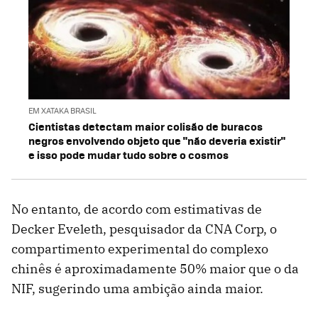
EM XATAKA BRASIL
Cientistas detectam maior colisão de buracos
negros envolvendo objeto que "não deveria existir"
e isso pode mudar tudo sobre o cosmos
No entanto, de acordo com estimativas de
Decker Eveleth, pesquisador da CNA Corp, o
compartimento experimental do complexo
chinês é aproximadamente 50% maior que o da
NIF, sugerindo uma ambição ainda maior.