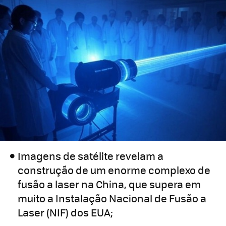
Imagens de satélite revelam a
construção de um enorme complexo de
fusão a laser na China, que supera em
muito a Instalação Nacional de Fusão a
Laser (NIF) dos EUA;