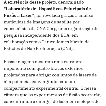
A existência desse projeto, denominado
"Laboratório de Dispositivos Principais de
Fusão a Laser"
, foi revelada graças à análise
meticulosa de imagens de satélite por
especialistas da CNA Corp, uma organização de
pesquisa independente dos EUA, em
colaboração com o Centro James Martin de
Estudos de Não Proliferação (CNS).
Essas imagens mostram uma estrutura
imponente com quatro braços externos
projetados para abrigar conjuntos de lasers de
alta potência, convergindo para um
compartimento experimental central. É nessa
câmara que os experimentos de fusão ocorrerão,
concentrando a energia do laser em isótopos de