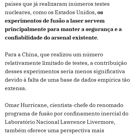
países que já realizaram inúmeros testes
nucleares, como os Estados Unidos,
os
experimentos de fusão a laser servem
principalmente para manter a segurança e a
confiabilidade do arsenal existente
.
Para a China, que realizou um número
relativamente limitado de testes, a contribuição
desses experimentos seria menos significativa
devido à falta de uma base de dados empírica tão
extensa.
Omar Hurricane, cientista-chefe do renomado
programa de fusão por confinamento inercial do
Laboratório Nacional Lawrence Livermore,
também oferece uma perspectiva mais