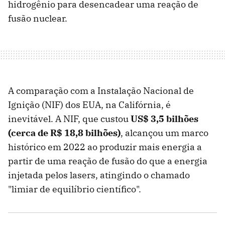
hidrogênio para desencadear uma reação de
fusão nuclear.
A comparação com a Instalação Nacional de
Ignição (NIF) dos EUA, na Califórnia, é
inevitável. A NIF, que custou
US$ 3,5 bilhões
(cerca de R$ 18,8 bilhões)
, alcançou um marco
histórico em 2022 ao produzir mais energia a
partir de uma reação de fusão do que a energia
injetada pelos lasers, atingindo o chamado
"limiar de equilíbrio científico".