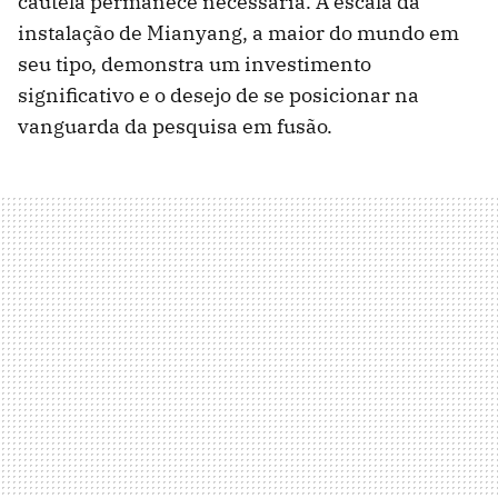
cautela permanece necessária. A escala da
instalação de Mianyang, a maior do mundo em
seu tipo, demonstra um investimento
significativo e o desejo de se posicionar na
vanguarda da pesquisa em fusão.