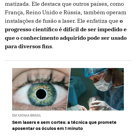
matizada. Ele destaca que outros países, como
França, Reino Unido e Rússia, também operam
instalações de fusão a laser. Ele enfatiza que
o
progresso científico é difícil de ser impedido e
que o conhecimento adquirido pode ser usado
para diversos fins
.
EM XATAKA BRASIL
Sem lasers e sem cortes: a técnica que promete
aposentar os óculos em 1 minuto