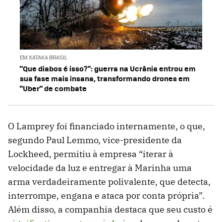
EM XATAKA BRASIL
"Que diabos é isso?": guerra na Ucrânia entrou em
sua fase mais insana, transformando drones em
"Uber" de combate
O Lamprey foi financiado internamente, o que,
segundo Paul Lemmo, vice-presidente da
Lockheed, permitiu à empresa “iterar à
velocidade da luz e entregar à Marinha uma
arma verdadeiramente polivalente, que detecta,
interrompe, engana e ataca por conta própria”.
Além disso, a companhia destaca que seu custo é