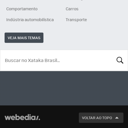
Comportamento
Carros
Indústria automobilística
Transporte
VEJA MAIS TEMAS
BUSCA
VOLTAR AO TOPO