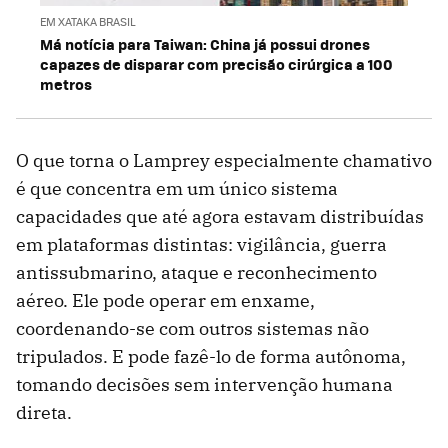
EM XATAKA BRASIL
Má notícia para Taiwan: China já possui drones
capazes de disparar com precisão cirúrgica a 100
metros
O que torna o Lamprey especialmente chamativo
é que concentra em um único sistema
capacidades que até agora estavam distribuídas
em plataformas distintas: vigilância, guerra
antissubmarino, ataque e reconhecimento
aéreo. Ele pode operar em enxame,
coordenando-se com outros sistemas não
tripulados. E pode fazê-lo de forma autônoma,
tomando decisões sem intervenção humana
direta.