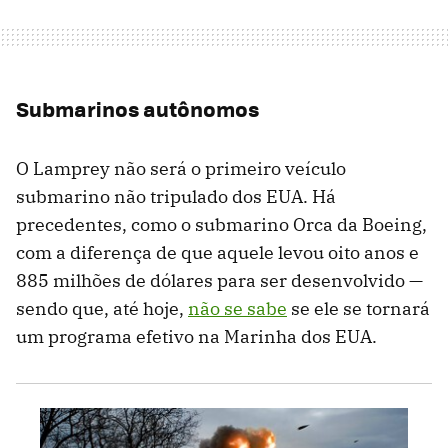
Submarinos autônomos
O Lamprey não será o primeiro veículo
submarino não tripulado dos EUA. Há
precedentes, como o submarino Orca da Boeing,
com a diferença de que aquele levou oito anos e
885 milhões de dólares para ser desenvolvido —
sendo que, até hoje,
não se sabe
se ele se tornará
um programa efetivo na Marinha dos EUA.