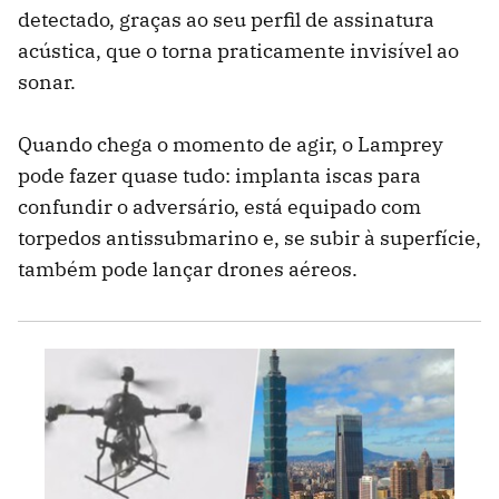
detectado, graças ao seu perfil de assinatura
acústica, que o torna praticamente invisível ao
sonar.
Quando chega o momento de agir, o Lamprey
pode fazer quase tudo: implanta iscas para
confundir o adversário, está equipado com
torpedos antissubmarino e, se subir à superfície,
também pode lançar drones aéreos.