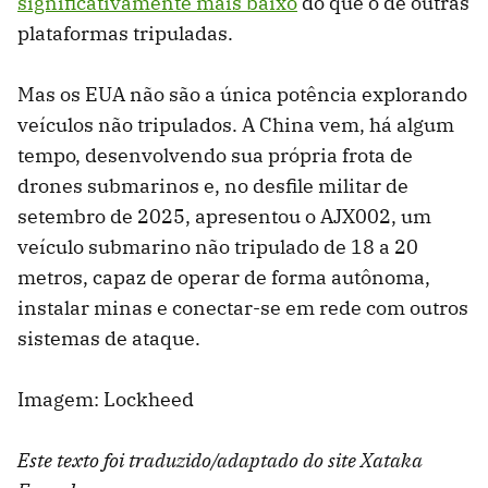
significativamente mais baixo
do que o de outras
plataformas tripuladas.
Mas os EUA não são a única potência explorando
veículos não tripulados. A China vem, há algum
tempo, desenvolvendo sua própria frota de
drones submarinos e, no desfile militar de
setembro de 2025, apresentou o AJX002, um
veículo submarino não tripulado de 18 a 20
metros, capaz de operar de forma autônoma,
instalar minas e conectar-se em rede com outros
sistemas de ataque.
Imagem: Lockheed
Este texto foi traduzido/adaptado do site Xataka