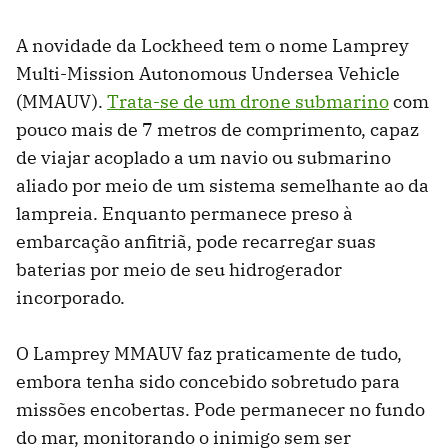
A novidade da Lockheed tem o nome Lamprey
Multi-Mission Autonomous Undersea Vehicle
(MMAUV).
Trata-se de um drone submarino
com
pouco mais de 7 metros de comprimento, capaz
de viajar acoplado a um navio ou submarino
aliado por meio de um sistema semelhante ao da
lampreia. Enquanto permanece preso à
embarcação anfitriã, pode recarregar suas
baterias por meio de seu hidrogerador
incorporado.
O Lamprey MMAUV faz praticamente de tudo,
embora tenha sido concebido sobretudo para
missões encobertas. Pode permanecer no fundo
do mar, monitorando o inimigo sem ser