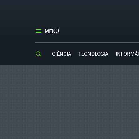
MENU
CIÊNCIA
TECNOLOGIA
INFORMÁ