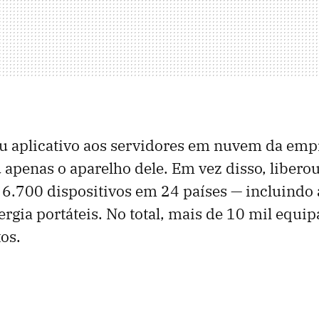
u aplicativo aos servidores em nuvem da emp
 apenas o aparelho dele. Em vez disso, liberou
 6.700 dispositivos em 24 países — incluindo 
ergia portáteis. No total, mais de 10 mil equ
os.