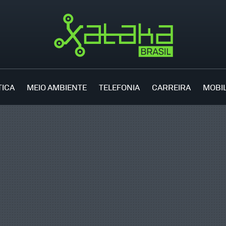
TICA
MEIO AMBIENTE
TELEFONIA
CARREIRA
MOBI