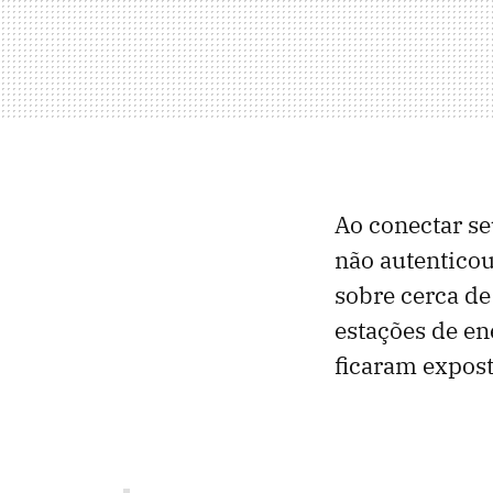
Ao conectar se
não autenticou
sobre cerca de
estações de en
ficaram expost