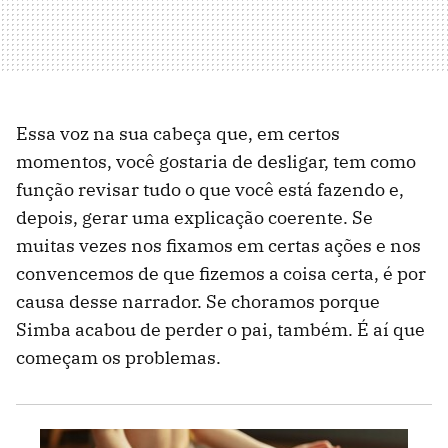
Essa voz na sua cabeça que, em certos
momentos, você gostaria de desligar, tem como
função revisar tudo o que você está fazendo e,
depois, gerar uma explicação coerente. Se
muitas vezes nos fixamos em certas ações e nos
convencemos de que fizemos a coisa certa, é por
causa desse narrador. Se choramos porque
Simba acabou de perder o pai, também. É aí que
começam os problemas.