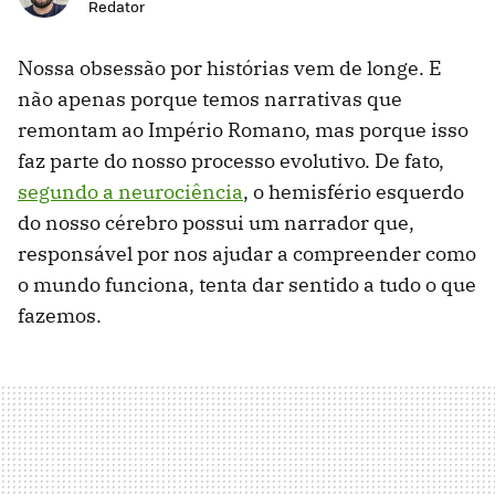
Redator
Nossa obsessão por histórias vem de longe. E
não apenas porque temos narrativas que
remontam ao Império Romano, mas porque isso
faz parte do nosso processo evolutivo. De fato,
segundo a neurociência
, o hemisfério esquerdo
do nosso cérebro possui um narrador que,
responsável por nos ajudar a compreender como
o mundo funciona, tenta dar sentido a tudo o que
fazemos.