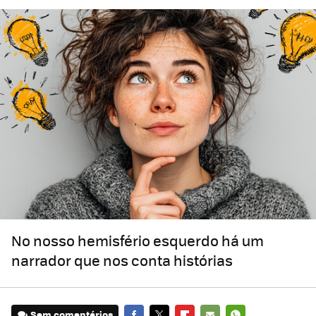
No nosso hemisfério esquerdo há um
narrador que nos conta histórias
Sem comentários