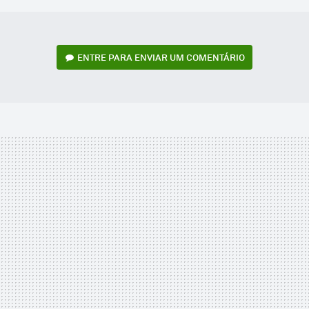
ENTRE PARA ENVIAR UM COMENTÁRIO