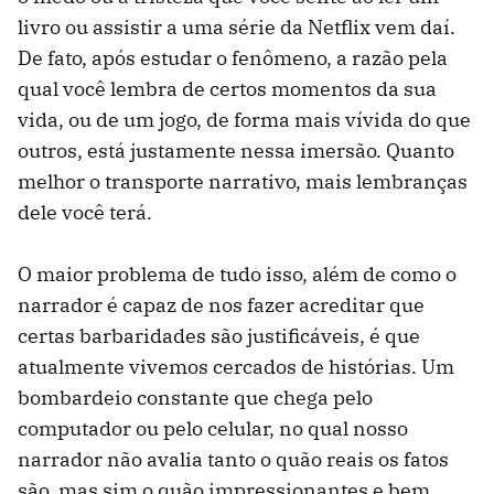
livro ou assistir a uma série da Netflix vem daí.
De fato, após estudar o fenômeno, a razão pela
qual você lembra de certos momentos da sua
vida, ou de um jogo, de forma mais vívida do que
outros, está justamente nessa imersão. Quanto
melhor o transporte narrativo, mais lembranças
dele você terá.
O maior problema de tudo isso, além de como o
narrador é capaz de nos fazer acreditar que
certas barbaridades são justificáveis, é que
atualmente vivemos cercados de histórias. Um
bombardeio constante que chega pelo
computador ou pelo celular, no qual nosso
narrador não avalia tanto o quão reais os fatos
são, mas sim o quão impressionantes e bem