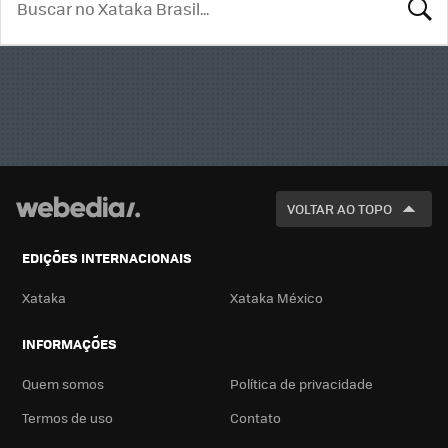
BUSCA
VOLTAR AO TOPO
EDIÇÕES INTERNACIONAIS
Xataka
Xataka México
INFORMAÇÕES
Quem somos
Política de privacidade
Termos de uso
Contato