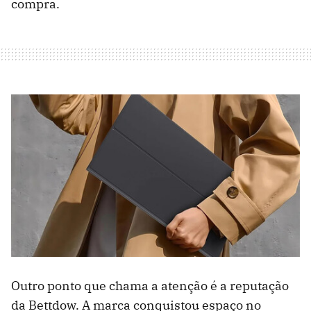
compra.
Outro ponto que chama a atenção é a reputação
da Bettdow. A marca conquistou espaço no