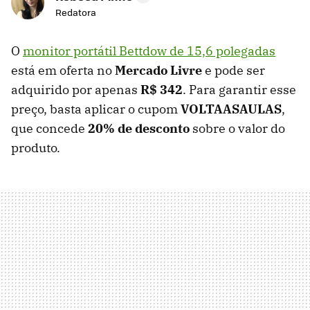
Redatora
O
monitor portátil Bettdow de 15,6 polegadas
está em oferta no
Mercado Livre
e pode ser
adquirido por apenas
R$ 342
. Para garantir esse
preço, basta aplicar o cupom
VOLTAASAULAS
,
que concede
20% de desconto
sobre o valor do
produto.