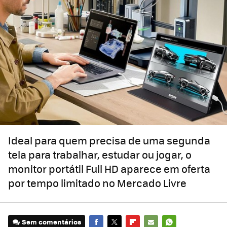
Ideal para quem precisa de uma segunda
tela para trabalhar, estudar ou jogar, o
monitor portátil Full HD aparece em oferta
por tempo limitado no Mercado Livre
Sem comentários