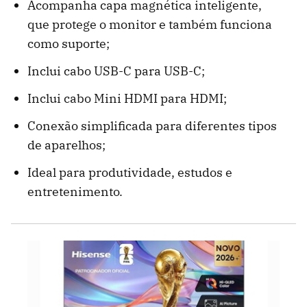
Acompanha capa magnética inteligente,
que protege o monitor e também funciona
como suporte;
Inclui cabo USB-C para USB-C;
Inclui cabo Mini HDMI para HDMI;
Conexão simplificada para diferentes tipos
de aparelhos;
Ideal para produtividade, estudos e
entretenimento.