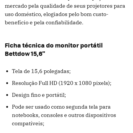
mercado pela qualidade de seus projetores para
uso doméstico, elogiados pelo bom custo-
benefício e pela confiabilidade.
Ficha técnica do monitor portátil
Bettdow 15,6"
Tela de 15,6 polegadas;
Resolução Full HD (1920 x 1080 pixels);
Design fino e portátil;
Pode ser usado como segunda tela para
notebooks, consoles e outros dispositivos
compatíveis;