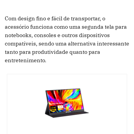
Com design fino e fácil de transportar, o
acessório funciona como uma segunda tela para
notebooks, consoles e outros dispositivos
compatíveis, sendo uma alternativa interessante
tanto para produtividade quanto para
entretenimento.