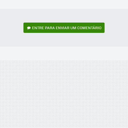
MAIL
ENTRE PARA ENVIAR UM COMENTÁRIO