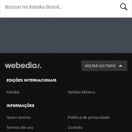
BUSCA
VOLTAR AO TOPO
EDIÇÕES INTERNACIONAIS
Xataka
Xataka México
INFORMAÇÕES
Quem somos
Política de privacidade
Termos de uso
Contato