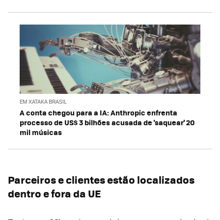
EM XATAKA BRASIL
A conta chegou para a IA: Anthropic enfrenta
processo de US$ 3 bilhões acusada de 'saquear' 20
mil músicas
Parceiros e clientes estão localizados
dentro e fora da UE