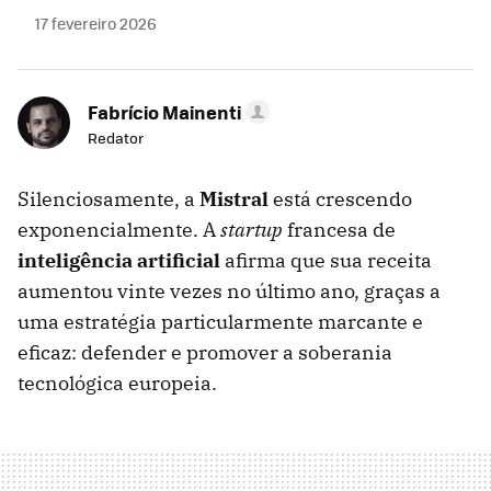
17 fevereiro 2026
Fabrício Mainenti
Redator
Silenciosamente, a
Mistral
está crescendo
exponencialmente. A
startup
francesa de
inteligência artificial
afirma que sua receita
aumentou vinte vezes no último ano, graças a
uma estratégia particularmente marcante e
eficaz: defender e promover a soberania
tecnológica europeia.