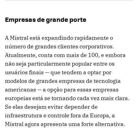
Empresas de grande porte
A Mistral está expandindo rapidamente o
número de grandes clientes corporativos.
Atualmente, conta com mais de 100, e embora
não seja particularmente popular entre os
usuários finais — que tendem a optar por
modelos de grandes empresas de tecnologia
americanas — a opção para essas empresas
europeias está se tornando cada vez mais clara.
Se elas desejam evitar depender de
infraestrutura e controle fora da Europa, a
Mistral agora apresenta uma forte alternativa.