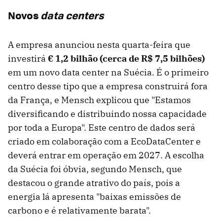
Novos
data centers
A empresa anunciou nesta quarta-feira que
investirá
€ 1,2 bilhão (cerca de R$ 7,5 bilhões)
em um novo data center na Suécia. É o primeiro
centro desse tipo que a empresa construirá fora
da França, e Mensch explicou que "Estamos
diversificando e distribuindo nossa capacidade
por toda a Europa". Este centro de dados será
criado em colaboração com a EcoDataCenter e
deverá entrar em operação em 2027. A escolha
da Suécia foi óbvia, segundo Mensch, que
destacou o grande atrativo do país, pois a
energia lá apresenta "baixas emissões de
carbono e é relativamente barata".