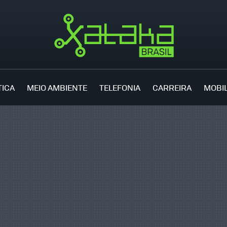
TICA
MEIO AMBIENTE
TELEFONIA
CARREIRA
MOBI