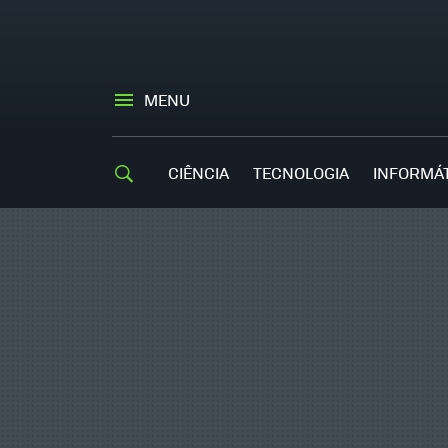
MENU
CIÊNCIA
TECNOLOGIA
INFORMÁ