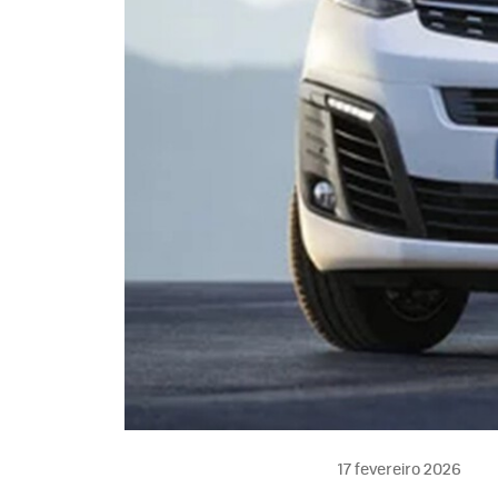
17 fevereiro 2026