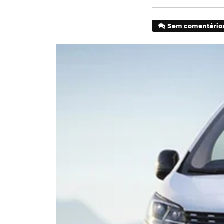
Sem comentário