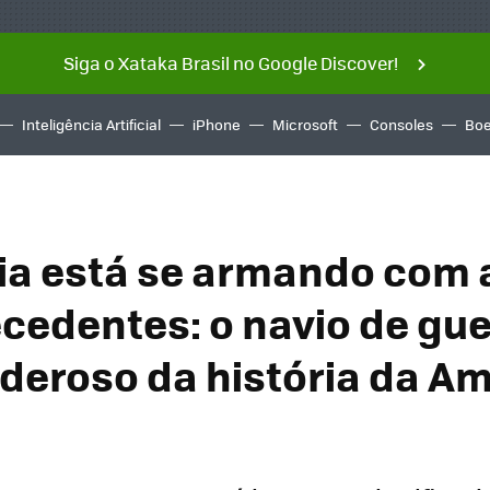
Siga o Xataka Brasil no Google Discover!
Inteligência Artificial
iPhone
Microsoft
Consoles
Boe
a está se armando com 
cedentes: o navio de gue
deroso da história da A