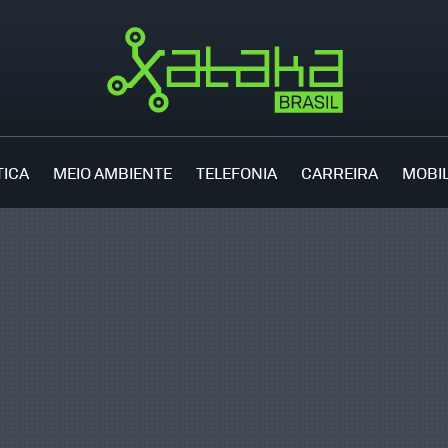
TICA
MEIO AMBIENTE
TELEFONIA
CARREIRA
MOBI