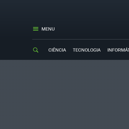
MENU
CIÊNCIA
TECNOLOGIA
INFORMÁ