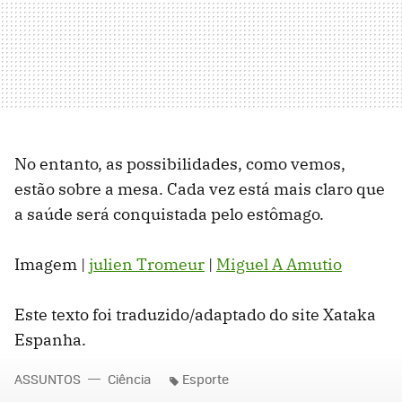
No entanto, as possibilidades, como vemos,
estão sobre a mesa. Cada vez está mais claro que
a saúde será conquistada pelo estômago.
Imagem |
julien Tromeur
|
Miguel A Amutio
Este texto foi traduzido/adaptado do site Xataka
Espanha.
ASSUNTOS
Ciência
Esporte