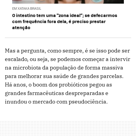
EM XATAKA BRASIL
O intestino tem uma "zona ideal”; se defecarmos
com frequência fora dela, é preciso prestar
atenção
Mas a pergunta, como sempre, é se isso pode ser
escalado, ou seja, se podemos começar a intervir
na microbiota da população de forma massiva
para melhorar sua saúde de grandes parcelas.
Há anos, o boom dos probióticos pegou as
grandes farmacêuticas despreparadas e
inundou o mercado com pseudociência.