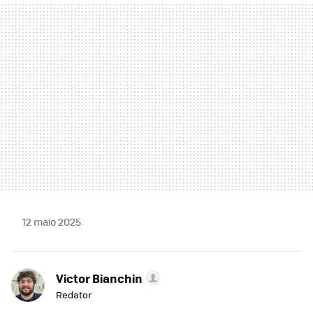
MAIL
12 maio 2025
Victor Bianchin
Redator