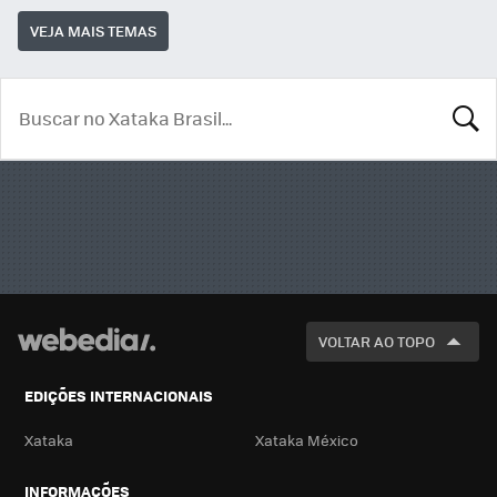
VEJA MAIS TEMAS
BUSCA
VOLTAR AO TOPO
EDIÇÕES INTERNACIONAIS
Xataka
Xataka México
INFORMAÇÕES