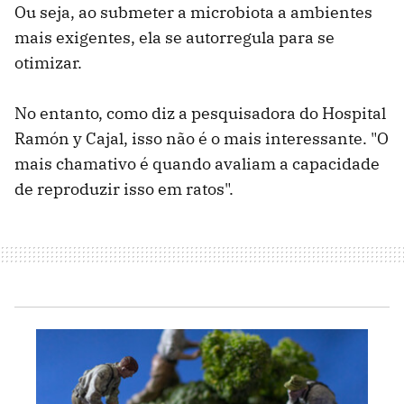
Ou seja, ao submeter a microbiota a ambientes
mais exigentes, ela se autorregula para se
otimizar.
No entanto, como diz a pesquisadora do Hospital
Ramón y Cajal, isso não é o mais interessante. "O
mais chamativo é quando avaliam a capacidade
de reproduzir isso em ratos".