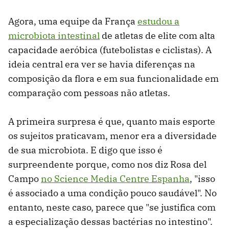
Agora, uma equipe da França
estudou a
microbiota intestinal
de atletas de elite com alta
capacidade aeróbica (futebolistas e ciclistas). A
ideia central era ver se havia diferenças na
composição da flora e em sua funcionalidade em
comparação com pessoas não atletas.
A primeira surpresa é que, quanto mais esporte
os sujeitos praticavam, menor era a diversidade
de sua microbiota. E digo que isso é
surpreendente porque, como nos diz Rosa del
Campo
no Science Media Centre Espanha
, "isso
é associado a uma condição pouco saudável". No
entanto, neste caso, parece que "se justifica com
a especialização dessas bactérias no intestino".