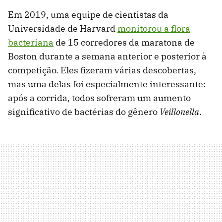
Em 2019, uma equipe de cientistas da
Universidade de Harvard
monitorou a flora
bacteriana
de 15 corredores da maratona de
Boston durante a semana anterior e posterior à
competição. Eles fizeram várias descobertas,
mas uma delas foi especialmente interessante:
após a corrida, todos sofreram um aumento
significativo de bactérias do gênero
Veillonella
.