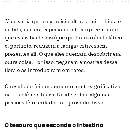
Já se sabia que o exercício altera a microbiota e,
de fato, não era especialmente surpreendente
que essas bactérias (que quebram o ácido lático
e, portanto, reduzem a fadiga) estivessem
presentes ali. O que eles queriam descobrir era
outra coisa. Por isso, pegaram amostras dessa
flora e as introduziram em ratos.
O resultado foi um aumento muito significativo
na resistência física. Desde então, algumas
pessoas têm tentado tirar proveito disso.
O tesouro que esconde o intestino