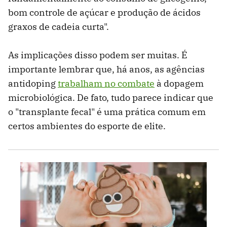
bom controle de açúcar e produção de ácidos
graxos de cadeia curta".
As implicações disso podem ser muitas. É
importante lembrar que, há anos, as agências
antidoping
trabalham no combate
à dopagem
microbiológica. De fato, tudo parece indicar que
o "transplante fecal" é uma prática comum em
certos ambientes do esporte de elite.