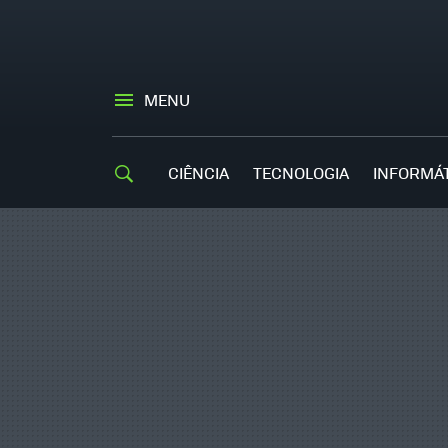
MENU
CIÊNCIA
TECNOLOGIA
INFORMÁ