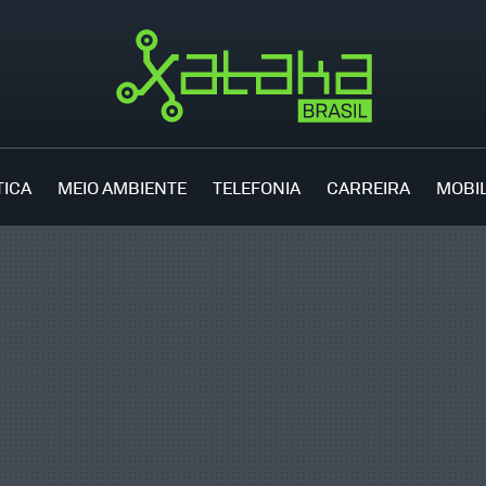
TICA
MEIO AMBIENTE
TELEFONIA
CARREIRA
MOBI