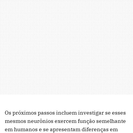
Os próximos passos incluem investigar se esses
mesmos neurônios exercem função semelhante
em humanos e se apresentam diferenças em