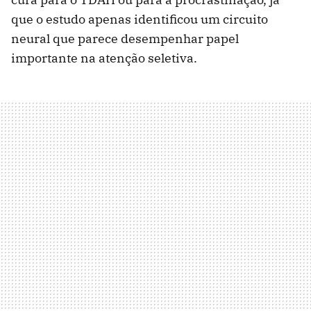
que o estudo apenas identificou um circuito
neural que parece desempenhar papel
importante na atenção seletiva.