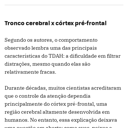
Tronco cerebral x córtex pré-frontal
Segundo os autores, o comportamento
observado lembra uma das principais
características do TDAH: a dificuldade em filtrar
distrações, mesmo quando elas são
relativamente fracas.
Durante décadas, muitos cientistas acreditaram
que o controle da atenção dependia
principalmente do córtex pré-frontal, uma
região cerebral altamente desenvolvida em
humanos. No entanto, essa explicação deixava
uma questão em aberto: como aves, peixes e