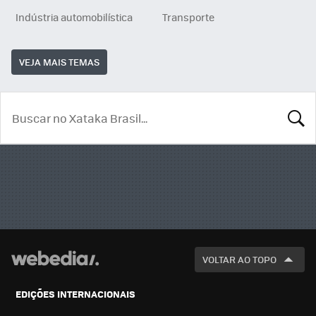
Indústria automobilística
Transporte
VEJA MAIS TEMAS
BUSCA
VOLTAR AO TOPO
EDIÇÕES INTERNACIONAIS