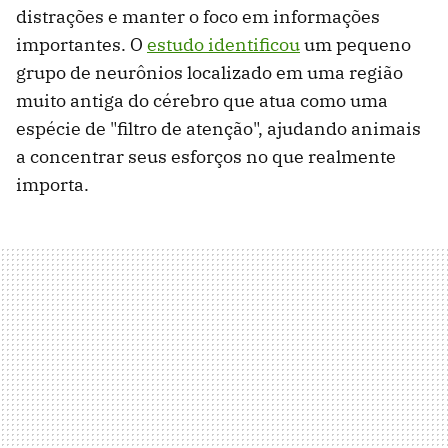
distrações e manter o foco em informações
importantes. O
estudo identificou
um pequeno
grupo de neurônios localizado em uma região
muito antiga do cérebro que atua como uma
espécie de "filtro de atenção", ajudando animais
a concentrar seus esforços no que realmente
importa.