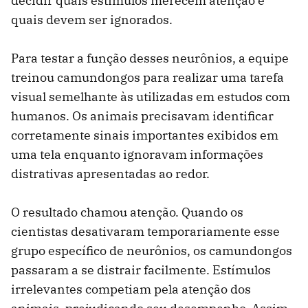
decidir quais estímulos merecem atenção e
quais devem ser ignorados.
Para testar a função desses neurônios, a equipe
treinou camundongos para realizar uma tarefa
visual semelhante às utilizadas em estudos com
humanos. Os animais precisavam identificar
corretamente sinais importantes exibidos em
uma tela enquanto ignoravam informações
distrativas apresentadas ao redor.
O resultado chamou atenção. Quando os
cientistas desativaram temporariamente esse
grupo específico de neurônios, os camundongos
passaram a se distrair facilmente. Estímulos
irrelevantes competiam pela atenção dos