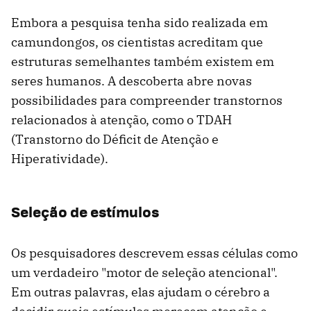
Embora a pesquisa tenha sido realizada em
camundongos, os cientistas acreditam que
estruturas semelhantes também existem em
seres humanos. A descoberta abre novas
possibilidades para compreender transtornos
relacionados à atenção, como o TDAH
(Transtorno do Déficit de Atenção e
Hiperatividade).
Seleção de estímulos
Os pesquisadores descrevem essas células como
um verdadeiro "motor de seleção atencional".
Em outras palavras, elas ajudam o cérebro a