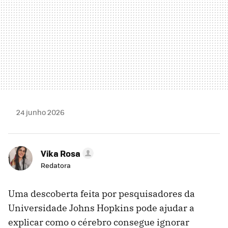
24 junho 2026
Vika Rosa
Redatora
Uma descoberta feita por pesquisadores da
Universidade Johns Hopkins pode ajudar a
explicar como o cérebro consegue ignorar