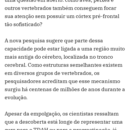
outros vertebrados também conseguem focar
sua atenção sem possuir um córtex pré-frontal
tão sofisticado?
A nova pesquisa sugere que parte dessa
capacidade pode estar ligada a uma região muito
mais antiga do cérebro, localizada no tronco
cerebral. Como estruturas semelhantes existem
em diversos grupos de vertebrados, os
pesquisadores acreditam que esse mecanismo
surgiu há centenas de milhões de anos durante a
evolução.
Apesar da empolgação, os cientistas ressaltam
que a descoberta está longe de representar uma
cura para o TDAH ou para a procrastinação, já