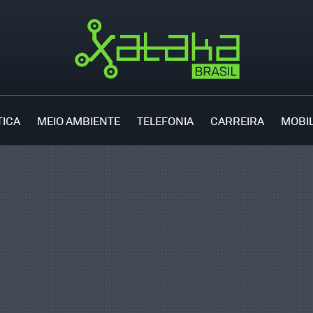
TICA
MEIO AMBIENTE
TELEFONIA
CARREIRA
MOBI