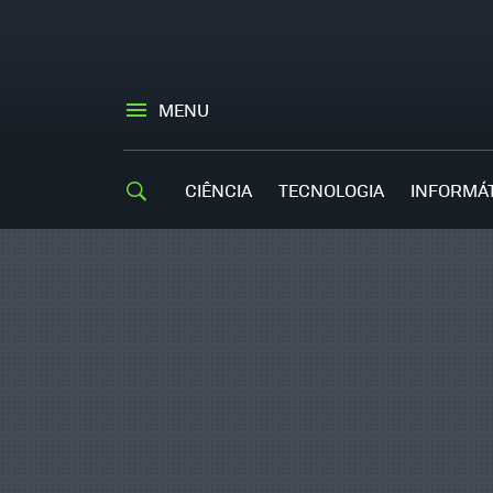
MENU
CIÊNCIA
TECNOLOGIA
INFORMÁ