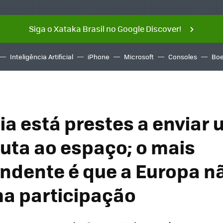
Siga o Xataka Brasil no Google Discover!
Inteligência Artificial
iPhone
Microsoft
Consoles
Boe
ia está prestes a enviar
uta ao espaço; o mais
ndente é que a Europa n
a participação