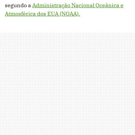
segundo a
Administração Nacional Oceânica e
Atmosférica dos EUA (NOAA).