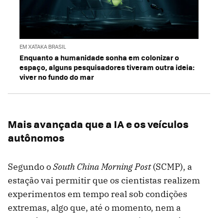
EM XATAKA BRASIL
Enquanto a humanidade sonha em colonizar o
espaço, alguns pesquisadores tiveram outra ideia:
viver no fundo do mar
Mais avançada que a IA e os veículos
autônomos
Segundo o
South China Morning Post
(SCMP), a
estação vai permitir que os cientistas realizem
experimentos em tempo real sob condições
extremas, algo que, até o momento, nem a