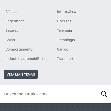
Ciência
Informática
Engenharia
Diversos
Setores
Telefonia
China
Tecnologia
Comportamento
Carros
Indústria automobilística
Transporte
VEJA MAIS TEMAS
BUSCA