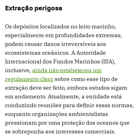
Extração perigosa
Os depósitos localizados no leito marinho,
especialmente em profundidades extremas,
podem causar danos irreversíveis aos
ecossistemas oceânicos. A Autoridade
Internacional dos Fundos Marinhos (ISA),
inclusive,
ainda não estabeleceu um
regulamento claro
sobre como esse tipo de
extração deve ser feito, embora estudos sigam
em andamento. Atualmente, a entidade está
conduzindo reuniões para definir essas normas,
enquanto organizações ambientalistas
pressionam por uma proteção dos oceanos que
se sobreponha aos interesses comerciais.