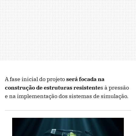
A fase inicial do projeto
será focada na
construção de estruturas resistente
s à pressão
e na implementação dos sistemas de simulação.