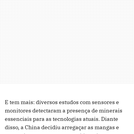
E tem mais: diversos estudos com sensores e
monitores detectaram a presença de minerais
essenciais para as tecnologias atuais. Diante
disso, a China decidiu arregaçar as mangas e