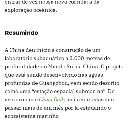
entrar de vez nessa nova corrida: a da
exploração oceânica.
Resumindo
A China deu início à construção de um
laboratório subaquático a 2.000 metros de
profundidade no Mar do Sul da China. O projeto,
que está sendo desenvolvido nas águas
profundas de Guangzhou, vem sendo descrito
como uma “estação espacial submarina”. De
acordo com o
China Daily
,
seis cientistas vão
passar mais de um mês por lá estudando o
ecossistema marinho.