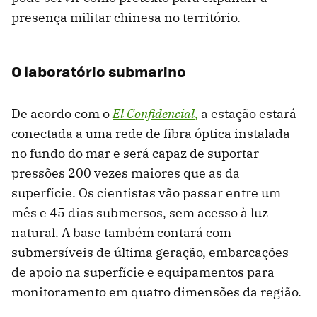
presença militar chinesa no território.
O laboratório submarino
De acordo com o
El Confidencial
,
a estação estará
conectada a uma rede de fibra óptica instalada
no fundo do mar e será capaz de suportar
pressões 200 vezes maiores que as da
superfície. Os cientistas vão passar entre um
mês e 45 dias submersos, sem acesso à luz
natural. A base também contará com
submersíveis de última geração, embarcações
de apoio na superfície e equipamentos para
monitoramento em quatro dimensões da região.