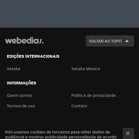
VOLTAR AO TOPO
EDIÇÕES INTERNACIONAIS
Xataka
Xataka México
INFORMAÇÕES
Quem somos
Política de privacidade
Termos de uso
Contato
Nós usamos cookies de terceiros para obter dados de
audiência e mostrar publicidade personalizada de acordo