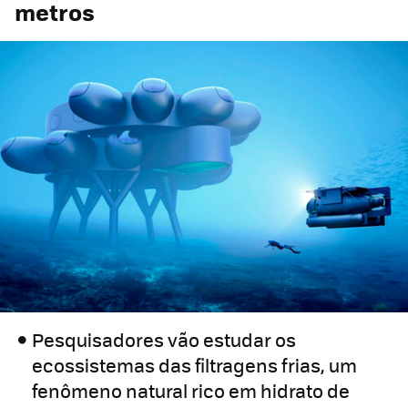
metros
Pesquisadores vão estudar os
ecossistemas das filtragens frias, um
fenômeno natural rico em hidrato de