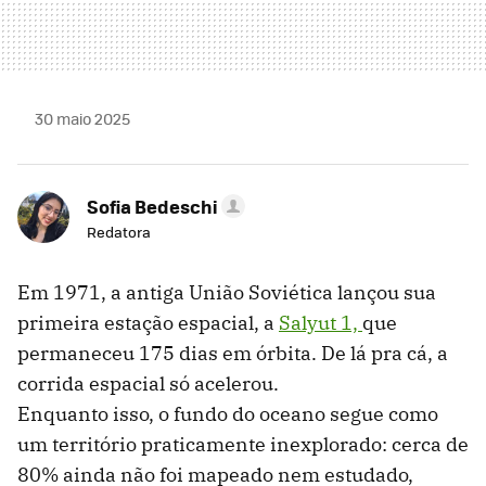
30 maio 2025
Sofia Bedeschi
Redatora
Em 1971, a antiga União Soviética lançou sua
primeira estação espacial, a
Salyut 1,
que
permaneceu 175 dias em órbita. De lá pra cá, a
corrida espacial só acelerou.
Enquanto isso, o fundo do oceano segue como
um território praticamente inexplorado: cerca de
80% ainda não foi mapeado nem estudado,