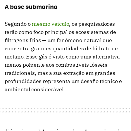
A base submarina
Segundo o
mesmo veículo
, os pesquisadores
terão como foco principal os ecossistemas de
filtragens frias — um fenômeno natural que
concentra grandes quantidades de hidrato de
metano. Esse gás é visto como uma alternativa
menos poluente aos combustíveis fósseis
tradicionais, mas a sua extração em grandes
profundidades representa um desafio técnico e
ambiental considerável.