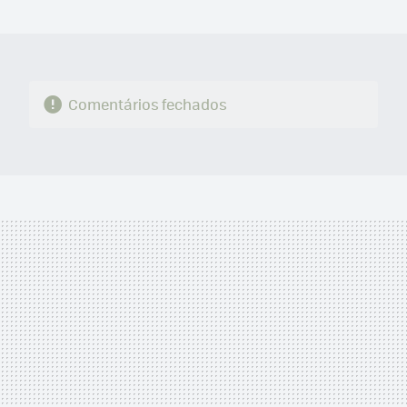
MAIL
Comentários fechados