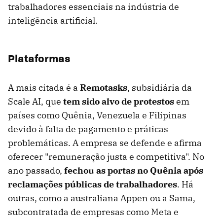
trabalhadores essenciais na indústria de
inteligência artificial.
Plataformas
A mais citada é a
Remotasks
, subsidiária da
Scale AI, que
tem sido alvo de protestos
em
países como Quênia, Venezuela e Filipinas
devido à falta de pagamento e práticas
problemáticas. A empresa se defende e afirma
oferecer "remuneração justa e competitiva". No
ano passado,
fechou as portas no Quênia após
reclamações públicas de trabalhadores
. Há
outras, como a australiana Appen ou a Sama,
subcontratada de empresas como Meta e