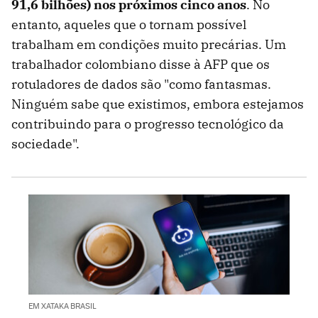
91,6 bilhões) nos próximos cinco anos
. No
entanto, aqueles que o tornam possível
trabalham em condições muito precárias. Um
trabalhador colombiano disse à AFP que os
rotuladores de dados são "como fantasmas.
Ninguém sabe que existimos, embora estejamos
contribuindo para o progresso tecnológico da
sociedade".
EM XATAKA BRASIL