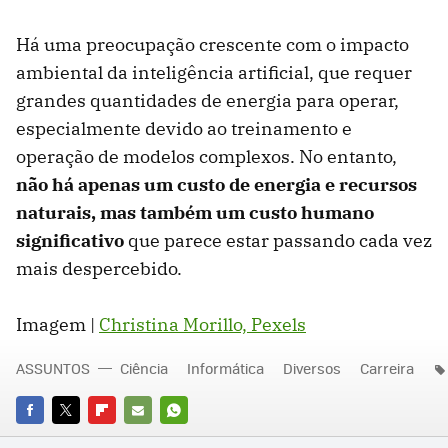
Há uma preocupação crescente com o impacto
ambiental da inteligência artificial, que requer
grandes quantidades de energia para operar,
especialmente devido ao treinamento e
operação de modelos complexos. No entanto,
não há apenas um custo de energia e recursos
naturais, mas também um custo humano
significativo
que parece estar passando cada vez
mais despercebido.
Imagem |
Christina Morillo, Pexels
ASSUNTOS
Ciência
Informática
Diversos
Carreira
FACEBOOK
TWITTER
FLIPBOARD
E-
WHATSAPP