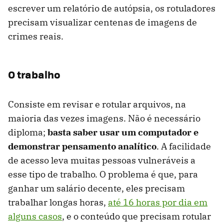
escrever um relatório de autópsia, os rotuladores
precisam visualizar centenas de imagens de
crimes reais.
O trabalho
Consiste em revisar e rotular arquivos, na
maioria das vezes imagens. Não é necessário
diploma;
basta saber usar um computador e
demonstrar pensamento analítico
. A facilidade
de acesso leva muitas pessoas vulneráveis ​​a
esse tipo de trabalho. O problema é que, para
ganhar um salário decente, eles precisam
trabalhar longas horas,
até 16 horas por dia em
alguns casos
, e o conteúdo que precisam rotular