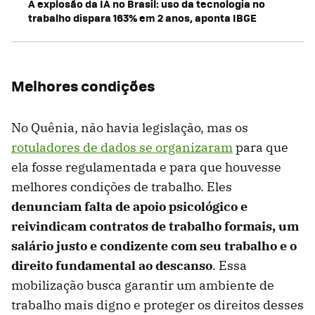
A explosão da IA no Brasil: uso da tecnologia no
trabalho dispara 163% em 2 anos, aponta IBGE
Melhores condições
No Quênia, não havia legislação, mas os
rotuladores de dados se organizaram
para que
ela fosse regulamentada e para que houvesse
melhores condições de trabalho. Eles
denunciam falta de apoio psicológico e
reivindicam contratos de trabalho formais, um
salário justo
e condizente com seu trabalho e o
direito fundamental ao descanso
. Essa
mobilização busca garantir um ambiente de
trabalho mais digno e proteger os direitos desses