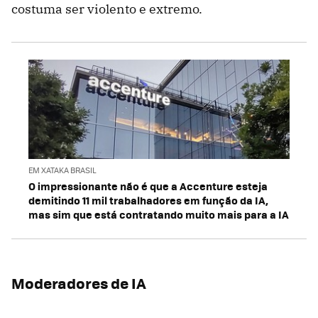
costuma ser violento e extremo.
EM XATAKA BRASIL
O impressionante não é que a Accenture esteja
demitindo 11 mil trabalhadores em função da IA,
mas sim que está contratando muito mais para a IA
Moderadores de IA