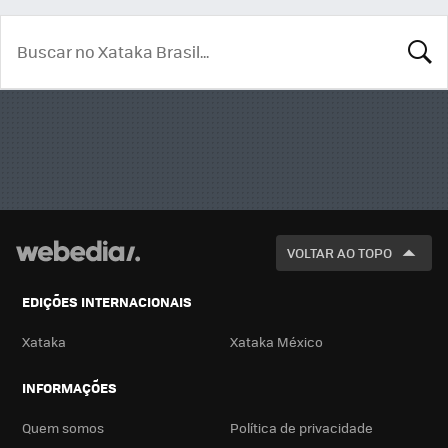
BUSCA
VOLTAR AO TOPO
EDIÇÕES INTERNACIONAIS
Xataka
Xataka México
INFORMAÇÕES
Quem somos
Política de privacidade