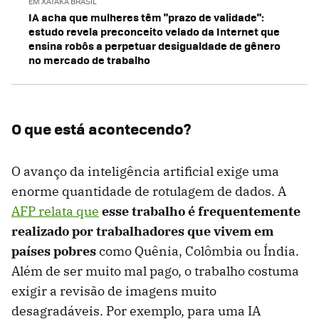
EM XATAKA BRASIL
IA acha que mulheres têm "prazo de validade":
estudo revela preconceito velado da Internet que
ensina robôs a perpetuar desigualdade de gênero
no mercado de trabalho
O que está acontecendo?
O avanço da inteligência artificial exige uma
enorme quantidade de rotulagem de dados. A
AFP relata que
esse trabalho é frequentemente
realizado por trabalhadores que vivem em
países pobres
como Quênia, Colômbia ou Índia.
Além de ser muito mal pago, o trabalho costuma
exigir a revisão de imagens muito
desagradáveis. Por exemplo, para uma IA