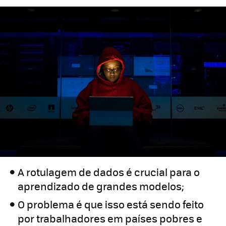
A rotulagem de dados é crucial para o
aprendizado de grandes modelos;
O problema é que isso está sendo feito
por trabalhadores em países pobres e