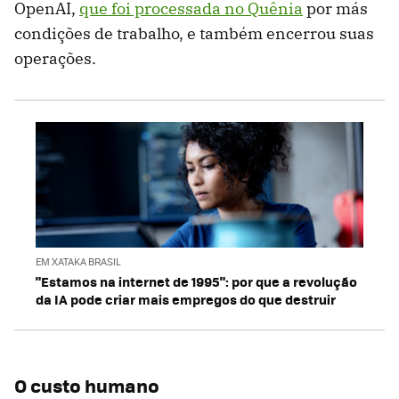
OpenAI,
que foi processada no Quênia
por más
condições de trabalho, e também encerrou suas
operações.
EM XATAKA BRASIL
"Estamos na internet de 1995": por que a revolução
da IA pode criar mais empregos do que destruir
O custo humano