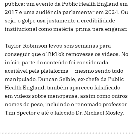
pública: um evento da Public Health England em
2017 e uma audiência parlamentar em 2024. Ou
seja: o golpe usa justamente a credibilidade
institucional como matéria-prima para enganar.
Taylor-Robinson levou seis semanas para
conseguir que o TikTok removesse os vídeos. No
início, parte do conteúdo foi considerada
aceitável pela plataforma — mesmo sendo tudo
manipulado. Duncan Selbie, ex-chefe da Public
Health England, também apareceu falsificado
em vídeos sobre menopausa, assim como outros
nomes de peso, incluindo o renomado professor
Tim Spector e até o falecido Dr. Michael Mosley.