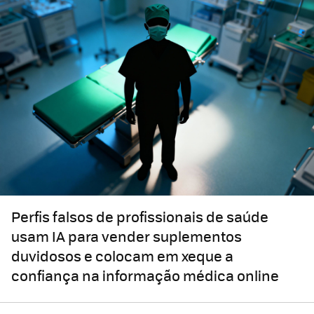
Perfis falsos de profissionais de saúde
usam IA para vender suplementos
duvidosos e colocam em xeque a
confiança na informação médica online