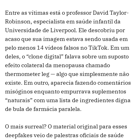
Entre as vítimas está o professor David Taylor-
Robinson, especialista em saúde infantil da
Universidade de Liverpool. Ele descobriu por
acaso que sua imagem estava sendo usada em
pelo menos 14 vídeos falsos no TikTok. Em um
deles, o “clone digital” falava sobre um suposto
efeito colateral da menopausa chamado
thermometer leg — algo que simplesmente não
existe. Em outro, aparecia fazendo comentários
misóginos enquanto empurrava suplementos
“naturais” com uma lista de ingredientes digna
de bula de farmácia paralela.
O mais surreal? O material original para esses
deepfakes veio de palestras oficiais de saúde