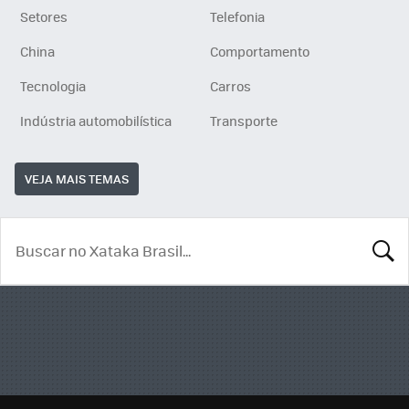
Setores
Telefonia
China
Comportamento
Tecnologia
Carros
Indústria automobilística
Transporte
VEJA MAIS TEMAS
BUSCA