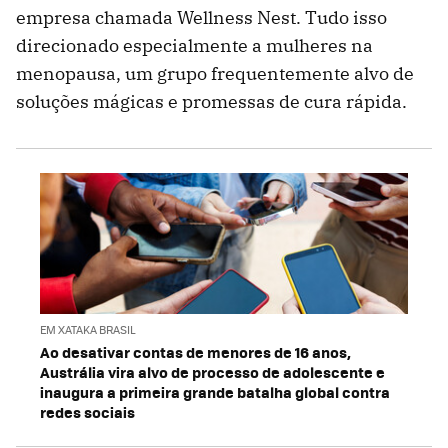
empresa chamada Wellness Nest. Tudo isso
direcionado especialmente a mulheres na
menopausa, um grupo frequentemente alvo de
soluções mágicas e promessas de cura rápida.
EM XATAKA BRASIL
Ao desativar contas de menores de 16 anos,
Austrália vira alvo de processo de adolescente e
inaugura a primeira grande batalha global contra
redes sociais