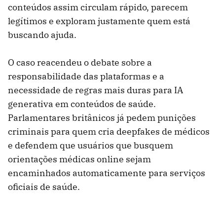
conteúdos assim circulam rápido, parecem
legítimos e exploram justamente quem está
buscando ajuda.
O caso reacendeu o debate sobre a
responsabilidade das plataformas e a
necessidade de regras mais duras para IA
generativa em conteúdos de saúde.
Parlamentares britânicos já pedem punições
criminais para quem cria deepfakes de médicos
e defendem que usuários que busquem
orientações médicas online sejam
encaminhados automaticamente para serviços
oficiais de saúde.