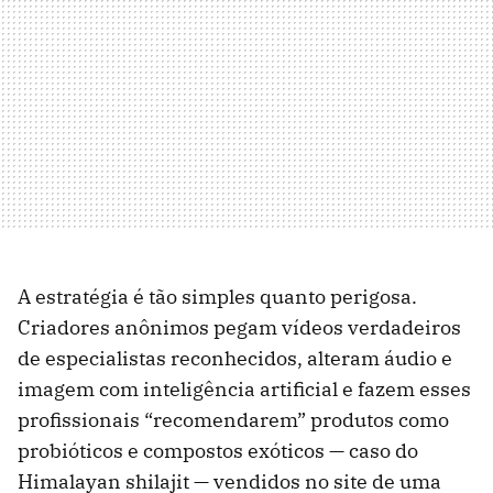
A estratégia é tão simples quanto perigosa.
Criadores anônimos pegam vídeos verdadeiros
de especialistas reconhecidos, alteram áudio e
imagem com inteligência artificial e fazem esses
profissionais “recomendarem” produtos como
probióticos e compostos exóticos — caso do
Himalayan shilajit — vendidos no site de uma