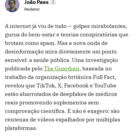
João Paes
Redator
A internet já viu de tudo — golpes mirabolantes,
gurus do bem-estar e teorias conspiratórias que
brotam como spam. Mas a nova onda de
desinformação mira diretamente um ponto
sensível: a saúde pública. Uma investigação
publicada pelo
The Guardian
, baseada no
trabalho da organização britânica Full Fact,
revelou que TikTok, X, Facebook e YouTube
estão abarrotados de deepfakes de médicos
reais promovendo suplementos sem
comprovação científica. E não é exagero: são
centenas de vídeos espalhados por múltiplas
plataformas.