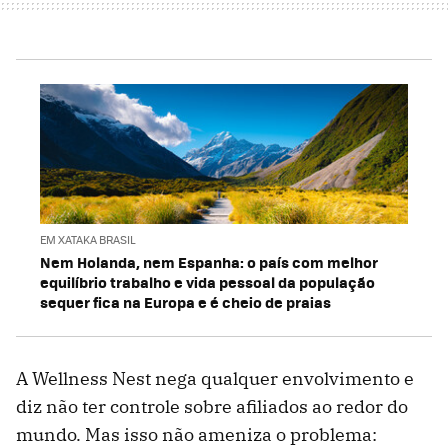
EM XATAKA BRASIL
Nem Holanda, nem Espanha: o país com melhor
equilíbrio trabalho e vida pessoal da população
sequer fica na Europa e é cheio de praias
A Wellness Nest nega qualquer envolvimento e
diz não ter controle sobre afiliados ao redor do
mundo. Mas isso não ameniza o problema: